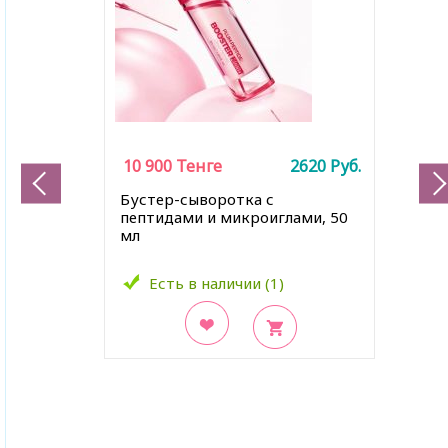
10 900
Тенге
2620
Руб.
Бустер-сыворотка с
пептидами и микроиглами, 50
мл
Есть в наличии (1)
В закладки