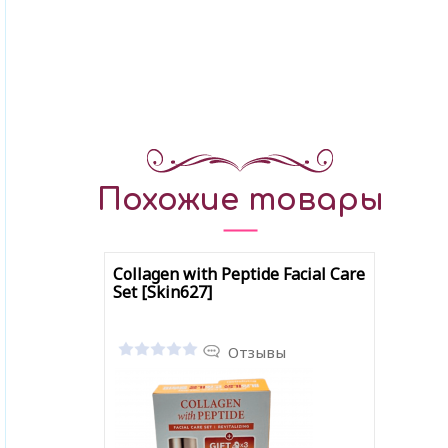
Похожие товары
Collagen with Peptide Facial Care
Set [Skin627]
Отзывы