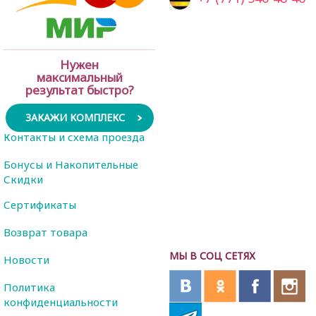
Нужен
максимальный
результат быстро?
ЗАКАЖИ КОМПЛЕКС
Контакты и схема проезда
Бонусы и Накопительные
Скидки
Сертификаты
Возврат товара
МЫ В СОЦ СЕТЯХ
Новости
Политика
конфиденциальности