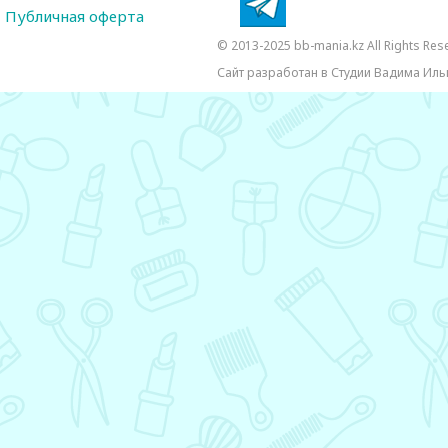
Публичная оферта
© 2013-2025 bb-mania.kz All Rights Res
Сайт разработан в Студии Вадима Иль