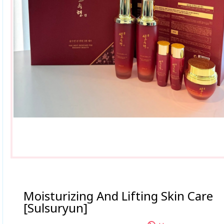
Moisturizing And Lifting Skin Care
[Sulsuryun]