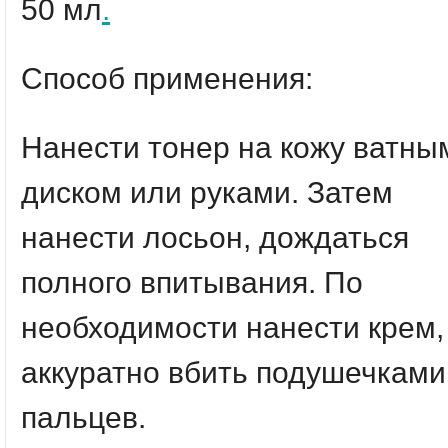
50 мл
.
Способ применения:
Нанести тонер на кожу ватны
диском или руками. Затем
нанести лосьон, дождаться
полного впитывания. По
необходимости нанести крем,
аккуратно вбить подушечками
пальцев.