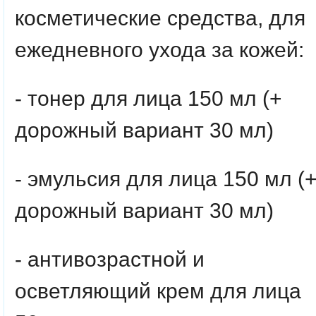
косметические средства, для
ежедневного ухода за кожей:
- тонер для лица 150 мл (+
дорожный вариант 30 мл)
- эмульсия для лица 150 мл (
дорожный вариант 30 мл)
- антивозрастной и
осветляющий крем для лица