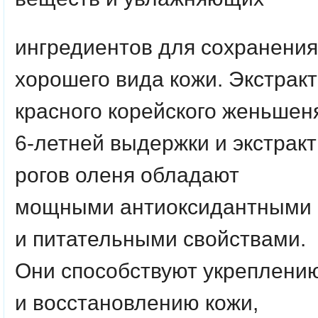
ингредиентов для сохранения
хорошего вида кожи. Экстракт
красного корейского женьшен
6-летней выдержки и экстракт
рогов оленя обладают
мощными антиоксидантными
и питательными свойствами.
Они способствуют укреплени
и восстановлению кожи,