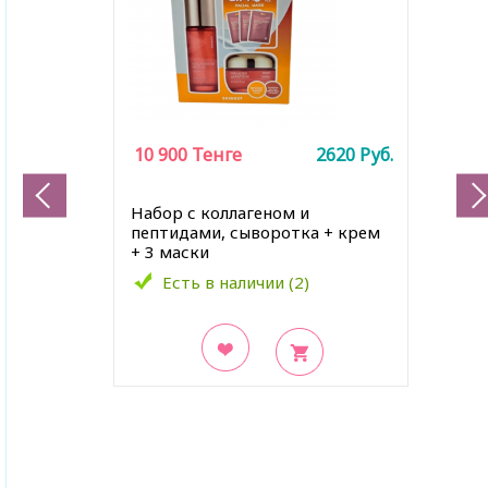
10 900
Тенге
2620
Руб.
Набор с коллагеном и
пептидами, сыворотка + крем
+ 3 маски
Есть в наличии (2)
В закладки