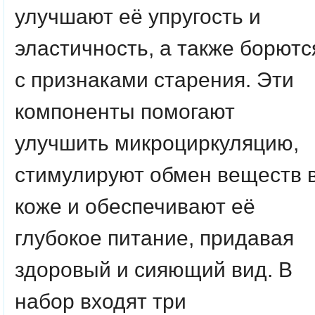
улучшают её упругость и
эластичность, а также борютс
с признаками старения. Эти
компоненты помогают
улучшить микроциркуляцию,
стимулируют обмен веществ 
коже и обеспечивают её
глубокое питание, придавая
здоровый и сияющий вид. В
набор входят три