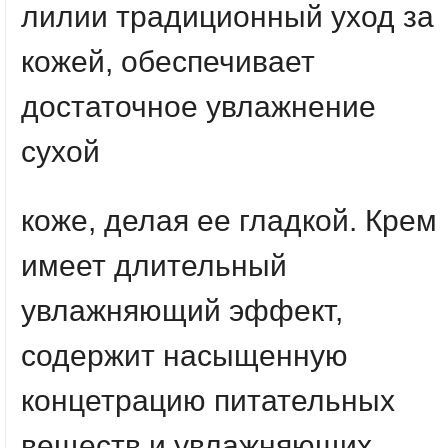
лилии традиционный уход за
кожей, обеспечивает
достаточное увлажнение
сухой
коже, делая ее гладкой. Крем
имеет длительный
увлажняющий эффект,
содержит насыщенную
концетрацию питательных
веществ и увлажняющих