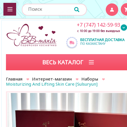
+7 (747) 142-59-93
с 10:00 до 19:00 без выходных
БЕСПЛАТНАЯ ДОСТАВКА
ПО КАЗАХСТАНУ
ВЕСЬ КАТАЛОГ
Главная
Интернет-магазин
Наборы
Moisturizing And Lifting Skin Care [Sulsuryun]