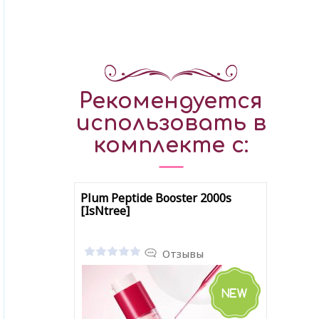
Рекомендуется
использовать в
комплекте с:
Plum Peptide Booster 2000s
[IsNtree]
Отзывы