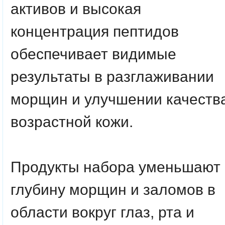
активов и высокая
концентрация пептидов
обеспечивает видимые
результаты в разглаживании
морщин и улучшении качеств
возрастной кожи.
Продукты набора уменьшают
глубину морщин и заломов в
области вокруг глаз, рта и