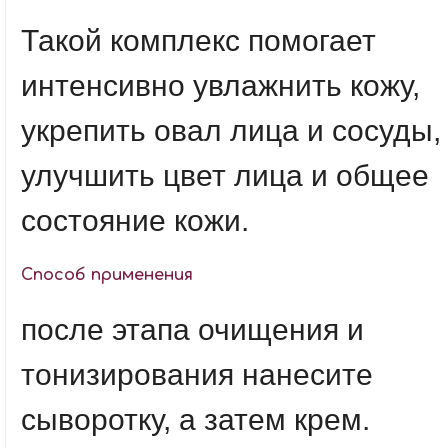
Такой комплекс помогает
интенсивно увлажнить кожу,
укрепить овал лица и сосуды,
улучшить цвет лица и общее
состояние кожи.
Способ применения
после этапа очищения и
тонизирования нанесите
сыворотку, а затем крем.