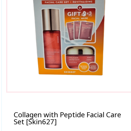
Collagen with Peptide Facial Care
Set [Skin627]