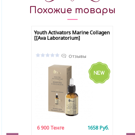
Похожие товары
Youth Activators Marine Collagen
[[Ava Laboratorium]
Отзывы
6 900
Тенге
1658
Руб.