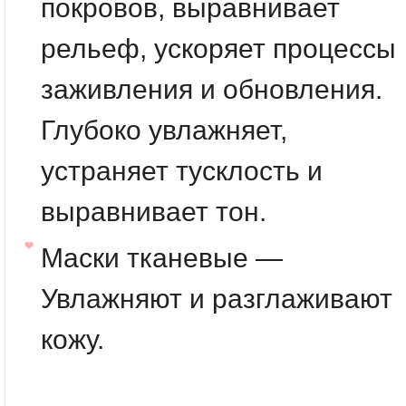
покровов, выравнивает
рельеф, ускоряет процессы
заживления и обновления.
Глубоко увлажняет,
устраняет тусклость и
выравнивает тон.
Маски тканевые —
Увлажняют и разглаживают
кожу.