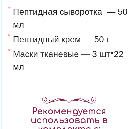
Пептидная сыворотка — 50
мл
Пептидный крем — 50 г
Маски тканевые — 3 шт*22
мл
Рекомендуется
использовать в