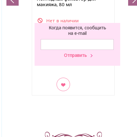
макияжа, 80 мл
Нет в наличии
Когда появится, сообщить
на e-mail
В закладки