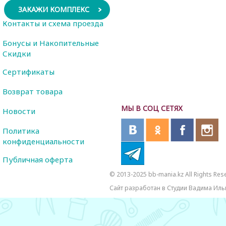
ЗАКАЖИ КОМПЛЕКС
Контакты и схема проезда
Бонусы и Накопительные
Скидки
Сертификаты
Возврат товара
МЫ В СОЦ СЕТЯХ
Новости
Политика
конфиденциальности
Публичная оферта
© 2013-2025 bb-mania.kz All Rights Res
Сайт разработан в Студии Вадима Иль