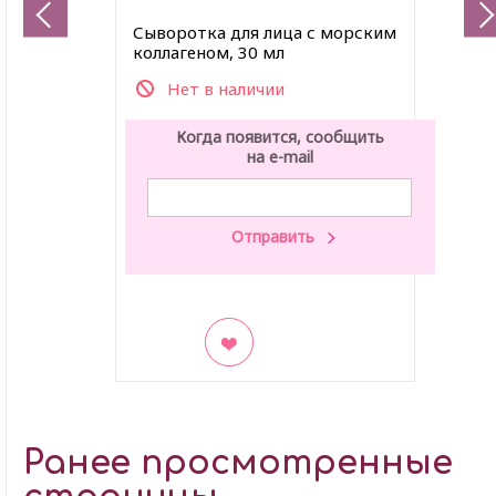
Сыворотка для лица с морским
коллагеном, 30 мл
Нет в наличии
Когда появится, сообщить
на e-mail
В закладки
Ранее просмотренные