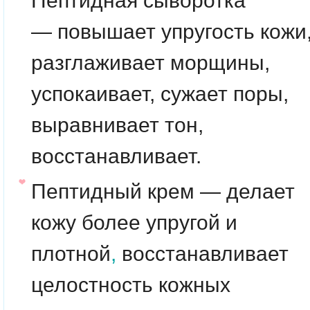
Пептидная сыворотка
—
повышает упругость кожи
разглаживает морщины,
успокаивает, сужает поры,
выравнивает тон,
восстанавливает.
Пептидный крем — делает
кожу более упругой и
плотной
,
восстанавливает
целостность кожных