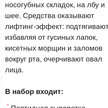
носогубных складок, на лбу и
шее. Средства оказывают
лифтинг-эффект: подтягивают
избавляя от гусиных лапок,
кисетных морщин и заломов
вокруг рта, очерчивают овал
лица.
В набор входит: