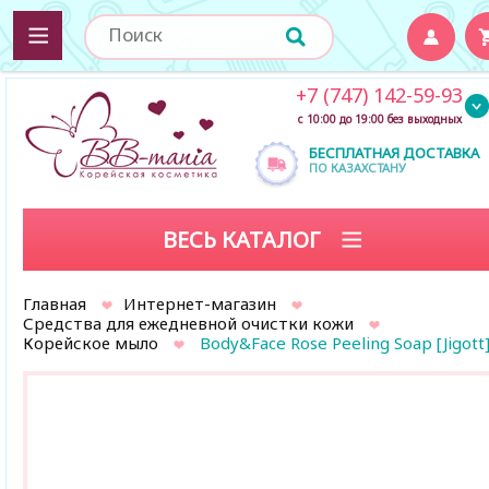
+7 (747) 142-59-93
с 10:00 до 19:00 без выходных
БЕСПЛАТНАЯ ДОСТАВКА
ПО КАЗАХСТАНУ
ВЕСЬ КАТАЛОГ
Главная
Интернет-магазин
Средства для ежедневной очистки кожи
Корейское мыло
Body&Face Rose Peeling Soap [Jigott