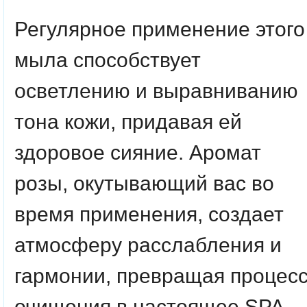
Регулярное применение этого
мыла способствует
осветлению и выравниванию
тона кожи, придавая ей
здоровое сияние. Аромат
розы, окутывающий вас во
время применения, создает
атмосферу расслабления и
гармонии, превращая процес
очищения в настоящее SPA-