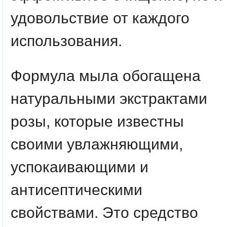
удовольствие от каждого
использования.
Формула мыла обогащена
натуральными экстрактами
розы, которые известны
своими увлажняющими,
успокаивающими и
антисептическими
свойствами. Это средство