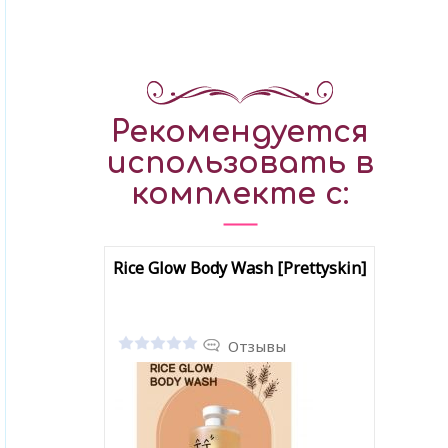
Рекомендуется
использовать в
комплекте с:
Rice Glow Body Wash [Prettyskin]
Отзывы