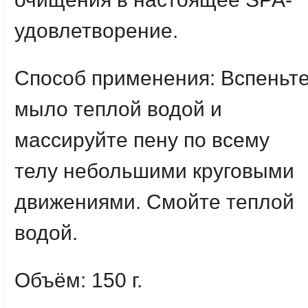
удовлетворение.
Способ применения: Вспеньт
мыло теплой водой и
массируйте пену по всему
телу небольшими круговыми
движениями. Смойте теплой
водой.
Объём: 150 г.