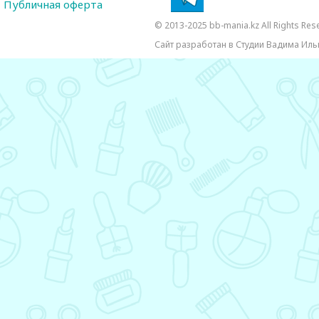
Публичная оферта
© 2013-2025 bb-mania.kz All Rights Res
Сайт разработан в Студии Вадима Иль