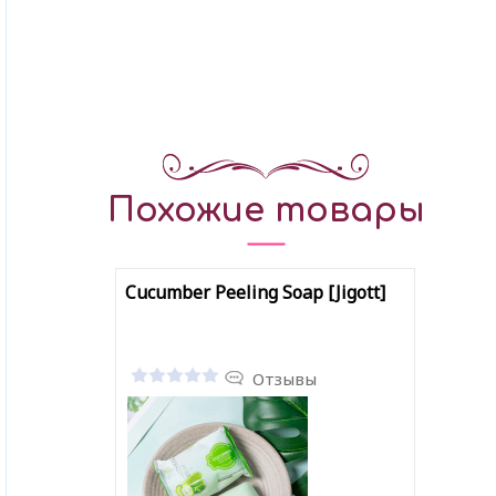
Похожие товары
Cucumber Peeling Soap [Jigott]
Отзывы