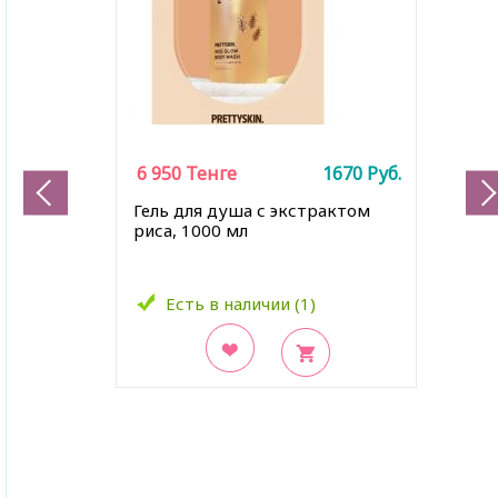
6 950
Тенге
1670
Руб.
Гель для душа с экстрактом
риса, 1000 мл
Есть в наличии (1)
В закладки