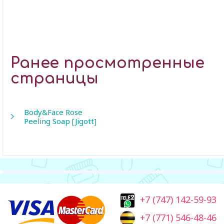
Ранее просмотренные
страницы
Body&Face Rose
Peeling Soap [Jigott]
+7 (747) 142-59-93
+7 (771) 546-48-46