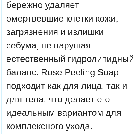
бережно удаляет
омертвевшие клетки кожи,
загрязнения и излишки
себума, не нарушая
естественный гидролипидный
баланс. Rose Peeling Soap
подходит как для лица, так и
для тела, что делает его
идеальным вариантом для
комплексного ухода.