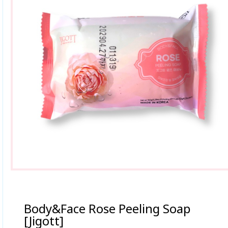
Body&Face Rose Peeling Soap
[Jigott]