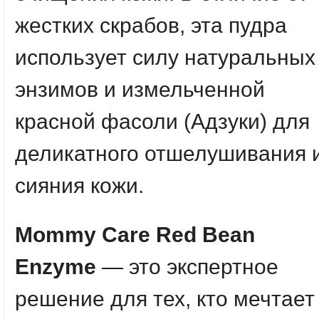
жестких скрабов, эта пудра
использует силу натуральных
энзимов и измельченной
красной фасоли (Адзуки) для
деликатного отшелушивания 
сияния кожи.
Mommy Care Red Bean
Enzyme
— это экспертное
решение для тех, кто мечтает