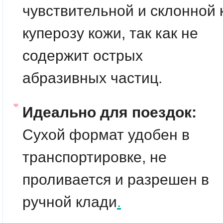
чувствительной и склонной 
куперозу кожи, так как не
содержит острых
абразивных частиц.
Идеально для поездок:
Сухой формат удобен в
транспортировке, не
проливается и разрешен в
ручной клади
.