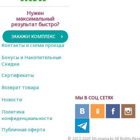
Нужен
максимальный
результат быстро?
ЗАКАЖИ КОМПЛЕКС
Контакты и схема проезда
Бонусы и Накопительные
Скидки
Сертификаты
Возврат товара
МЫ В СОЦ СЕТЯХ
Новости
Политика
конфиденциальности
Публичная оферта
© 2013-2025 bb-mania.kz All Rights Res