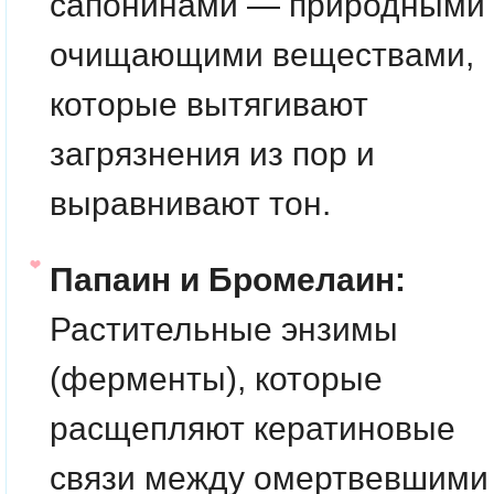
сапонинами — природными
очищающими веществами,
которые вытягивают
загрязнения из пор и
выравнивают тон.
Папаин и Бромелаин:
Растительные энзимы
(ферменты), которые
расщепляют кератиновые
связи между омертвевшими