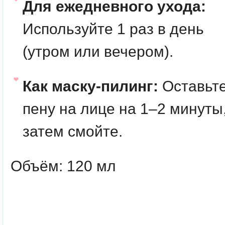
Для ежедневного ухода:
Используйте 1 раз в день
(утром или вечером).
Как маску-пилинг:
Оставьт
пену на лице на 1–2 минуты
затем смойте.
Объём: 120 мл