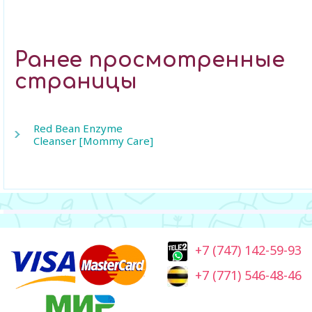
Ранее просмотренные
страницы
Red Bean Enzyme
Cleanser [Mommy Care]
+7 (747) 142-59-93
+7 (771) 546-48-46