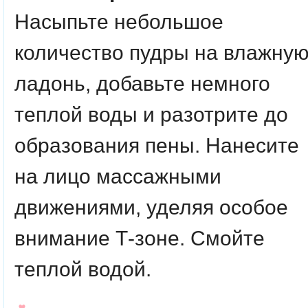
Насыпьте небольшое
количество пудры на влажну
ладонь, добавьте немного
теплой воды и разотрите до
образования пены. Нанесите
на лицо массажными
движениями, уделяя особое
внимание Т-зоне. Смойте
теплой водой.