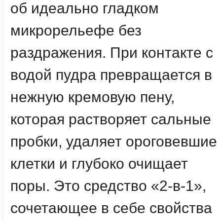
об идеально гладком
микрорельефе без
раздражения.
При контакте с
водой пудра превращается в
нежную кремовую пену,
которая растворяет сальные
пробки, удаляет ороговевшие
клетки и глубоко очищает
поры. Это средство «2-в-1»,
сочетающее в себе свойства