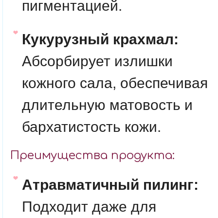
пигментацией.
Кукурузный крахмал:
Абсорбирует излишки
кожного сала, обеспечивая
длительную матовость и
бархатистость кожи.
Преимущества продукта:
Атравматичный пилинг:
Подходит даже для