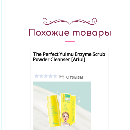
Похожие товары
The Perfect Yulmu Enzyme Scrub
Powder Cleanser [Ariul]
Отзывы