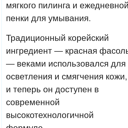
мягкого пилинга и ежедневно
пенки для умывания.
Традиционный корейский
ингредиент — красная фасол
— веками использовался для
осветления и смягчения кожи,
и теперь он доступен в
современной
высокотехнологичной
формуле.