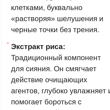
клетками, буквально
«растворяя» шелушения и
черные точки без трения.
Экстракт риса:
Традиционный компонент
для сияния. Он смягчает
действие очищающих
агентов, глубоко увлажняет 
помогает бороться с