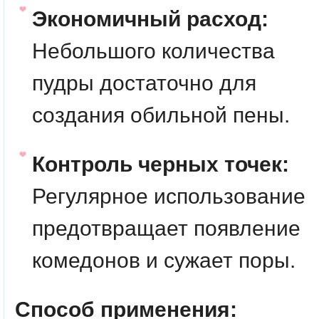
Экономичный расход:
Небольшого количества
пудры достаточно для
создания обильной пены.
Контроль черных точек:
Регулярное использование
предотвращает появление
комедонов и сужает поры.
Способ применения: