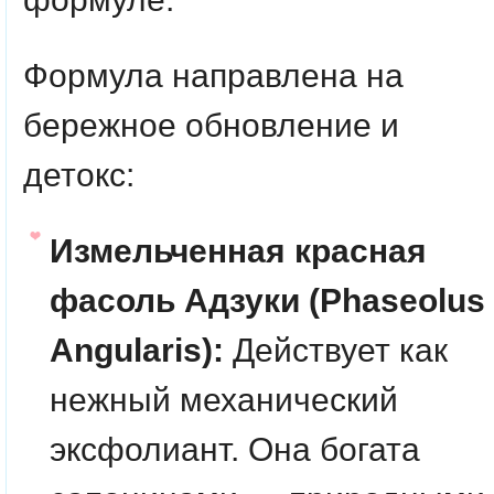
Формула направлена на
бережное обновление и
детокс:
Измельченная красная
фасоль Адзуки (Phaseolus
Angularis):
Действует как
нежный механический
эксфолиант. Она богата