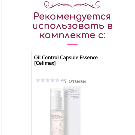
Рекомендуется
использовать в
комплекте с:
Oil Control Capsule Essence
[Celimax]
Отзывы