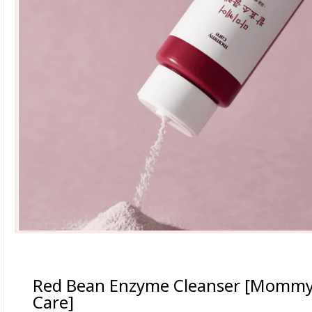
Red Bean Enzyme Cleanser [Momm
Care]