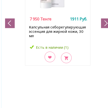
7 950
Тенге
1911
Руб.
Капсульная себорегулирующая
эссенция для жирной кожи, 30
мл
Есть в наличии (1)
В закладки