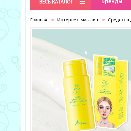
Бренды
ВЕСЬ КАТАЛОГ
Главная
Интернет-магазин
Средства 