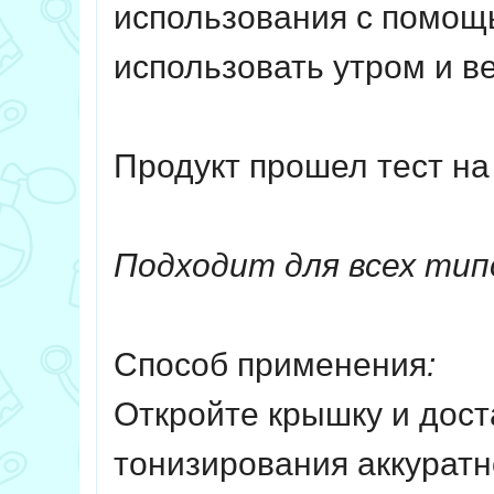
использования с помощь
использовать утром и в
Продукт прошел тест на
Подходит для всех тип
Способ применения
:
Откройте крышку и дост
тонизирования аккуратно