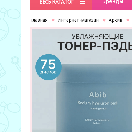
Бренды
ВЕСЬ КАТАЛОГ
Главная
Интернет-магазин
Архив