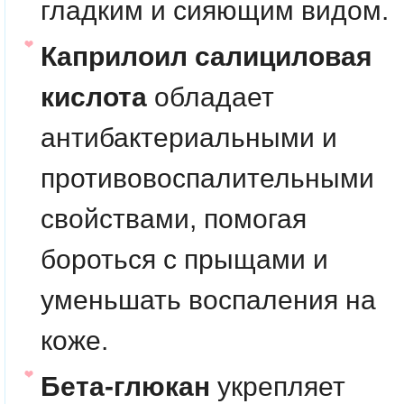
гладким и сияющим видом.
Каприлоил салициловая
кислота
обладает
антибактериальными и
противовоспалительными
свойствами, помогая
бороться с прыщами и
уменьшать воспаления на
коже.
Бета-глюкан
укрепляет