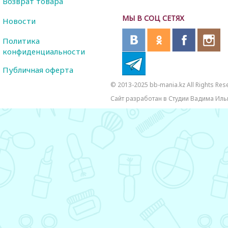
Возврат товара
МЫ В СОЦ СЕТЯХ
Новости
Политика
конфиденциальности
Публичная оферта
© 2013-2025 bb-mania.kz All Rights Res
Сайт разработан в Студии Вадима Иль