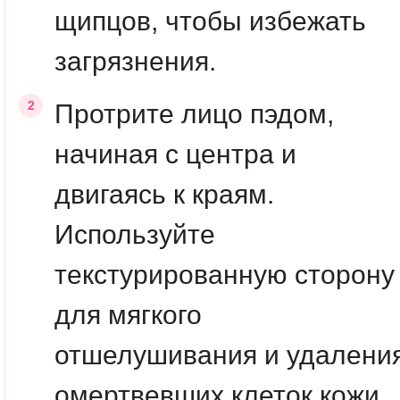
щипцов, чтобы избежать
загрязнения.
Протрите лицо пэдом,
начиная с центра и
двигаясь к краям.
Используйте
текстурированную сторону
для мягкого
отшелушивания и удалени
омертвевших клеток кожи.