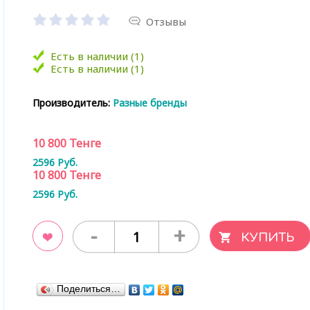
Отзывы
Есть в наличии (1)
Есть в наличии (1)
Производитель:
Разные бренды
10 800
Тенге
2596
Руб.
10 800
Тенге
2596
Руб.
-
+
ладки
Поделиться…