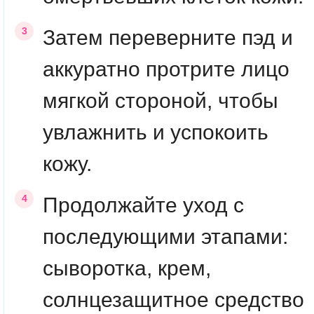
Затем переверните пэд и
аккуратно протрите лицо
мягкой стороной, чтобы
увлажнить и успокоить
кожу.
Продолжайте уход с
последующими этапами:
сыворотка, крем,
солнцезащитное средство