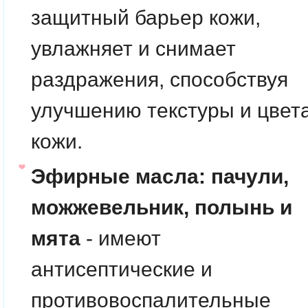
защитный барьер кожи,
увлажняет и снимает
раздражения, способствуя
улучшению текстуры и цвет
кожи.
Эфирные масла: пачули,
можжевельник, полынь и
мята
- имеют
антисептические и
противовоспалительные