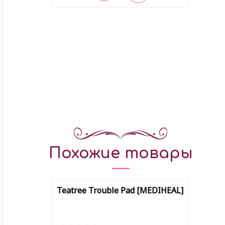
В закладки
Похожие товары
Teatree Trouble Pad [MEDIHEAL]