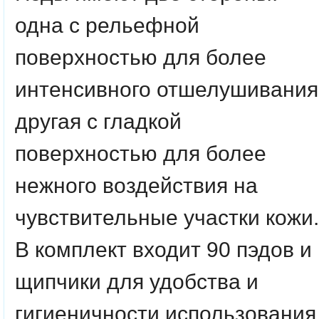
одна с рельефной
поверхностью для более
интенсивного отшелушивания
другая с гладкой
поверхностью для более
нежного воздействия на
чувствительные участки кожи.
В комплект входит 90 пэдов и
щипчики для удобства и
гигиеничности использования