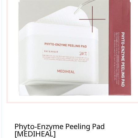
Phyto-Enzyme Peeling Pad
[MEDIHEAL]