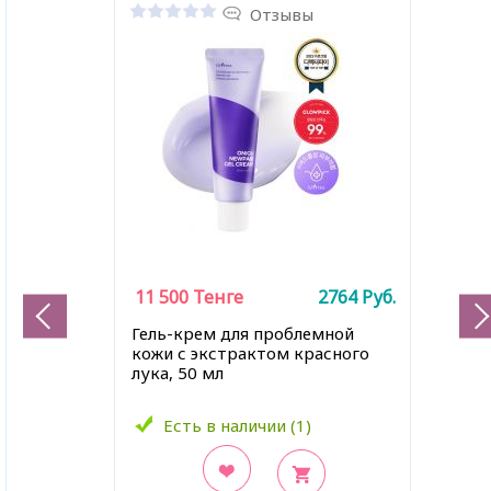
Отзывы
11 500
Тенге
2764
Руб.
Гель-крем для проблемной
кожи с экстрактом красного
лука, 50 мл
Есть в наличии (1)