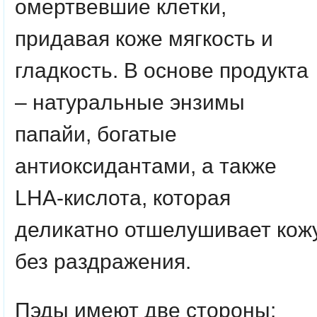
омертвевшие клетки,
придавая коже мягкость и
гладкость. В основе продукта
– натуральные энзимы
папайи, богатые
антиоксидантами, а также
LHA-кислота, которая
деликатно отшелушивает кож
без раздражения.
Пэды имеют две стороны: