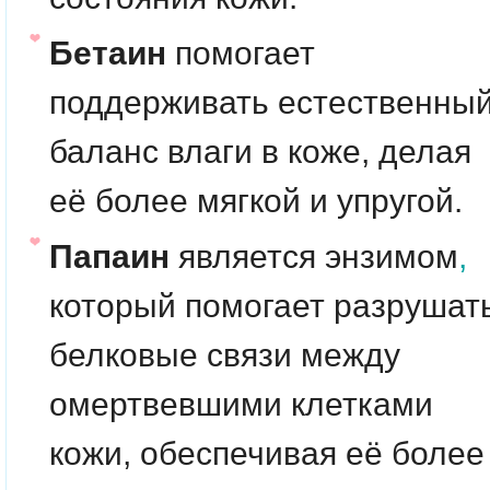
Бетаин
помогает
поддерживать естественны
баланс влаги в коже, делая
её более мягкой и упругой.
Папаин
является энзимом
,
который помогает разрушат
белковые связи между
омертвевшими клетками
кожи, обеспечивая её более