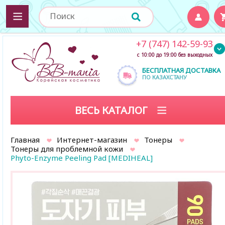
+7 (747) 142-59-93
с 10:00 до 19:00 без выходных
БЕСПЛАТНАЯ ДОСТАВКА
ПО КАЗАХСТАНУ
ВЕСЬ КАТАЛОГ
Главная
Интернет-магазин
Тонеры
Тонеры для проблемной кожи
Phyto-Enzyme Peeling Pad [MEDIHEAL]