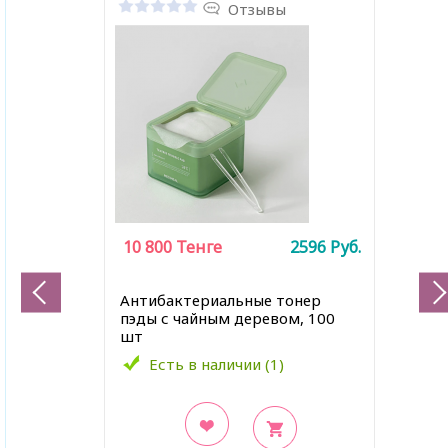
Отзывы
10 800
Тенге
2596
Руб.
Антибактериальные тонер
пэды с чайным деревом, 100
шт
Есть в наличии (1)