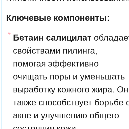
Ключевые компоненты:
Бетаин салицилат
обладае
свойствами пилинга,
помогая эффективно
очищать поры и уменьшать
выработку кожного жира. Он
также способствует борьбе 
акне и улучшению общего
состояния кожи.