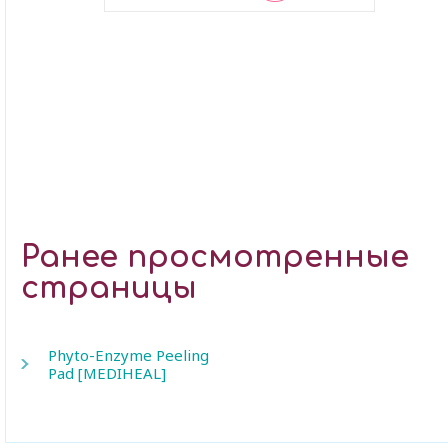
В закладки
Ранее просмотренные
страницы
Phyto-Enzyme Peeling
Pad [MEDIHEAL]