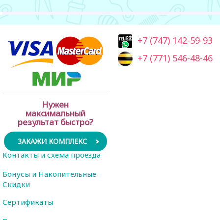
+7 (747) 142-59-93
+7 (771) 546-48-46
Нужен
максимальный
результат быстро?
ЗАКАЖИ КОМПЛЕКС
Контакты и схема проезда
Бонусы и Накопительные
Скидки
Сертификаты