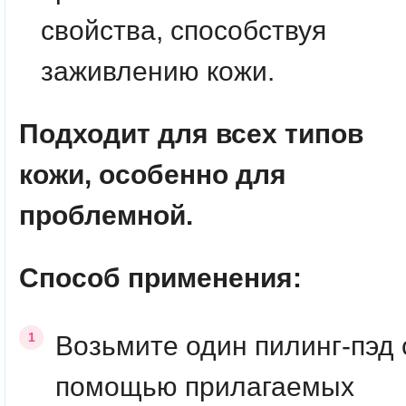
свойства, способствуя
заживлению кожи.
Подходит для всех типов
кожи, особенно для
проблемной.
Способ применения:
Возьмите один пилинг-пэд 
помощью прилагаемых