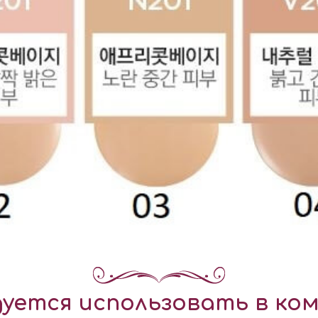
уется использовать в ком