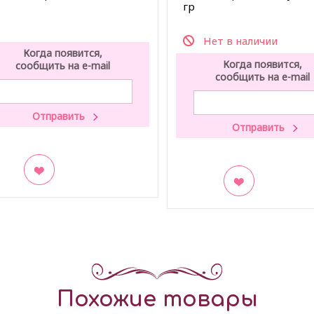
гр
Нет в наличии
Когда появится,
Когда появится,
сообщить на e-mail
сообщить на e-mail
акладки
В закладки
Похожие товары