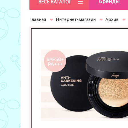
Бренды
ВЕСЬ КАТАЛОГ
Главная
Интернет-магазин
Архив