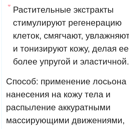
Растительные экстракты
стимулируют регенерацию
клеток, смягчают, увлажняю
и тонизируют кожу, делая ее
более упругой и эластичной.
Способ: применение лосьона
нанесения на кожу тела и
распыление аккуратными
массирующими движениями,