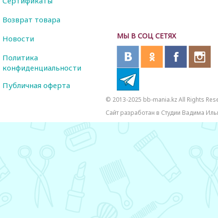
Сертификаты
Возврат товара
МЫ В СОЦ СЕТЯХ
Новости
Политика
конфиденциальности
Публичная оферта
© 2013-2025 bb-mania.kz All Rights Res
Сайт разработан в Студии Вадима Иль