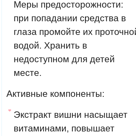
Меры предосторожности:
при попадании средства в
глаза промойте их проточно
водой. Хранить в
недоступном для детей
месте.
Активные компоненты:
Экстракт вишни насыщает
витаминами, повышает