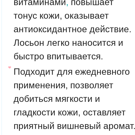
витаминами
,
повышает
тонус кожи, оказывает
антиоксидантное действие.
Лосьон легко наносится и
быстро впитывается.
Подходит для ежедневного
применения, позволяет
добиться мягкости и
гладкости кожи, оставляет
приятный вишневый аромат