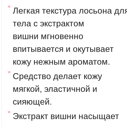
Легкая текстура лосьона дл
тела с экстрактом
вишни мгновенно
впитывается и окутывает
кожу нежным ароматом.
Средство делает кожу
мягкой, эластичной и
сияющей.
Экстракт вишни насыщает