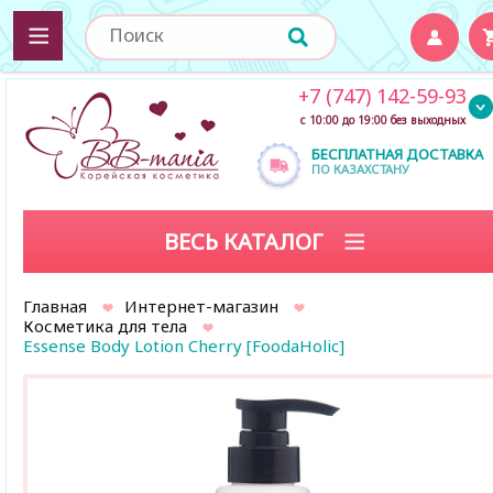
+7 (747) 142-59-93
с 10:00 до 19:00 без выходных
БЕСПЛАТНАЯ ДОСТАВКА
ПО КАЗАХСТАНУ
ВЕСЬ КАТАЛОГ
Главная
Интернет-магазин
Косметика для тела
Essense Body Lotion Cherry [FoodaHolic]