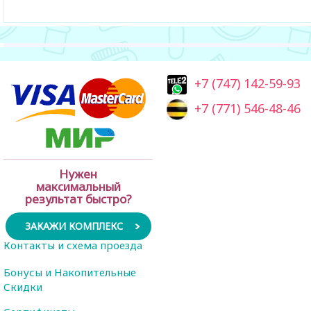
+7 (747) 142-59-93
+7 (771) 546-48-46
Нужен
максимальный
результат быстро?
ЗАКАЖИ КОМПЛЕКС
Контакты и схема проезда
Бонусы и Накопительные
Скидки