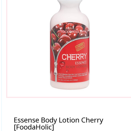
Essense Body Lotion Cherry
[FoodaHolic]