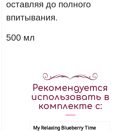
оставляя до полного
впитывания.
500 мл
Рекомендуется
использовать в
комплекте с:
My Relaxing Blueberry Time