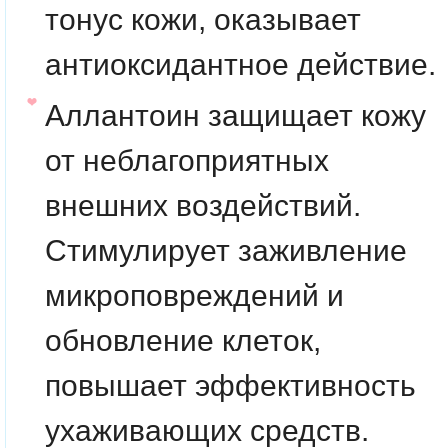
тонус кожи, оказывает
антиоксидантное действие.
Аллантоин защищает кожу
от неблагоприятных
внешних воздействий.
Стимулирует заживление
микроповреждений и
обновление клеток,
повышает эффективность
ухаживающих средств.