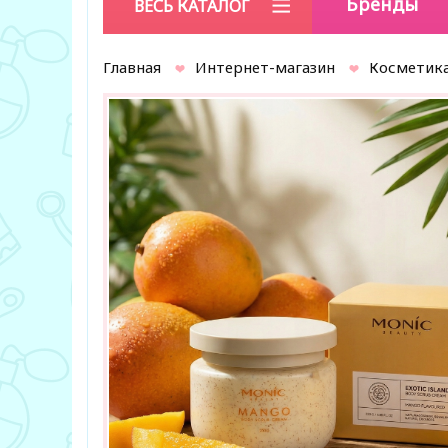
Бренды
ВЕСЬ КАТАЛОГ
Главная
Интернет-магазин
Косметика