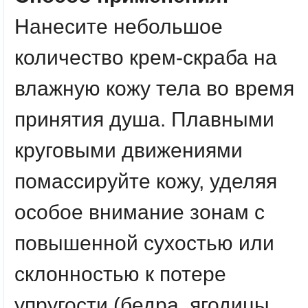
Нанесите небольшое
количество крем-скраба на
влажную кожу тела во время
принятия душа. Плавными
круговыми движениями
помассируйте кожу, уделяя
особое внимание зонам с
повышенной сухостью или
склонностью к потере
упругости (бедра, ягодицы,