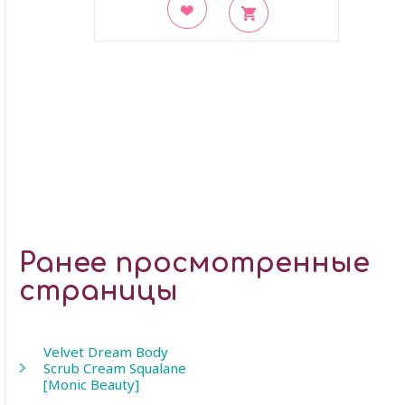
В закладки
Ранее просмотренные
страницы
Velvet Dream Body
Scrub Cream Squalane
[Monic Beauty]