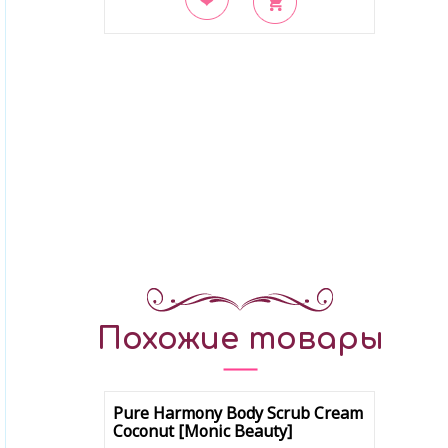
В закладки
Похожие товары
Pure Harmony Body Scrub Cream
Coconut [Monic Beauty]