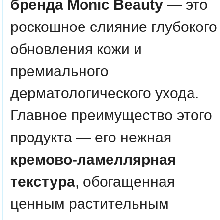
бренда Monic Beauty
— это
роскошное слияние глубокого
обновления кожи и
премиального
дерматологического ухода.
Главное преимущество этого
продукта — его нежная
кремово-ламеллярная
текстура
, обогащенная
ценным растительным