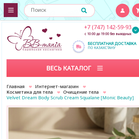
+7 (747) 142-59-93
с 10:00 до 19:00 без выходных
БЕСПЛАТНАЯ ДОСТАВКА
ПО КАЗАХСТАНУ
ВЕСЬ КАТАЛОГ
Главная
Интернет-магазин
Косметика для тела
Очищение тела
Velvet Dream Body Scrub Cream Squalane [Monic Beauty]