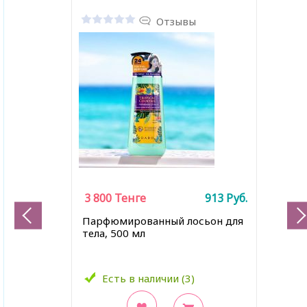
Отзывы
3 800
Тенге
913
Руб.
Парфюмированный лосьон для
тела, 500 мл
Есть в наличии (3)