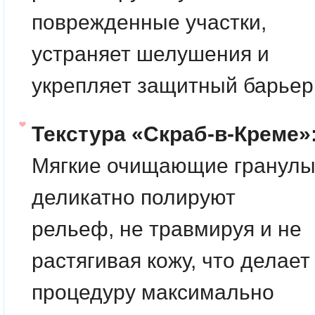
поврежденные участки,
устраняет шелушения и
укрепляет защитный барьер
Текстура «Скраб-в-Креме»
Мягкие очищающие гранул
деликатно полируют
рельеф, не травмируя и не
растягивая кожу, что делает
процедуру максимально