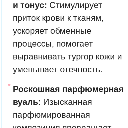
и тонус:
Стимулирует
приток крови к тканям,
ускоряет обменные
процессы, помогает
выравнивать тургор кожи и
уменьшает отечность.
Роскошная парфюмерная
вуаль:
Изысканная
парфюмированная
композиция превращает