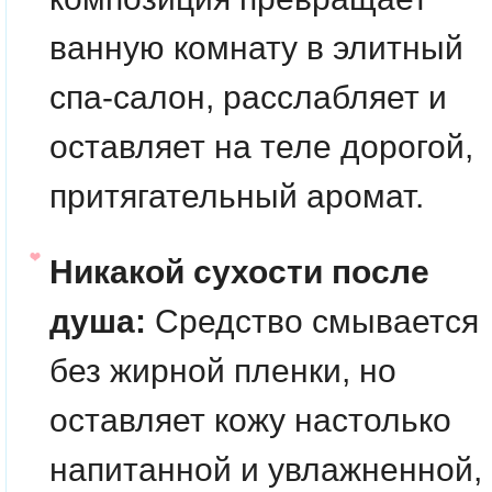
ванную комнату в элитный
спа-салон, расслабляет и
оставляет на теле дорогой,
притягательный аромат.
Никакой сухости после
душа:
Средство смывается
без жирной пленки, но
оставляет кожу настолько
напитанной и увлажненной,