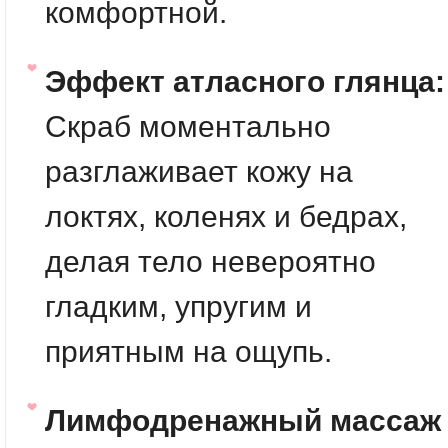
комфортной.
Эффект атласного глянца:
Скраб моментально
разглаживает кожу на
локтях, коленях и бедрах,
делая тело невероятно
гладким, упругим и
приятным на ощупь.
Лимфодренажный массаж