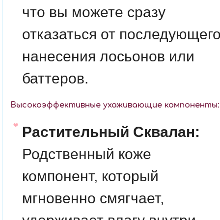
что вы можете сразу
отказаться от последующег
нанесения лосьонов или
баттеров.
Высокоэффективные ухаживающие компоненты:
Растительный Сквалан:
Родственный коже
компонент, который
мгновенно смягчает,