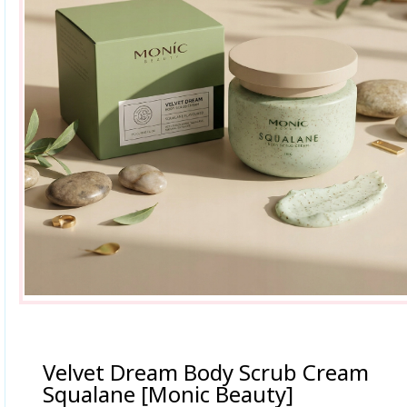
Velvet Dream Body Scrub Cream
Squalane [Monic Beauty]