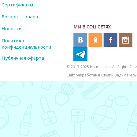
Сертификаты
Возврат товара
МЫ В СОЦ СЕТЯХ
Новости
Политика
конфиденциальности
Публичная оферта
© 2013-2025 bb-mania.kz All Rights Res
Сайт разработан в Студии Вадима Иль