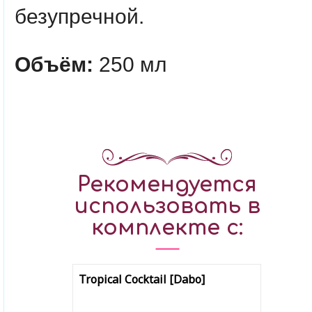
безупречной.
Объём:
250 мл
Рекомендуется
использовать в
комплекте с:
Tropical Cocktail [Dabo]