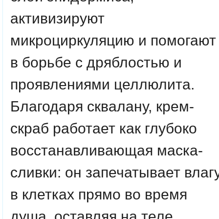
активизируют
микроциркуляцию и помогают
в борьбе с дряблостью и
проявлениями целлюлита.
Благодаря сквалану, крем-
скраб работает как глубоко
восстанавливающая маска-
сливки: он запечатывает влаг
в клетках прямо во время
душа, оставляя на теле