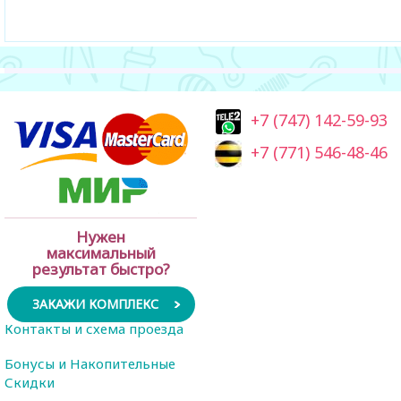
+7 (747) 142-59-93
+7 (771) 546-48-46
Нужен
максимальный
результат быстро?
ЗАКАЖИ КОМПЛЕКС
Контакты и схема проезда
Бонусы и Накопительные
Скидки