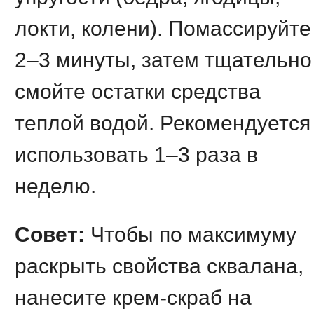
локти, колени). Помассируйте
2–3 минуты, затем тщательно
смойте остатки средства
теплой водой. Рекомендуется
использовать 1–3 раза в
неделю.
Совет:
Чтобы по максимуму
раскрыть свойства сквалана,
нанесите крем-скраб на