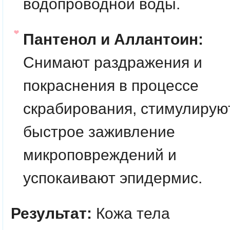
водопроводной воды.
Пантенол и Аллантоин:
Снимают раздражения и
покраснения в процессе
скрабирования, стимулирую
быстрое заживление
микроповреждений и
успокаивают эпидермис.
Результат:
Кожа тела