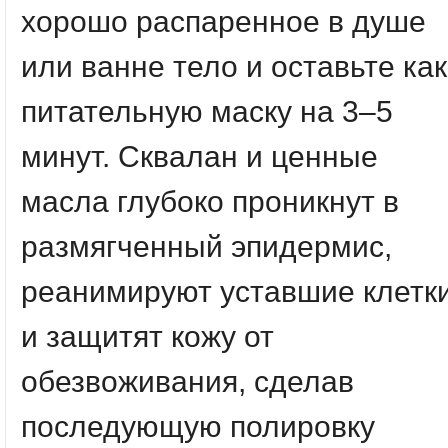
хорошо распаренное в душе
или ванне тело и оставьте как
питательную маску на 3–5
минут. Сквалан и ценные
масла глубоко проникнут в
размягченный эпидермис,
реанимируют уставшие клетк
и защитят кожу от
обезвоживания, сделав
последующую полировку