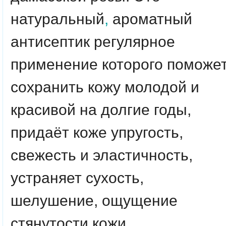
натуральный
,
ароматный
антисептик регулярное
применение которого поможе
сохранить кожу молодой и
красивой на долгие годы,
придаёт коже упругость,
свежесть и эластичность,
устраняет сухость,
шелушение, ощущение
стянутости кожи,