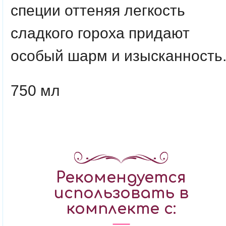
специи оттеняя легкость
сладкого гороха придают
особый шарм и изысканность
750 мл
Рекомендуется
использовать в
комплекте с: