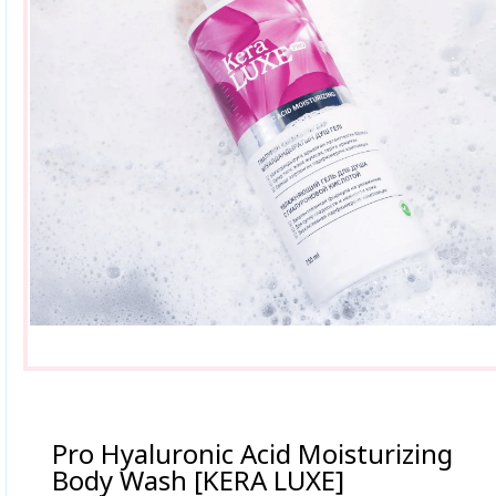
Pro Hyaluronic Acid Moisturizing
Body Wash [KERA LUXE]