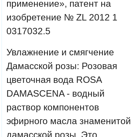
применение», патент на
изобретение № ZL 2012 1
0317032.5
Увлажнение и смягчение
Дамасской розы: Розовая
цветочная вода ROSA
DAMASCENA - водный
раствор компонентов
эфирного масла знаменитой
дамасской розы. Это