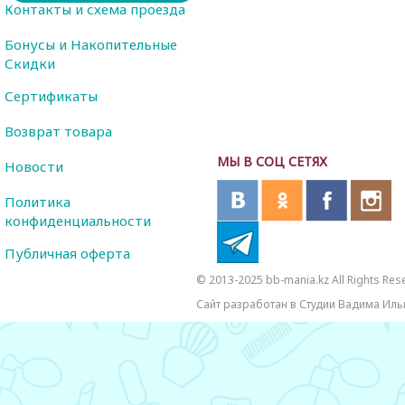
Контакты и схема проезда
Бонусы и Накопительные
Скидки
Сертификаты
Возврат товара
МЫ В СОЦ СЕТЯХ
Новости
Политика
конфиденциальности
Публичная оферта
© 2013-2025 bb-mania.kz All Rights Res
Сайт разработан в Студии Вадима Иль