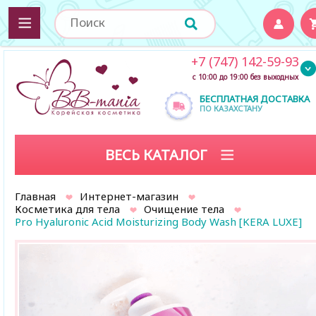
+7 (747) 142-59-93
с 10:00 до 19:00 без выходных
БЕСПЛАТНАЯ ДОСТАВКА
ПО КАЗАХСТАНУ
ВЕСЬ КАТАЛОГ
Главная
Интернет-магазин
Косметика для тела
Очищение тела
Pro Hyaluronic Acid Moisturizing Body Wash [KERA LUXE]