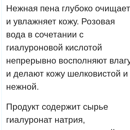
Нежная пена глубоко очищае
и увлажняет кожу. Розовая
вода в сочетании с
гиалуроновой кислотой
непрерывно восполняют влаг
и делают кожу шелковистой и
нежной.
Продукт содержит сырье
гиалуронат натрия,