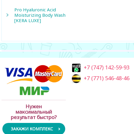
Pro Hyaluronic Acid
Moisturizing Body Wash
[KERA LUXE]
+7 (747) 142-59-93
+7 (771) 546-48-46
Нужен
максимальный
результат быстро?
ЗАКАЖИ КОМПЛЕКС