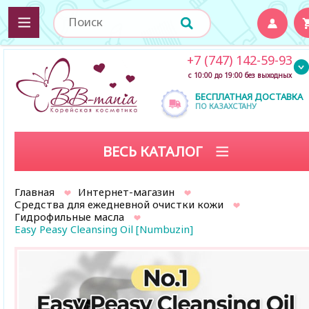
+7 (747) 142-59-93
с 10:00 до 19:00 без выходных
БЕСПЛАТНАЯ ДОСТАВКА
ПО КАЗАХСТАНУ
ВЕСЬ КАТАЛОГ
Главная
Интернет-магазин
Средства для ежедневной очистки кожи
Гидрофильные масла
Easy Peasy Cleansing Oil [Numbuzin]