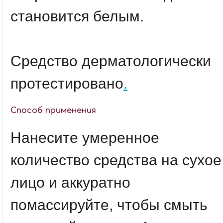
становится белым.
Средство дерматологически
протестировано
.
Способ применения
Нанесите умеренное
количество средства на сухое
лицо и аккуратно
помассируйте, чтобы смыть