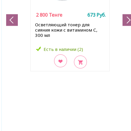
2 800
Тенге
673
Руб.
Осветляющий тонер для
сияния кожи с витамином С,
300 мл
Есть в наличии (2)
В закладки