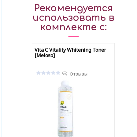
Рекомендуется
использовать в
комплекте с:
Vita C Vitality Whitening Toner
[Meloso]
Отзывы