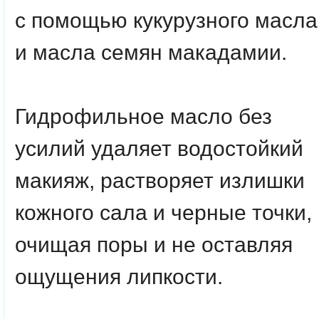
с помощью кукурузного масла
и масла семян макадамии.
Гидрофильное масло без
усилий удаляет водостойкий
макияж, растворяет излишки
кожного сала и черные точки,
очищая поры и не оставляя
ощущения липкости.