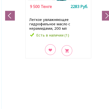
9 500
Тенге
2283
Руб.
Легкое увлажняющее
гидрофильное масло с
керамидами, 200 мл
Есть в наличии (1)
В закладки