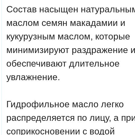
Состав насыщен натуральны
маслом семян макадамии и
кукурузным маслом, которые
минимизируют раздражение 
обеспечивают длительное
увлажнение.
Гидрофильное масло легко
распределяется по лицу, а пр
соприкосновении с водой