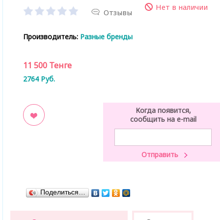
Нет в наличии
Отзывы
Производитель:
Разные бренды
11 500
Тенге
2764
Руб.
Когда появится,
сообщить на e-mail
ладки
Поделиться…