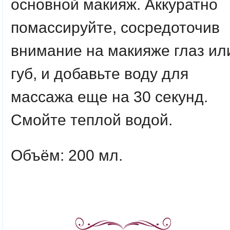
основной макияж. Аккуратно
помассируйте, сосредоточив
внимание на макияже глаз ил
губ, и добавьте воду для
массажа еще на 30 секунд.
Смойте теплой водой.
Объём: 200 мл.