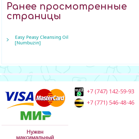
Ранее просмотренные
страницы
Easy Peasy Cleansing Oil
[Numbuzin]
+7 (747) 142-59-93
+7 (771) 546-48-46
Нужен
максимальный