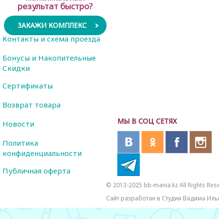
результат быстро?
ЗАКАЖИ КОМПЛЕКС
Контакты и схема проезда
Бонусы и Накопительные
Скидки
Сертификаты
Возврат товара
МЫ В СОЦ СЕТЯХ
Новости
Политика
конфиденциальности
Публичная оферта
© 2013-2025 bb-mania.kz All Rights Res
Сайт разработан в Студии Вадима Иль