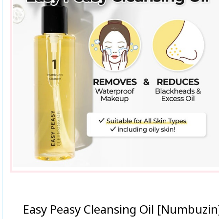
Easy Peasy Cleansing Oil [Numbuzin