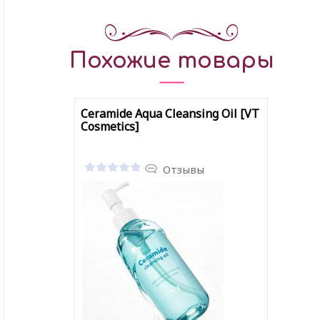
Похожие товары
Ceramide Aqua Cleansing Oil [VT
Cosmetics]
Отзывы