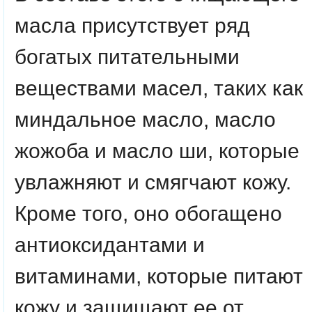
масла присутствует ряд
богатых питательными
веществами масел, таких как
миндальное масло, масло
жожоба и масло ши, которые
увлажняют и смягчают кожу.
Кроме того, оно обогащено
антиоксидантами и
витаминами, которые питают
кожу и защищают ее от