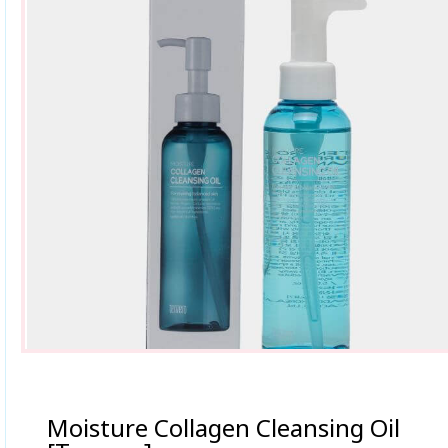
Moisture Collagen Cleansing Oil