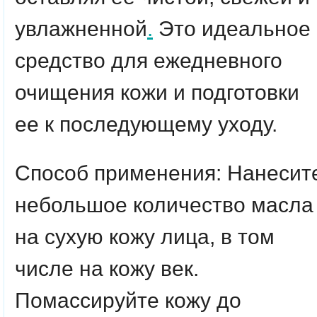
увлажненной
.
Это идеальное
средство для ежедневного
очищения кожи и подготовки
ее к последующему уходу.
Способ применения: Нанесит
небольшое количество масла
на сухую кожу лица, в том
числе на кожу век.
Помассируйте кожу до