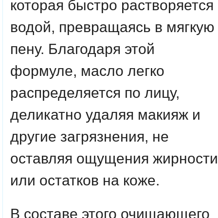
которая быстро растворяется
водой, превращаясь в мягкую
пену. Благодаря этой
формуле, масло легко
распределяется по лицу,
деликатно удаляя макияж и
другие загрязнения, не
оставляя ощущения жирности
или остатков на коже.
В составе этого очищающего