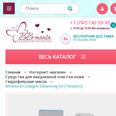
+7 (747) 142-59-93
с 10:00 до 19:00 без выходных
БЕСПЛАТНАЯ ДОСТАВКА
ПО КАЗАХСТАНУ
ВЕСЬ КАТАЛОГ
Главная
Интернет-магазин
Средства для ежедневной очистки кожи
Гидрофильные масла
Moisture Collagen Cleansing Oil [Tenzero]