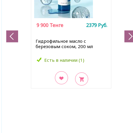
9 900
Тенге
2379
Руб.
Гидрофильное масло с
березовым соком, 200 мл
Есть в наличии (1)
В закладки