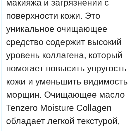
макияжа и загрязнений с
поверхности кожи. Это
уникальное очищающее
средство содержит высокий
уровень коллагена, который
помогает повысить упругость
кожи и уменьшить видимость
морщин. Очищающее масло
Tenzero Moisture Collagen
обладает легкой текстурой,