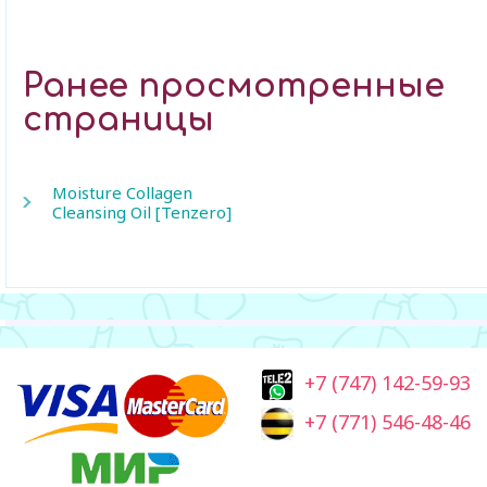
Ранее просмотренные
страницы
Moisture Collagen
Cleansing Oil [Tenzero]
+7 (747) 142-59-93
+7 (771) 546-48-46