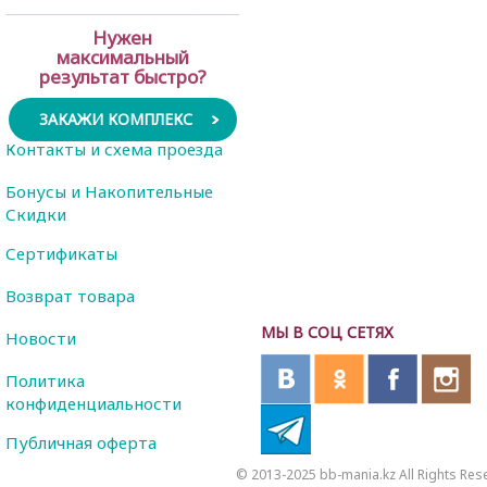
Нужен
максимальный
результат быстро?
ЗАКАЖИ КОМПЛЕКС
Контакты и схема проезда
Бонусы и Накопительные
Скидки
Сертификаты
Возврат товара
МЫ В СОЦ СЕТЯХ
Новости
Политика
конфиденциальности
Публичная оферта
© 2013-2025 bb-mania.kz All Rights Res