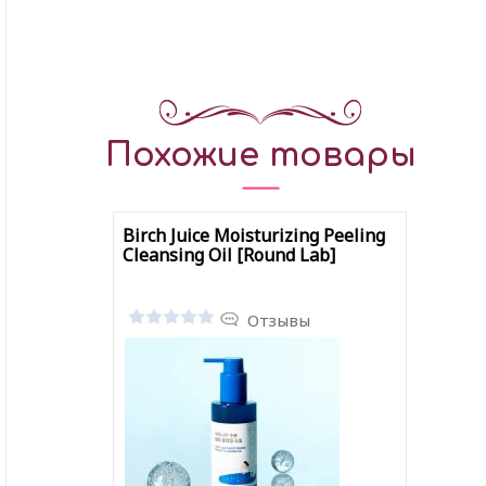
Похожие товары
Birch Juice Moisturizing Peeling
Cleansing Oil [Round Lab]
Отзывы