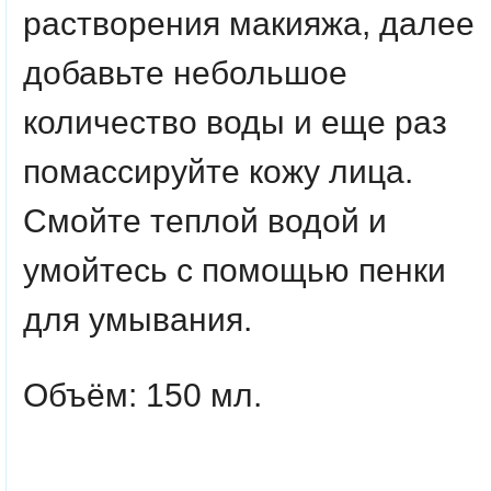
растворения макияжа, далее
добавьте небольшое
количество воды и еще раз
помассируйте кожу лица.
Смойте теплой водой и
умойтесь с помощью пенки
для умывания.
Объём: 150 мл.