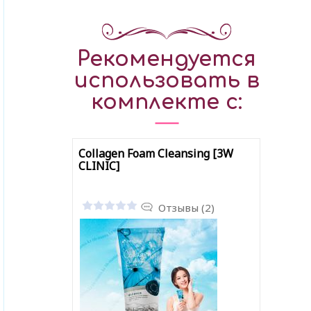
Рекомендуется
использовать в
комплекте с:
Collagen Foam Cleansing [3W
CLINIC]
Отзывы (2)