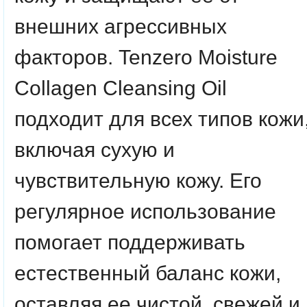
внешних агрессивных
факторов. Tenzero Moisture
Collagen Cleansing Oil
подходит для всех типов кожи
включая сухую и
чувствительную кожу. Его
регулярное использование
помогает поддерживать
естественный баланс кожи,
оставляя ее чистой, свежей и