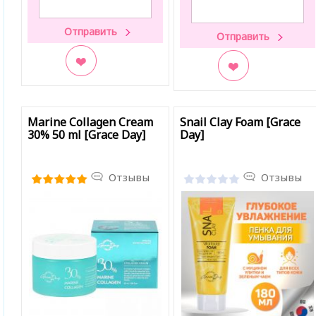
В закладки
В закладки
Marine Collagen Cream
Snail Clay Foam [Grace
30% 50 ml [Grace Day]
Day]
Отзывы
Отзывы