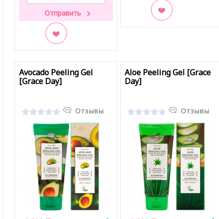
В закладки
В закладки
Avocado Peeling Gel
Aloe Peeling Gel [Grace
[Grace Day]
Day]
Отзывы
Отзывы