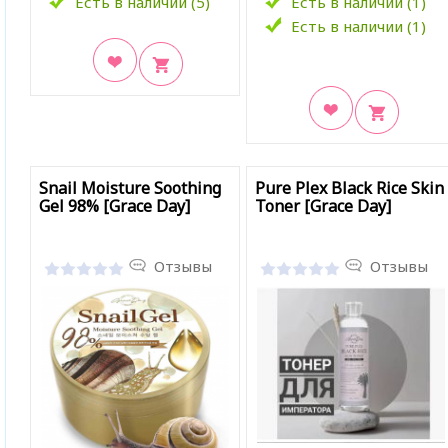
Есть в наличии (5)
Есть в наличии (1)
Есть в наличии (1)
В закладки
В закладки
Snail Moisture Soothing
Pure Plex Black Rice Skin
Gel 98% [Grace Day]
Toner [Grace Day]
Отзывы
Отзывы