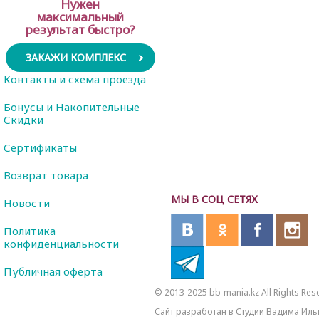
Нужен
максимальный
результат быстро?
ЗАКАЖИ КОМПЛЕКС
Контакты и схема проезда
Бонусы и Накопительные
Скидки
Сертификаты
Возврат товара
МЫ В СОЦ СЕТЯХ
Новости
Политика
конфиденциальности
Публичная оферта
© 2013-2025 bb-mania.kz All Rights Res
Сайт разработан в Студии Вадима Иль