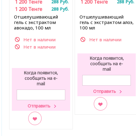
1 200
Тенге
1 200
Тенге
288
Руб.
288
Руб.
1 200
Тенге
288
Руб.
Отшелушивающий
Отшелушивающий
гель с экстрактом
гель с экстрактом алоэ,
авокадо, 100 мл
100 мл
Нет в наличии
Нет в наличии
Нет в наличии
Когда появится,
сообщить на e-
mail
Когда появится,
сообщить на e-
mail
В закладки
В закладки