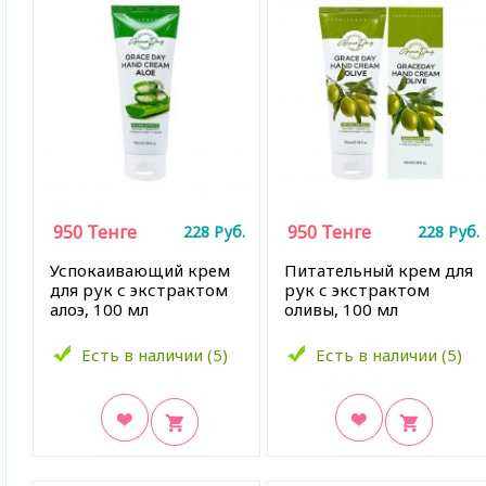
950
Тенге
950
Тенге
228
Руб.
228
Руб.
Успокаивающий крем
Питательный крем для
для рук с экстрактом
рук с экстрактом
алоэ, 100 мл
оливы, 100 мл
Есть в наличии (5)
Есть в наличии (5)
В закладки
В закладки