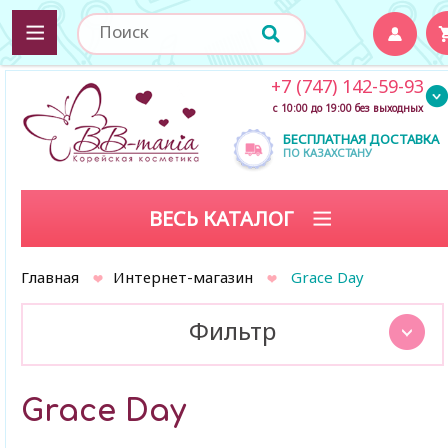
+7 (747) 142-59-93
с 10:00 до 19:00 без выходных
БЕСПЛАТНАЯ ДОСТАВКА
ПО КАЗАХСТАНУ
ВЕСЬ КАТАЛОГ
Главная
Интернет-магазин
Grace Day
Фильтр
Grace Day