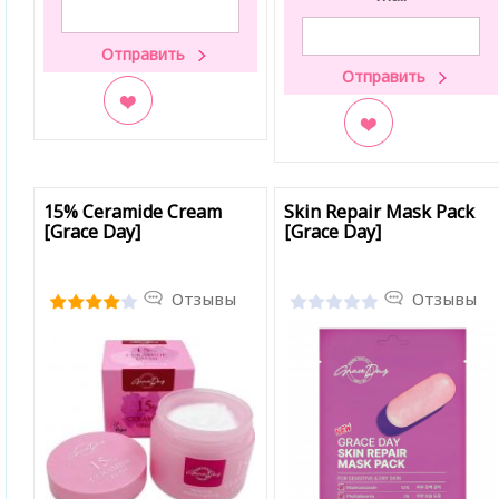
В закладки
В закладки
15% Ceramide Cream
Skin Repair Mask Pack
[Grace Day]
[Grace Day]
Отзывы
Отзывы