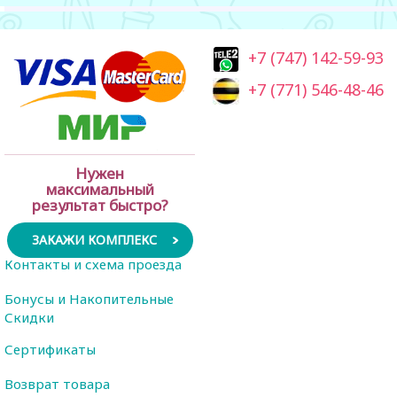
+7 (747) 142-59-93
+7 (771) 546-48-46
Нужен
максимальный
результат быстро?
ЗАКАЖИ КОМПЛЕКС
Контакты и схема проезда
Бонусы и Накопительные
Скидки
Сертификаты
Возврат товара