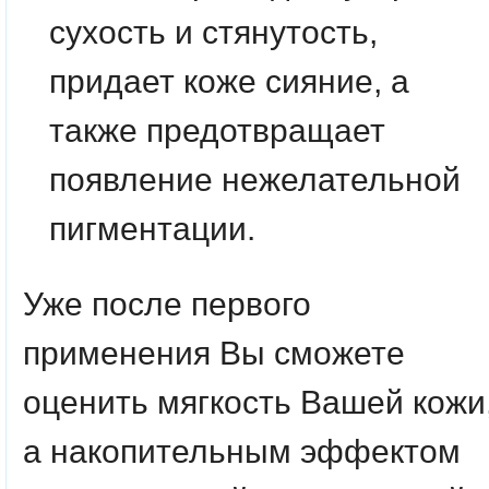
сухость и стянутость,
придает коже сияние, а
также предотвращает
появление нежелательной
пигментации.
Уже после первого
применения Вы сможете
оценить мягкость Вашей кожи
а накопительным эффектом