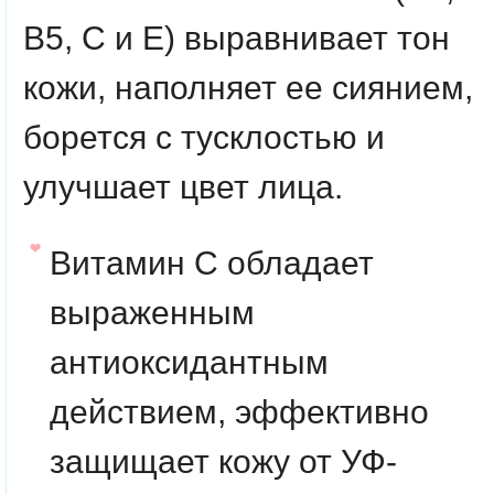
В5, С и Е) выравнивает тон
кожи, наполняет ее сиянием,
борется с тусклостью и
улучшает цвет лица.
Витамин С обладает
выраженным
антиоксидантным
действием, эффективно
защищает кожу от УФ-