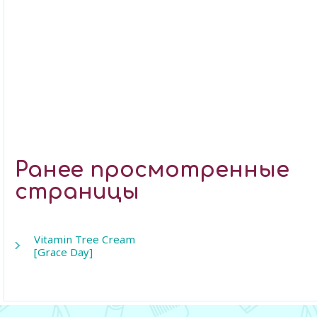
Ранее просмотренные
страницы
Vitamin Tree Cream
[Grace Day]