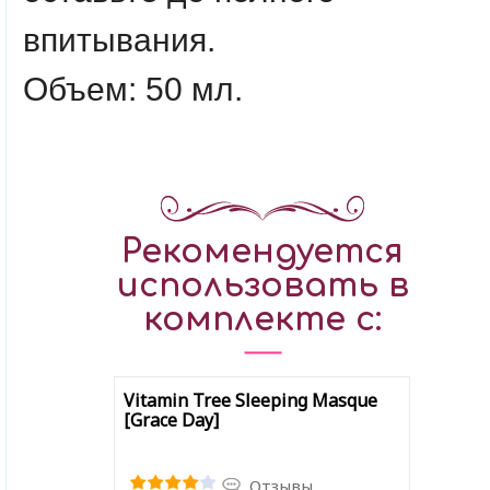
впитывания.
Объем: 50 мл.
Рекомендуется
использовать в
комплекте с:
Vitamin Tree Sleeping Masque
[Grace Day]
Отзывы