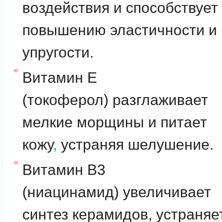
воздействия и способствует
повышению эластичности и
упругости.
Витамин Е
(токоферол) разглаживает
мелкие морщины и питает
кожу
,
устраняя шелушение.
Витамин В3
(ниацинамид) увеличивает
синтез керамидов, устраняе