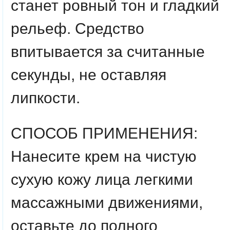
станет ровный тон и гладкий
рельеф. Средство
впитывается за считанные
секунды, не оставляя
липкости.
СПОСОБ ПРИМЕНЕНИЯ:
Нанесите крем на чистую
сухую кожу лица легкими
массажными движениями,
оставьте до полного