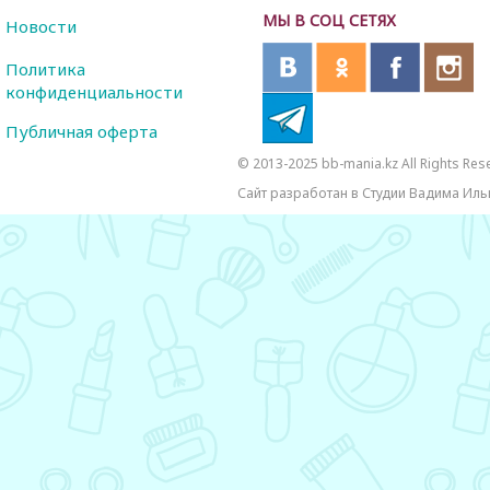
МЫ В СОЦ СЕТЯХ
Новости
Политика
конфиденциальности
Публичная оферта
© 2013-2025 bb-mania.kz All Rights Res
Сайт разработан в Студии Вадима Иль