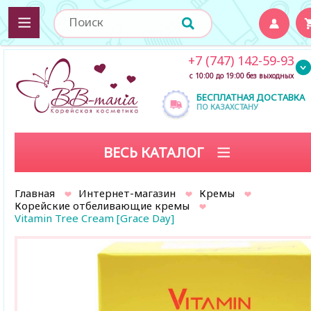
+7 (747) 142-59-93
с 10:00 до 19:00 без выходных
БЕСПЛАТНАЯ ДОСТАВКА
ПО КАЗАХСТАНУ
ВЕСЬ КАТАЛОГ
Главная
Интернет-магазин
Кремы
Корейские отбеливающие кремы
Vitamin Tree Cream [Grace Day]