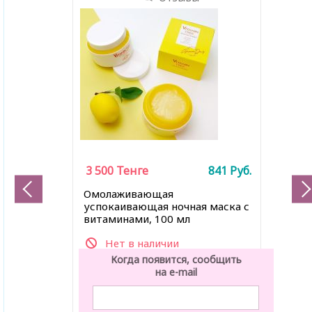
3 500
Тенге
841
Руб.
Омолаживающая
успокаивающая ночная маска с
витаминами, 100 мл
Нет в наличии
Когда появится, сообщить
на e-mail