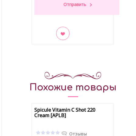
В закладки
Похожие товары
Spicule Vitamin C Shot 220
Cream [APLB]
Отзывы