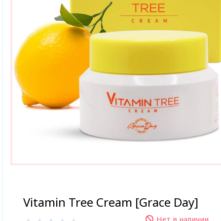
Vitamin Tree Cream [Grace Day]
Нет в наличии