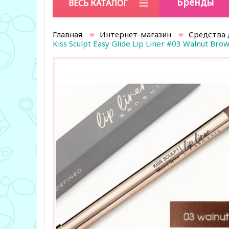
Бренды
ВЕСЬ КАТАЛОГ
Главная
Интернет-магазин
Средства 
Kiss Sculpt Easy Glide Lip Liner #03 Walnut Brow