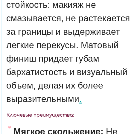
стойкость: макияж не
смазывается, не растекается
за границы и выдерживает
легкие перекусы. Матовый
финиш придает губам
бархатистость и визуальный
объем, делая их более
выразительными
.
Ключевые преимущества:
Мягкое скольжение:
Не