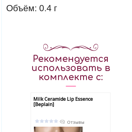
Объём: 0.4 г
Рекомендуется
использовать в
комплекте с:
Milk Ceramide Lip Essence
[Beplain]
Отзывы