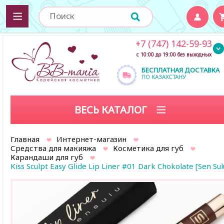
+7 (747) 142-59-93
с 10:00 до 19:00 без выходных
БЕСПЛАТНАЯ ДОСТАВКА
ПО КАЗАХСТАНУ
ВЕСЬ КАТАЛОГ
Главная
Интернет-магазин
Средства для макияжа
Косметика для губ
Карандаши для губ
Kiss Sculpt Easy Glide Lip Liner #01 Dark Chokolate [Sen Sul