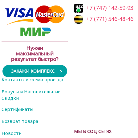
+7 (747) 142-59-93
+7 (771) 546-48-46
Нужен
максимальный
результат быстро?
ЗАКАЖИ КОМПЛЕКС
Контакты и схема проезда
Бонусы и Накопительные
Скидки
Сертификаты
Возврат товара
МЫ В СОЦ СЕТЯХ
Новости