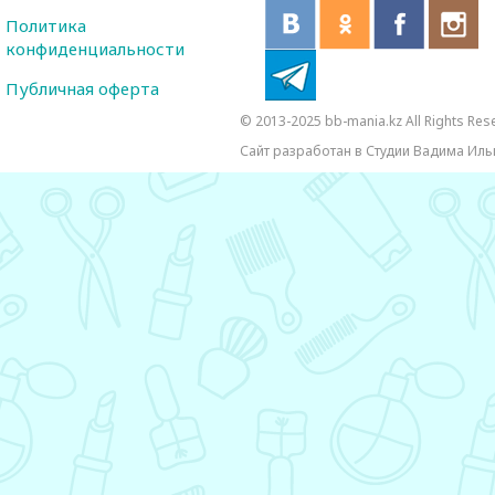
Политика
конфиденциальности
Публичная оферта
© 2013-2025 bb-mania.kz All Rights Res
Сайт разработан в Студии Вадима Иль