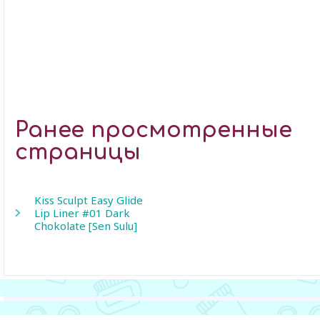
Ранее просмотренные
страницы
Kiss Sculpt Easy Glide
Lip Liner #01 Dark
Chokolate [Sen Sulu]