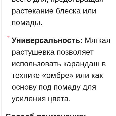
растекание блеска или
помады.
Универсальность:
Мягкая
растушевка позволяет
использовать карандаш в
технике «омбре» или как
основу под помаду для
усиления цвета.