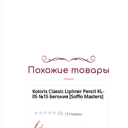
Похожие товары
Koloris Classic Lipliner Pencil KL-
05 №15 Бегония [Soffio Masters]
Отзывы