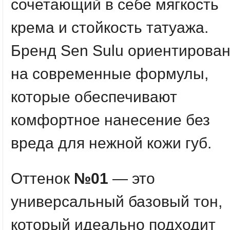
сочетающий в себе мягкость
крема и стойкость татуажа.
Бренд Sen Sulu ориентирова
на современные формулы,
которые обеспечивают
комфортное нанесение без
вреда для нежной кожи губ.
Оттенок
№01
— это
универсальный базовый тон,
который идеально подходит