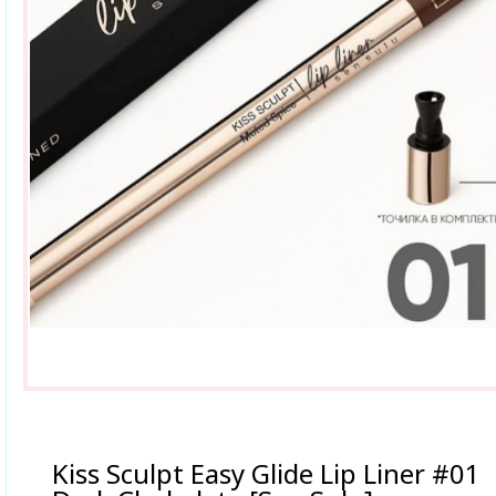
Kiss Sculpt Easy Glide Lip Liner #01