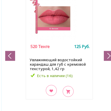
520
Тенге
125
Руб.
Увлажняющий водостойкий
карандаш для губ с кремовой
текстурой, 1,42 гр
Есть в наличии (16)
В закладки