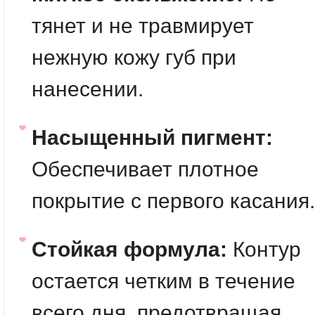
тянет и не травмирует
нежную кожу губ при
нанесении.
Насыщенный пигмент:
Обеспечивает плотное
покрытие с первого касания.
Стойкая формула:
Контур
остается четким в течение
всего дня, предотвращая