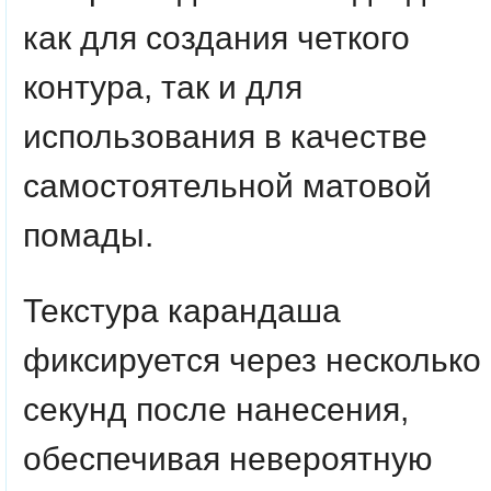
как для создания четкого
контура, так и для
использования в качестве
самостоятельной матовой
помады.
Текстура карандаша
фиксируется через несколько
секунд после нанесения,
обеспечивая невероятную