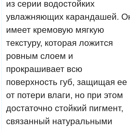
из серии водостойких
увлажняющих карандашей. О
имеет кремовую мягкую
текстуру, которая ложится
ровным слоем и
прокрашивает всю
поверхность губ, защищая ее
от потери влаги, но при этом
достаточно стойкий пигмент,
связанный натуральными