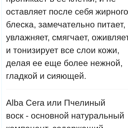
оставляет после себя жирног
блеска, замечательно питает,
увлажняет, смягчает, оживляет
и тонизирует все слои кожи,
делая ее еще более нежной,
гладкой и сияющей.
Alba Cera или Пчелиный
воск
- основной натуральный