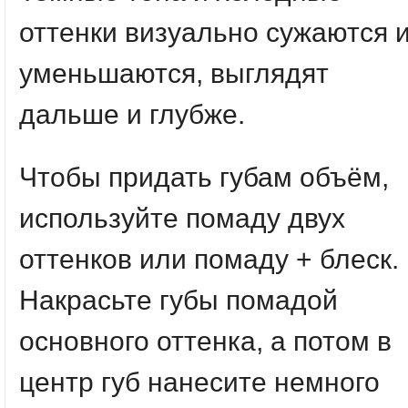
оттенки визуально сужаются 
уменьшаются, выглядят
дальше и глубже.
Чтобы придать губам объём,
используйте помаду двух
оттенков или помаду + блеск.
Накрасьте губы помадой
основного оттенка, а потом в
центр губ нанесите немного