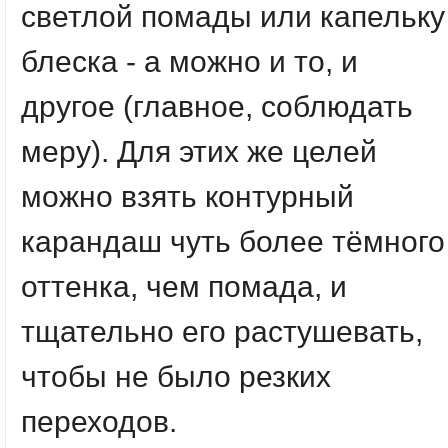
светлой помады или капельку
блеска - а можно и то, и
другое (главное, соблюдать
меру). Для этих же целей
можно взять контурный
карандаш чуть более тёмного
оттенка, чем помада, и
тщательно его растушевать,
чтобы не было резких
переходов.