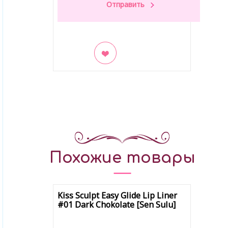
В закладки
Похожие товары
Kiss Sculpt Easy Glide Lip Liner
#01 Dark Chokolate [Sen Sulu]