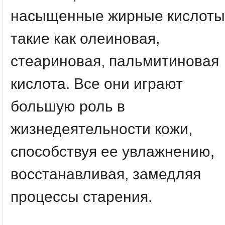
насыщенные жирные кислоты
такие как олеиновая,
стеариновая, пальмитиновая
кислота. Все они играют
большую роль в
жизнедеятельности кожи,
способствуя ее увлажнению,
восстанавливая, замедляя
процессы старения.