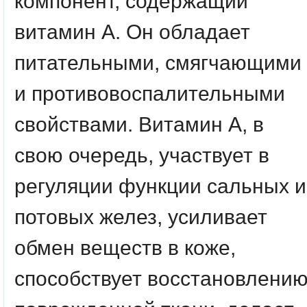
компонент, содержащий
витамин А. Он обладает
питательными, смягчающими
и противовоспалительными
свойствами. Витамин А, в
свою очередь, участвует в
регуляции функции сальных и
потовых желез, усиливает
обмен веществ в коже,
способствует восстановлени