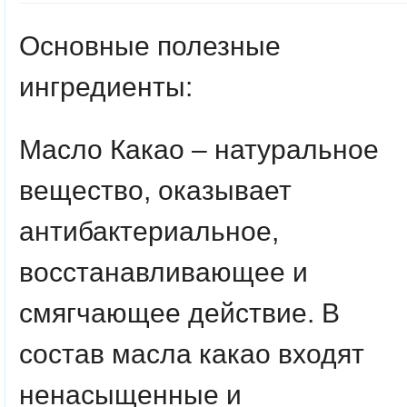
Основные полезные
ингредиенты:
Масло Какао
– натуральное
вещество, оказывает
антибактериальное,
восстанавливающее и
смягчающее действие. В
состав масла какао входят
ненасыщенные и