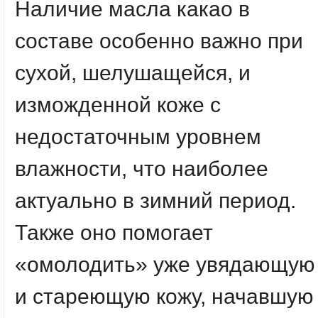
Наличие масла какао в
составе особенно важно при
сухой, шелушащейся, и
изможденной коже с
недостаточным уровнем
влажности, что наиболее
актуально в зимний период.
Также оно помогает
«омолодить» уже увядающую
и стареющую кожу, начавшую