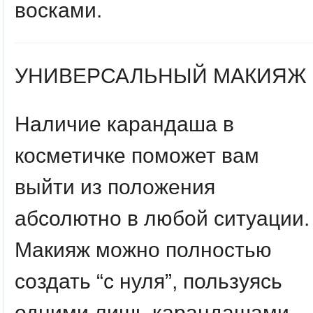
восками.
УНИВЕРСАЛЬНЫЙ МАКИЯЖ
Наличие карандаша в
косметичке поможет вам
выйти из положения
абсолютно в любой ситуации.
Макияж можно полностью
создать “с нуля”, пользуясь
одними лишь карандашами.