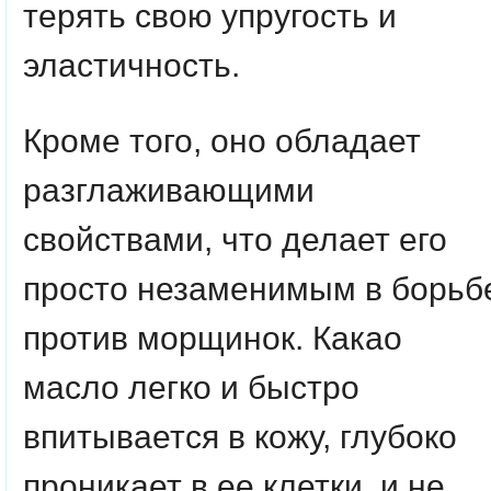
терять свою упругость и
эластичность.
Кроме того, оно обладает
разглаживающими
свойствами, что делает его
просто незаменимым в борьб
против морщинок. Какао
масло легко и быстро
впитывается в кожу, глубоко
проникает в ее клетки, и не