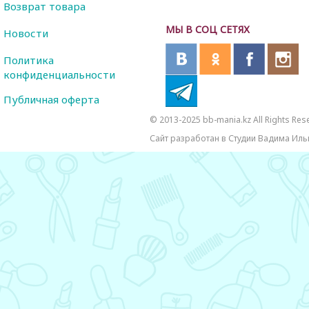
Возврат товара
МЫ В СОЦ СЕТЯХ
Новости
Политика
конфиденциальности
Публичная оферта
© 2013-2025 bb-mania.kz All Rights Res
Сайт разработан в Студии Вадима Иль