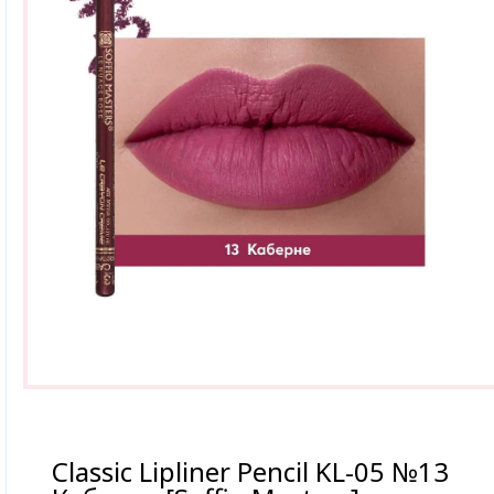
Classic Lipliner Pencil KL-05 №13