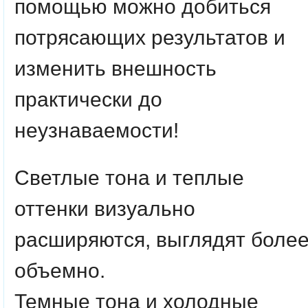
помощью можно добиться
потрясающих результатов и
изменить внешность
практически до
неузнаваемости!
Светлые тона и теплые
оттенки визуально
расширяются, выглядят боле
объемно.
Темные тона и холодные