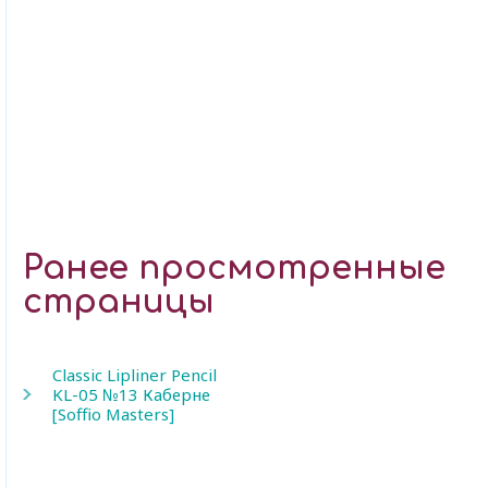
Ранее просмотренные
страницы
Classic Lipliner Pencil
KL-05 №13 Каберне
[Soffio Masters]