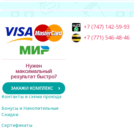
+7 (747) 142-59-93
+7 (771) 546-48-46
Нужен
максимальный
результат быстро?
ЗАКАЖИ КОМПЛЕКС
Контакты и схема проезда
Бонусы и Накопительные
Скидки
Сертификаты