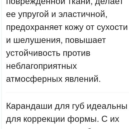
поврежденной ткани, делает
ее упругой и эластичной,
предохраняет кожу от сухости
и шелушения, повышает
устойчивость против
неблагоприятных
атмосферных явлений.
Карандаши для губ идеальны
для коррекции формы. С их