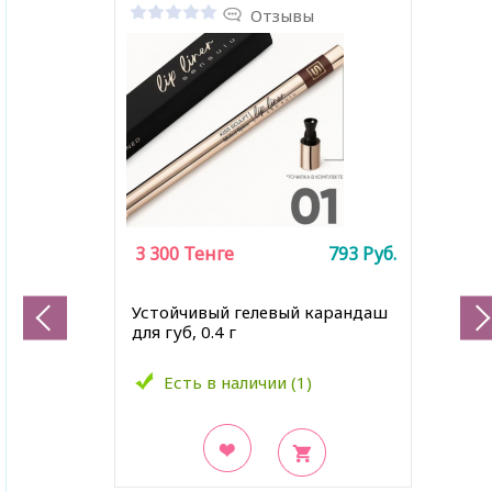
Отзывы
3 300
Тенге
793
Руб.
Устойчивый гелевый карандаш
для губ, 0.4 г
Есть в наличии (1)
В закладки