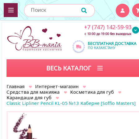
+7 (747) 142-59-93
с 10:00 до 19:00 без выходных
БЕСПЛАТНАЯ ДОСТАВКА
ПО КАЗАХСТАНУ
ВЕСЬ КАТАЛОГ
Главная
Интернет-магазин
Средства для макияжа
Косметика для губ
Карандаши для губ
Classic Lipliner Pencil KL-05 №13 Каберне [Soffio Masters]