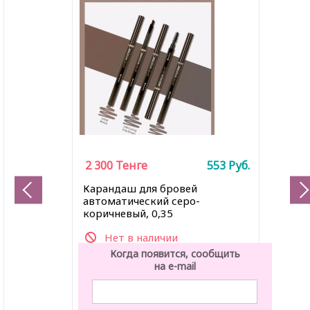
2 300
Тенге
553
Руб.
Карандаш для бровей
автоматический серо-
коричневый, 0,35
Нет в наличии
Когда появится, сообщить
на e-mail