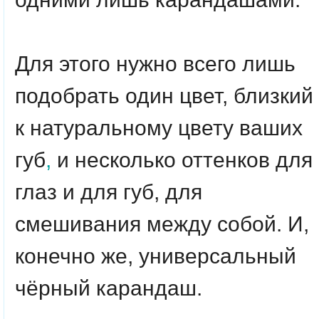
Для этого нужно всего лишь
подобрать один цвет, близкий
к натуральному цвету ваших
губ
,
и несколько оттенков для
глаз и для губ, для
смешивания между собой. И,
конечно же, универсальный
чёрный карандаш.