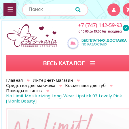
+7 (747) 142-59-93
с 10:00 до 19:00 без выходных
БЕСПЛАТНАЯ ДОСТАВКА
ПО КАЗАХСТАНУ
ВЕСЬ КАТАЛОГ
Главная
Интернет-магазин
Средства для макияжа
Косметика для губ
Помады и тинты
No Limit Moisturizing Long-Wear Lipstick 03 Lovely Pink
[Monic Beauty]