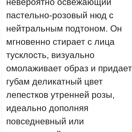
невероятно освежающий
пастельно-розовый нюд с
нейтральным подтоном. Он
мгновенно стирает с лица
тусклость, визуально
омолаживает образ и придает
губам деликатный цвет
лепестков утренней розы,
идеально дополняя
повседневный или