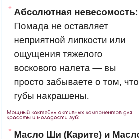
Абсолютная невесомость:
Помада не оставляет
неприятной липкости или
ощущения тяжелого
воскового налета — вы
просто забываете о том, что
губы накрашены.
Мощный коктейль активных компонентов для
красоты и молодости губ:
Масло Ши (Карите) и Масл