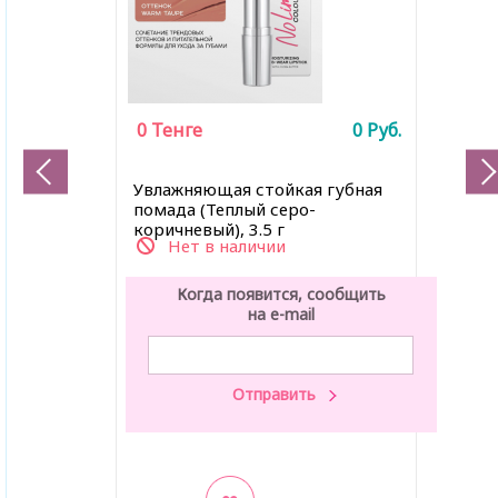
0
Тенге
0
Руб.
Увлажняющая стойкая губная
помада (Теплый серо-
коричневый), 3.5 г
Нет в наличии
Когда появится, сообщить
на e-mail