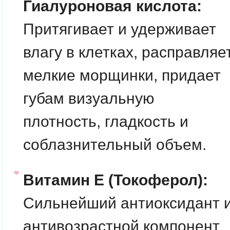
Гиалуроновая кислота:
Притягивает и удерживает
влагу в клетках, расправляе
мелкие морщинки, придает
губам визуальную
плотность, гладкость и
соблазнительный объем.
Витамин Е (Токоферол):
Сильнейший антиоксидант 
антивозрастной компонент.