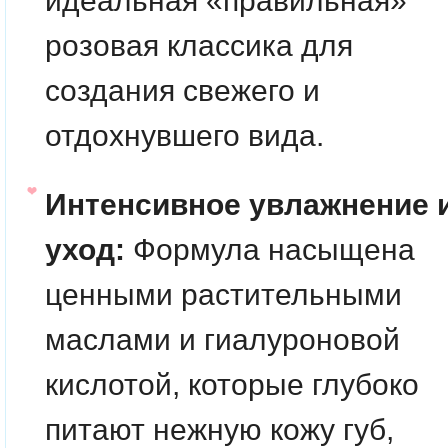
идеальная «правильная»
розовая классика для
создания свежего и
отдохнувшего вида.
Интенсивное увлажнение 
уход:
Формула насыщена
ценными растительными
маслами и гиалуроновой
кислотой, которые глубоко
питают нежную кожу губ,