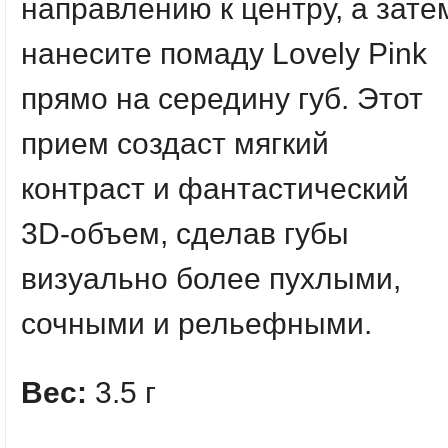
направлению к центру, а зате
нанесите помаду Lovely Pink
прямо на середину губ. Этот
прием создаст мягкий
контраст и фантастический
3D-объем, сделав губы
визуально более пухлыми,
сочными и рельефными.
Вес:
3.5 г