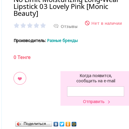
Lipstick 03 Lovely Pink [Monic
Beauty]
Нет в наличии
Отзывы
Производитель:
Разные бренды
0
Тенге
Когда появится,
сообщить на e-mail
ладки
Поделиться…