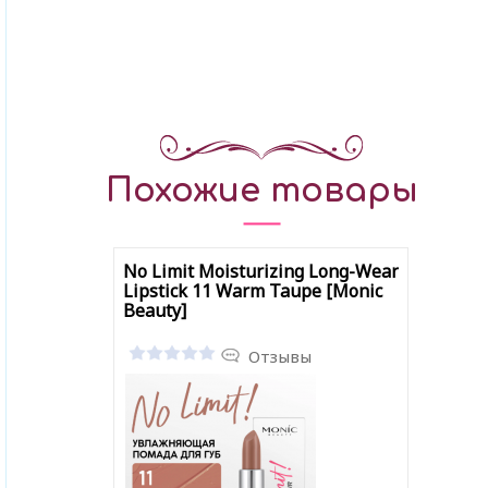
Похожие товары
No Limit Moisturizing Long-Wear
Lipstick 11 Warm Taupe [Monic
Beauty]
Отзывы