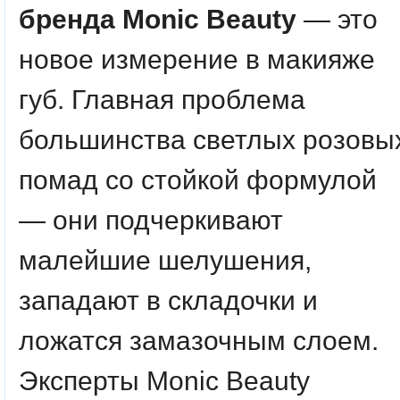
бренда Monic Beauty
— это
новое измерение в макияже
губ. Главная проблема
большинства светлых розовы
помад со стойкой формулой
— они подчеркивают
малейшие шелушения,
западают в складочки и
ложатся замазочным слоем.
Эксперты Monic Beauty