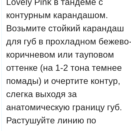
Lovely Pink в тандеме с
контурным карандашом.
Возьмите стойкий карандаш
для губ в прохладном бежево
коричневом или тауповом
оттенке (на 1-2 тона темнее
помады) и очертите контур,
слегка выходя за
анатомическую границу губ.
Растушуйте линию по