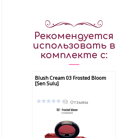
Рекомендуется
использовать в
комплекте с:
Blush Cream 03 Frosted Bloom
[Sen Sulu]
Отзывы