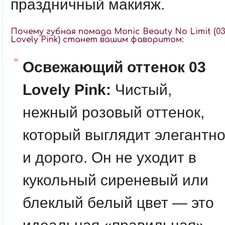
праздничный макияж.
Почему губная помада Monic Beauty No Limit (0
Lovely Pink) станет вашим фаворитом:
Освежающий оттенок 03
Lovely Pink:
Чистый,
нежный розовый оттенок,
который выглядит элегантн
и дорого. Он не уходит в
кукольный сиреневый или
блеклый белый цвет — это