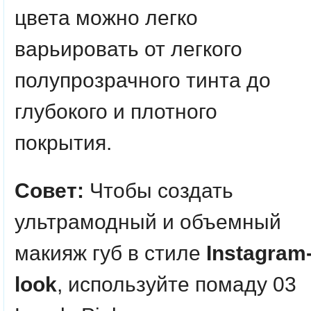
цвета можно легко
варьировать от легкого
полупрозрачного тинта до
глубокого и плотного
покрытия.
Совет:
Чтобы создать
ультрамодный и объемный
макияж губ в стиле
Instagram
look
, используйте помаду 03