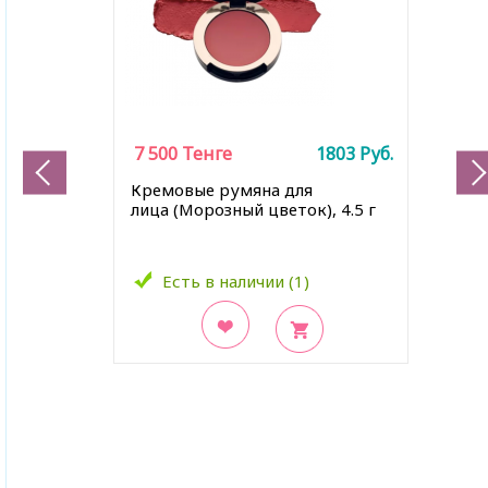
7 500
Тенге
1803
Руб.
Кремовые румяна для
лица (Морозный цветок), 4.5 г
Есть в наличии (1)
В закладки