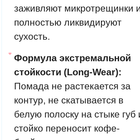
заживляют микротрещинки 
полностью ликвидируют
сухость.
Формула экстремальной
стойкости (Long-Wear):
Помада не растекается за
контур, не скатывается в
белую полоску на стыке губ 
стойко переносит кофе-