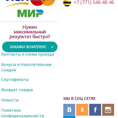
+7 (771) 546-48-46
Нужен
максимальный
результат быстро?
ЗАКАЖИ КОМПЛЕКС
Контакты и схема проезда
Бонусы и Накопительные
Скидки
Сертификаты
Возврат товара
МЫ В СОЦ СЕТЯХ
Новости
Политика
конфиденциальности