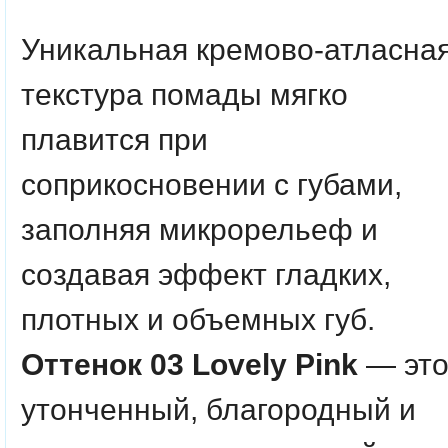
Уникальная кремово-атласна
текстура помады мягко
плавится при
соприкосновении с губами,
заполняя микрорельеф и
создавая эффект гладких,
плотных и объемных губ.
Оттенок 03 Lovely Pink
— эт
утонченный, благородный и