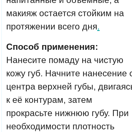
макияж остается стойким на
протяжении всего дня
.
Способ применения:
Нанесите помаду на чистую
кожу губ. Начните нанесение 
центра верхней губы, двигаяс
к её контурам, затем
прокрасьте нижнюю губу. При
необходимости плотность