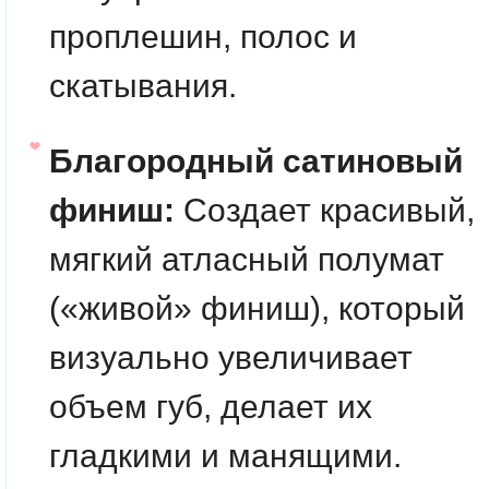
проплешин, полос и
скатывания.
Благородный сатиновый
финиш:
Создает красивый,
мягкий атласный полумат
(«живой» финиш), который
визуально увеличивает
объем губ, делает их
гладкими и манящими.