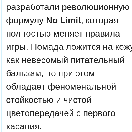
разработали революционную
формулу
No Limit
, которая
полностью меняет правила
игры. Помада ложится на кож
как невесомый питательный
бальзам, но при этом
обладает феноменальной
стойкостью и чистой
цветопередачей с первого
касания.