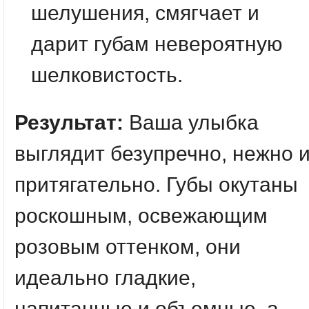
шелушения, смягчает и
дарит губам невероятную
шелковистость.
Результат:
Ваша улыбка
выглядит безупречно, нежно 
притягательно. Губы окутаны
роскошным, освежающим
розовым оттенком, они
идеально гладкие,
напитанные и объемные, а