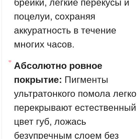
брейки, легкие перекусы и
поцелуи, сохраняя
аккуратность в течение
многих часов.
Абсолютно ровное
покрытие:
Пигменты
ультратонкого помола легко
перекрывают естественный
цвет губ, ложась
безупречным слоем без