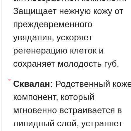
Защищает нежную кожу от
преждевременного
увядания, ускоряет
регенерацию клеток и
сохраняет молодость губ.
Сквалан:
Родственный кож
компонент, который
мгновенно встраивается в
липидный слой, устраняет