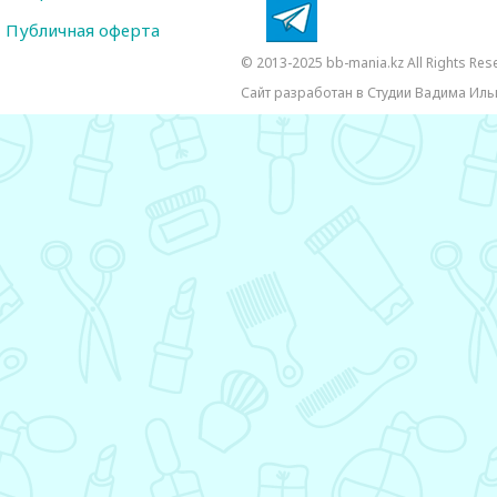
Публичная оферта
© 2013-2025 bb-mania.kz All Rights Res
Сайт разработан в Студии Вадима Иль