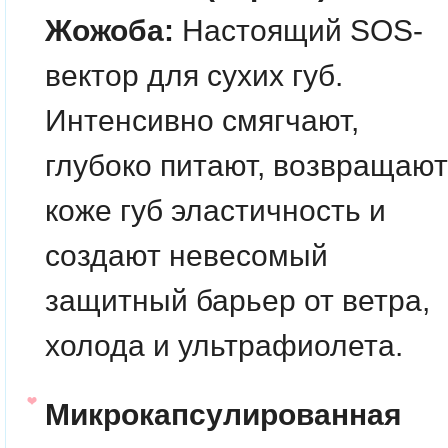
Жожоба:
Настоящий SOS-
вектор для сухих губ.
Интенсивно смягчают,
глубоко питают, возвращают
коже губ эластичность и
создают невесомый
защитный барьер от ветра,
холода и ультрафиолета.
Микрокапсулированная