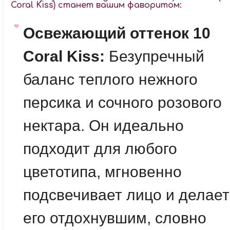
Coral Kiss) станет вашим фаворитом:
Освежающий оттенок 10
Coral Kiss:
Безупречный
баланс теплого нежного
персика и сочного розового
нектара. Он идеально
подходит для любого
цветотипа, мгновенно
подсвечивает лицо и делает
его отдохнувшим, словно