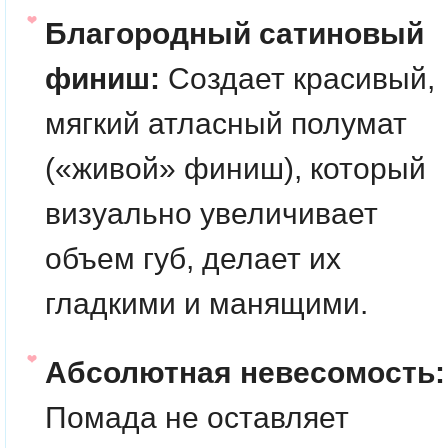
Благородный сатиновый
финиш:
Создает красивый,
мягкий атласный полумат
(«живой» финиш), который
визуально увеличивает
объем губ, делает их
гладкими и манящими.
Абсолютная невесомость:
Помада не оставляет