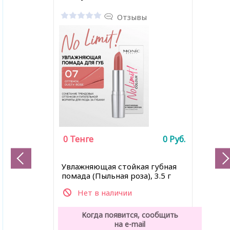
Отзывы
0
Тенге
0
Руб.
Увлажняющая стойкая губная
помада (Пыльная роза), 3.5 г
Нет в наличии
Когда появится, сообщить
на e-mail