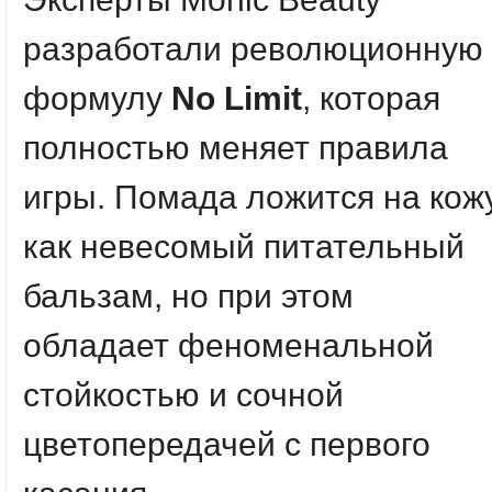
разработали революционную
формулу
No Limit
, которая
полностью меняет правила
игры. Помада ложится на кож
как невесомый питательный
бальзам, но при этом
обладает феноменальной
стойкостью и сочной
цветопередачей с первого