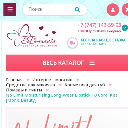
+7 (747) 142-59-93
с 10:00 до 19:00 без выходных
БЕСПЛАТНАЯ ДОСТАВКА
ПО КАЗАХСТАНУ
ВЕСЬ КАТАЛОГ
Главная
Интернет-магазин
Средства для макияжа
Косметика для губ
Помады и тинты
No Limit Moisturizing Long-Wear Lipstick 10 Coral Kiss
[Monic Beauty]