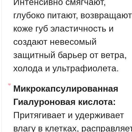
Интенсивно смягчают,
глубоко питают, возвращают
коже губ эластичность и
создают невесомый
защитный барьер от ветра,
холода и ультрафиолета.
Микрокапсулированная
Гиалуроновая кислота:
Притягивает и удерживает
влагу в клетках, расправляе