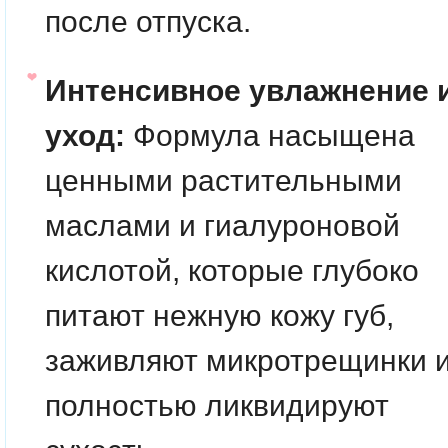
после отпуска.
Интенсивное увлажнение 
уход:
Формула насыщена
ценными растительными
маслами и гиалуроновой
кислотой, которые глубоко
питают нежную кожу губ,
заживляют микротрещинки 
полностью ликвидируют