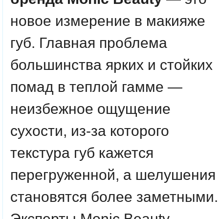
новое измерение в макияже
губ. Главная проблема
большинства ярких и стойких
помад в теплой гамме —
неизбежное ощущение
сухости, из-за которого
текстура губ кажется
перегруженной, а шелушения
становятся более заметными.
Эксперты Monic Beauty