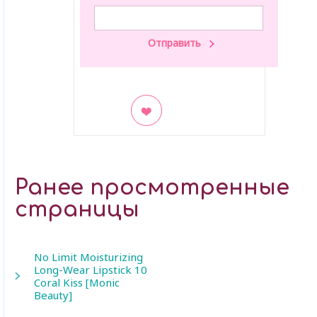
В закладки
Ранее просмотренные
страницы
No Limit Moisturizing
Long-Wear Lipstick 10
Coral Kiss [Monic
Beauty]