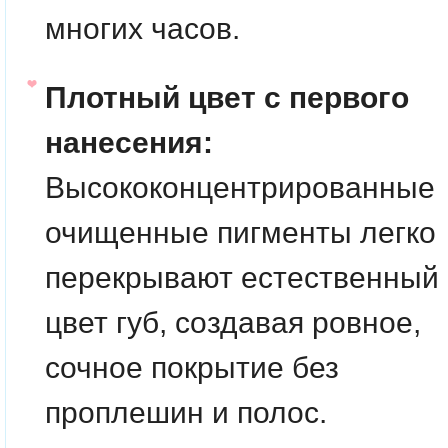
многих часов.
Плотный цвет с первого
нанесения:
Высококонцентрированные
очищенные пигменты легко
перекрывают естественный
цвет губ, создавая ровное,
сочное покрытие без
проплешин и полос.