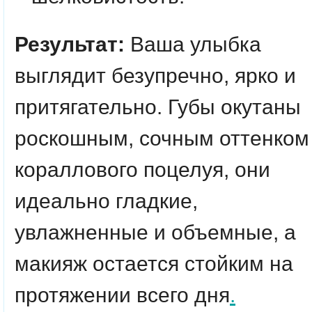
Результат:
Ваша улыбка
выглядит безупречно, ярко и
притягательно. Губы окутаны
роскошным, сочным оттенком
кораллового поцелуя, они
идеально гладкие,
увлажненные и объемные, а
макияж остается стойким на
протяжении всего дня
.