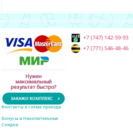
+7 (747) 142-59-93
+7 (771) 546-48-46
Нужен
максимальный
результат быстро?
ЗАКАЖИ КОМПЛЕКС
Контакты и схема проезда
Бонусы и Накопительные
Скидки