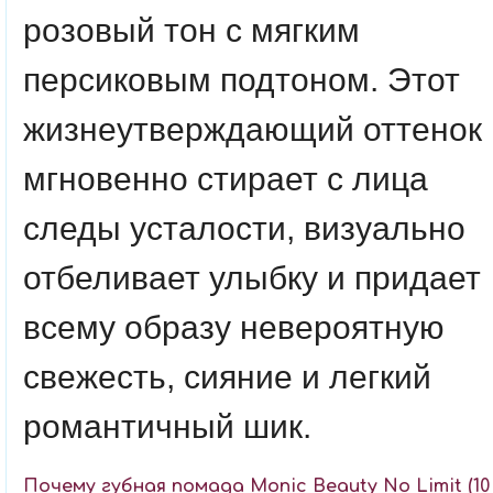
розовый тон с мягким
персиковым подтоном. Этот
жизнеутверждающий оттенок
мгновенно стирает с лица
следы усталости, визуально
отбеливает улыбку и придает
всему образу невероятную
свежесть, сияние и легкий
романтичный шик.
Почему губная помада Monic Beauty No Limit (10