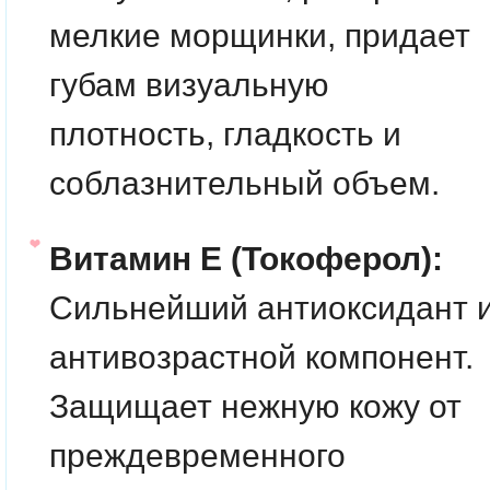
мелкие морщинки, придает
губам визуальную
плотность, гладкость и
соблазнительный объем.
Витамин Е (Токоферол):
Сильнейший антиоксидант 
антивозрастной компонент.
Защищает нежную кожу от
преждевременного