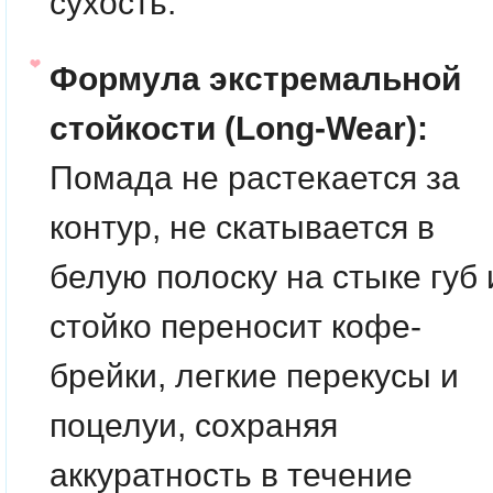
сухость.
Формула экстремальной
стойкости (Long-Wear):
Помада не растекается за
контур, не скатывается в
белую полоску на стыке губ 
стойко переносит кофе-
брейки, легкие перекусы и
поцелуи, сохраняя
аккуратность в течение