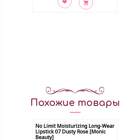
В закладки
Похожие товары
No Limit Moisturizing Long-Wear
Lipstick 07 Dusty Rose [Monic
Beauty]