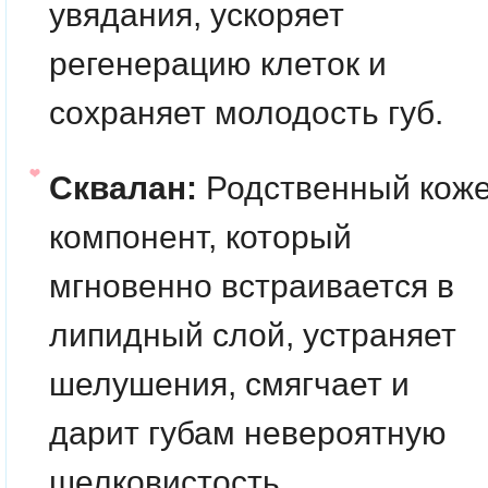
увядания, ускоряет
регенерацию клеток и
сохраняет молодость губ.
Сквалан:
Родственный кож
компонент, который
мгновенно встраивается в
липидный слой, устраняет
шелушения, смягчает и
дарит губам невероятную
шелковистость.