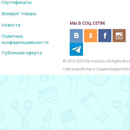
Сертификаты
Возврат товара
МЫ В СОЦ СЕТЯХ
Новости
Политика
конфиденциальности
Публичная оферта
© 2013-2025 bb-mania.kz All Rights Res
Сайт разработан в Студии Вадима Иль