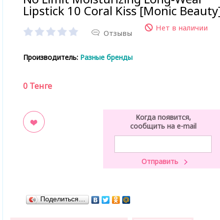
Lipstick 10 Coral Kiss [Monic Beauty
Нет в наличии
Отзывы
Производитель:
Разные бренды
0
Тенге
Когда появится,
сообщить на e-mail
ладки
Поделиться…