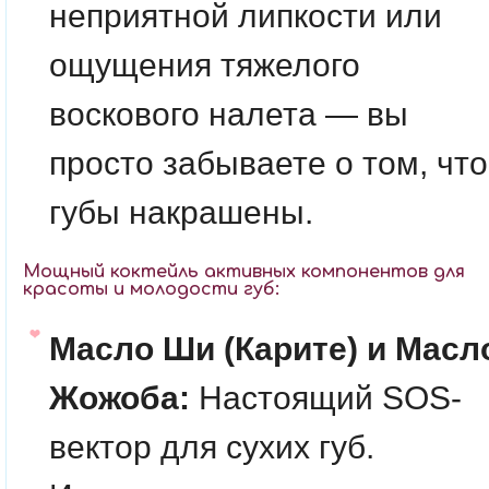
неприятной липкости или
ощущения тяжелого
воскового налета — вы
просто забываете о том, что
губы накрашены.
Мощный коктейль активных компонентов для
красоты и молодости губ:
Масло Ши (Карите) и Масл
Жожоба:
Настоящий SOS-
вектор для сухих губ.