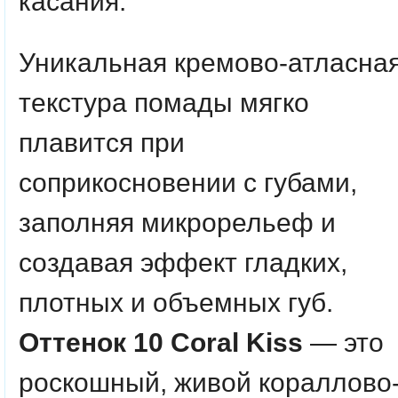
касания.
Уникальная кремово-атласна
текстура помады мягко
плавится при
соприкосновении с губами,
заполняя микрорельеф и
создавая эффект гладких,
плотных и объемных губ.
Оттенок 10 Coral Kiss
— это
роскошный, живой кораллово