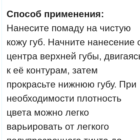
Способ применения:
Нанесите помаду на чистую
кожу губ. Начните нанесение 
центра верхней губы, двигаяс
к её контурам, затем
прокрасьте нижнюю губу. При
необходимости плотность
цвета можно легко
варьировать от легкого