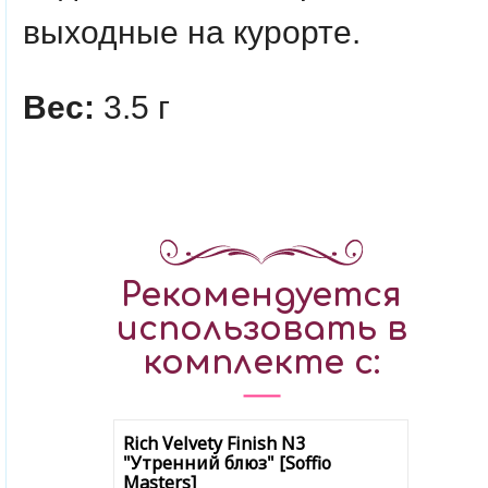
выходные на курорте.
Вес:
3.5 г
Рекомендуется
использовать в
комплекте с:
Rich Velvety Finish N3
"Утренний блюз" [Soffio
Masters]