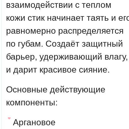
взаимодействии с теплом
кожи стик начинает таять и ег
равномерно распределяется
по губам. Создаёт защитный
барьер, удерживающий влагу,
и дарит красивое сияние.
Основные действующие
компоненты:
Аргановое