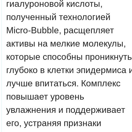
гиалуроновой кислоты
,
полученный технологией
Micro-Bubble, расщепляет
активы на мелкие молекулы,
которые способны проникнуть
глубоко в клетки эпидермиса 
лучше впитаться. Комплекс
повышает уровень
увлажнения и поддерживает
его, устраняя признаки