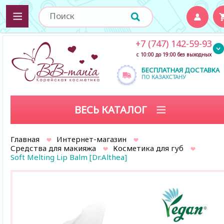
+7 (747) 142-59-93
с 10:00 до 19:00 без выходных
БЕСПЛАТНАЯ ДОСТАВКА
ПО КАЗАХСТАНУ
ВЕСЬ КАТАЛОГ
Главная
Интернет-магазин
Средства для макияжа
Косметика для губ
Soft Melting Lip Balm [Dr.Althea]