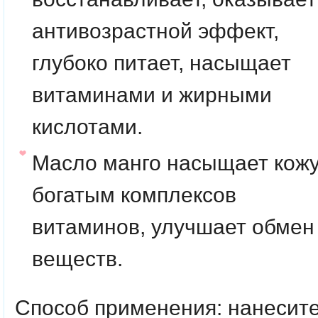
антивозрастной эффект,
глубоко питает, насыщает
витаминами и жирными
кислотами.
Масло манго
насыщает кож
богатым комплексов
витаминов, улучшает обмен
веществ.
Способ применения:
нанесит