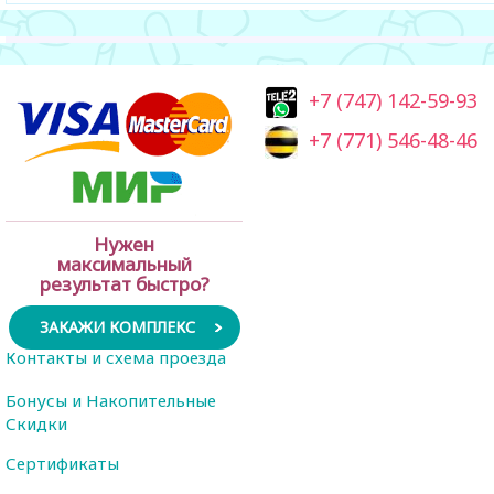
+7 (747) 142-59-93
+7 (771) 546-48-46
Нужен
максимальный
результат быстро?
ЗАКАЖИ КОМПЛЕКС
Контакты и схема проезда
Бонусы и Накопительные
Скидки
Сертификаты