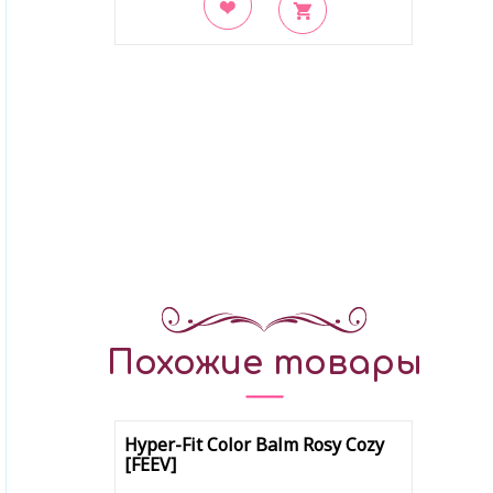
В закладки
Похожие товары
Hyper-Fit Color Balm Rosy Cozy
[FEEV]