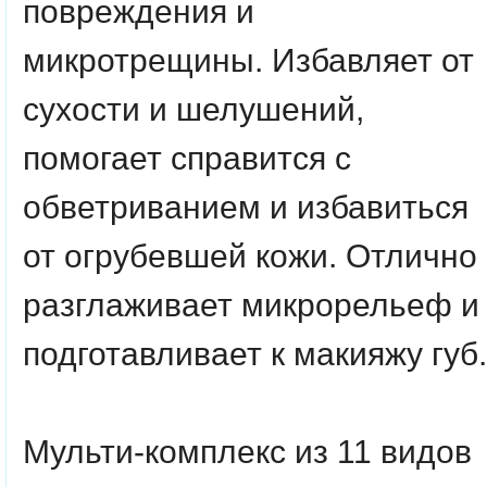
повреждения и
микротрещины. Избавляет от
сухости и шелушений,
помогает справится с
обветриванием и избавиться
от огрубевшей кожи. Отлично
разглаживает микрорельеф и
подготавливает к макияжу губ.
Мульти-комплекс из
11 видов