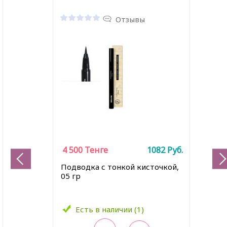
Отзывы
4 500
Тенге
1082
Руб.
Подводка с тонкой кисточкой,
05 гр
Есть в наличии (1)