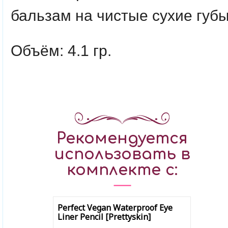
бальзам на чистые сухие губы
Объём: 4.1 гр.
Рекомендуется
использовать в
комплекте с:
Perfect Vegan Waterproof Eye
Liner Pencil [Prettyskin]