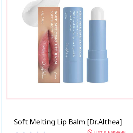
Soft Melting Lip Balm [Dr.Althea]
Нет в наличии