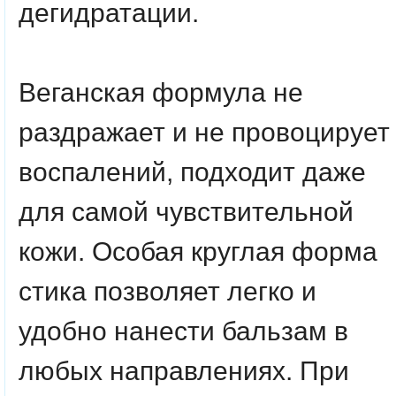
дегидратации.
Веганская формула не
раздражает и не провоцирует
воспалений, подходит даже
для самой чувствительной
кожи. Особая круглая форма
стика позволяет легко и
удобно нанести бальзам в
любых направлениях. При