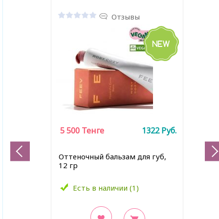
Отзывы
5 500
Тенге
1322
Руб.
Оттеночный бальзам для губ,
12 гр
Есть в наличии (1)