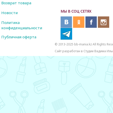
Возврат товара
МЫ В СОЦ СЕТЯХ
Новости
Политика
конфиденциальности
Публичная оферта
© 2013-2025 bb-mania.kz All Rights Res
Сайт разработан в Студии Вадима Иль