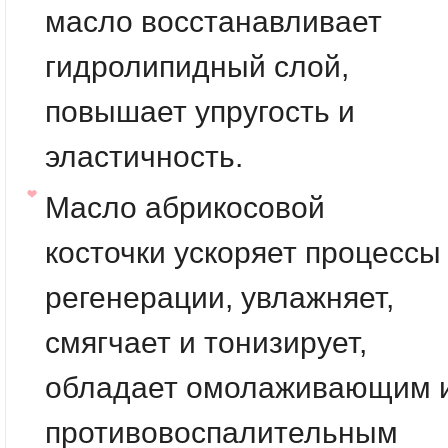
масло
восстанавливает
гидролипидный слой,
повышает упругость и
эластичность.
Масло абрикосовой
косточки
ускоряет процессы
регенерации, увлажняет,
смягчает и тонизирует,
обладает омолаживающим 
противовоспалительным