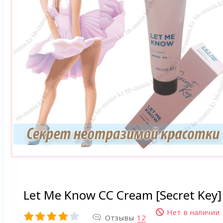
Let Me Know CC Cream [Secret Key]
Нет в наличии
Отзывы
12