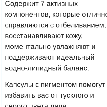
Содержит 7 активных
компонентов, которые отличн
справляются с отбеливанием,
восстанавливают кожу,
моментально увлажняют и
поддерживают идеальный
водно-липидный баланс.
Капсулы с пигментом помогут
избавить вас от тусклого и
серого цвета лица.