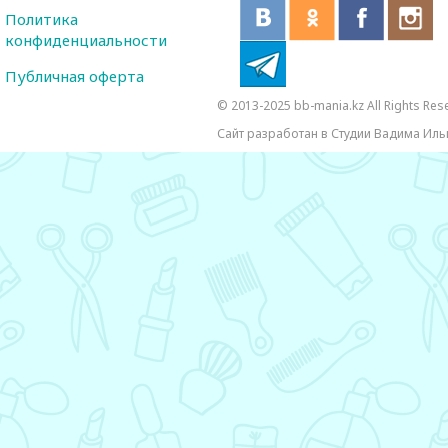
Политика
конфиденциальности
Публичная оферта
© 2013-2025 bb-mania.kz All Rights Res
Сайт разработан в Студии Вадима Иль