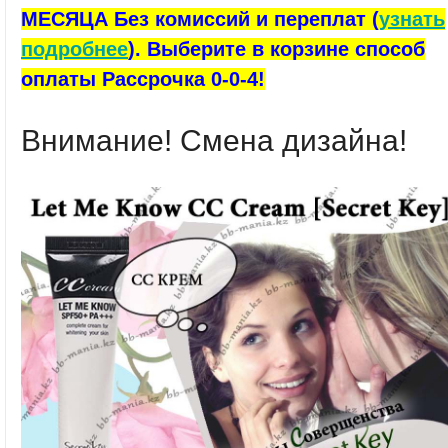
МЕСЯЦА Без комиссий и переплат (
узнать
подробнее
). Выберите в корзине способ
оплаты Рассрочка 0-0-4!
Внимание! Смена дизайна!