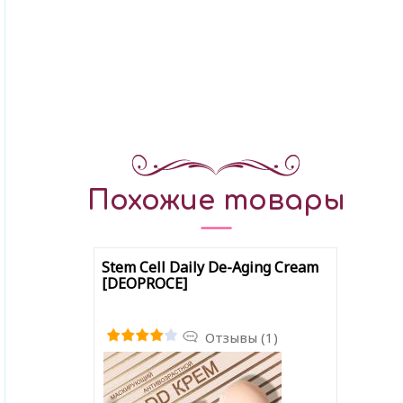
Похожие товары
Stem Cell Daily De-Aging Cream
[DEOPROCE]
Отзывы (1)