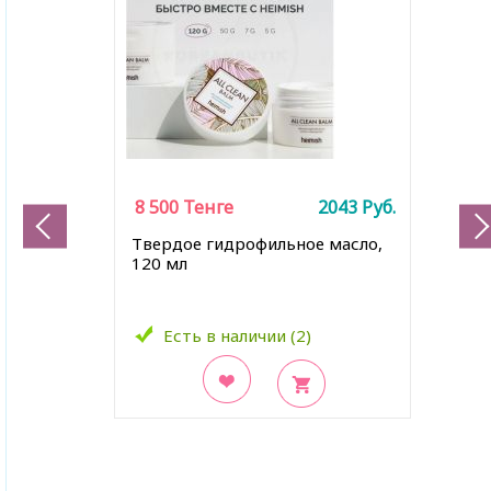
8 500
Тенге
2043
Руб.
Твердое гидрофильное масло,
120 мл
Есть в наличии (2)
В закладки