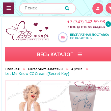
+7 (747) 142-59-93
с 10:00 до 19:00 без выходных
БЕСПЛАТНАЯ ДОСТАВКА
ПО КАЗАХСТАНУ
ВЕСЬ КАТАЛОГ
Главная
Интернет-магазин
Архив
Let Me Know CC Cream [Secret Key]