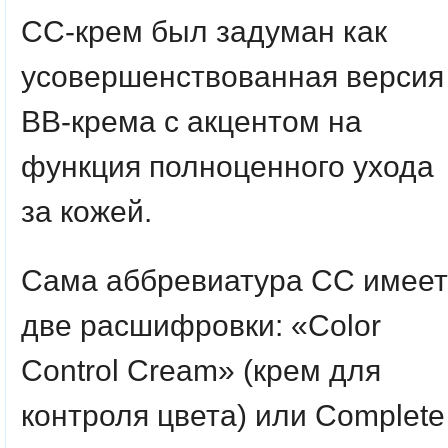
СС-крем был задуман как
усовершенствованная версия
ВВ-крема с акцентом на
функция полноценного ухода
за кожей.
Сама аббревиатура СС имеет
две расшифровки: «Color
Control Cream» (крем для
контроля цвета) или Complete