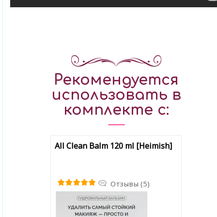
Рекомендуется
использовать в
комплекте с:
All Clean Balm 120 ml [Heimish]
Отзывы (5)