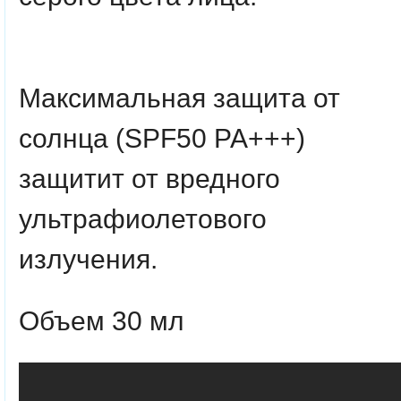
Максимальная защита от
солнца (SPF50 PA+++)
защитит от вредного
ультрафиолетового
излучения.
Объем 30 мл