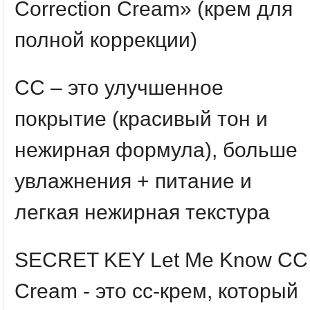
Correction Cream» (крем для
полной коррекции)
СС – это улучшенное
покрытие (красивый тон и
нежирная формула), больше
увлажнения + питание и
легкая нежирная текстура
SECRET KEY Let Me Know CC
Cream - это сс-крем, который