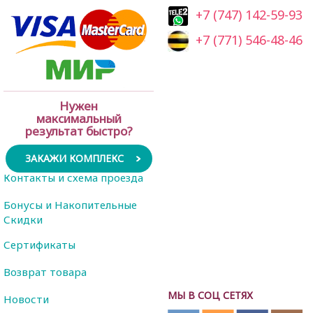
+7 (747) 142-59-93
+7 (771) 546-48-46
Нужен
максимальный
результат быстро?
ЗАКАЖИ КОМПЛЕКС
Контакты и схема проезда
Бонусы и Накопительные
Скидки
Сертификаты
Возврат товара
МЫ В СОЦ СЕТЯХ
Новости