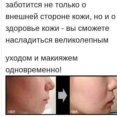
заботится не только о
внешней стороне кожи, но и о
здоровье кожи - вы сможете
насладиться великолепным
уходом и макияжем
одновременно!