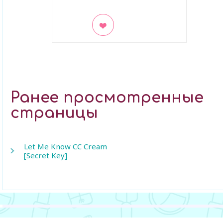
В закладки
Ранее просмотренные
страницы
Let Me Know CC Cream
[Secret Key]