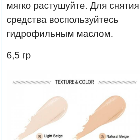
мягко растушуйте. Для снятия
средства воспользуйтесь
гидрофильным маслом.
6,5 гр