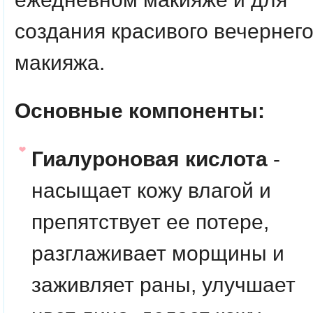
создания красивого вечернег
макияжа.
Основные компоненты:
Гиалуроновая кислота
-
насыщает кожу влагой и
препятствует ее потере,
разглаживает морщины и
заживляет раны, улучшает