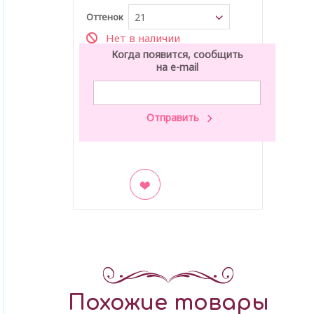
Оттенок
21
Нет в наличии
Когда появится, сообщить
на e-mail
В закладки
Похожие товары