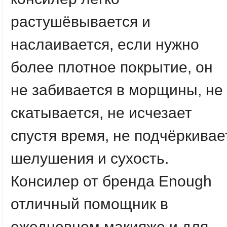
растушёвывается и
наслаивается, если нужно
более плотное покрытие, он
не забивается в морщины, не
скатывается, не исчезает
спустя время, не подчёркивае
шелушения и сухость.
Консилер от бренда Enough
отличный помощник в
ежедневном макияже и для