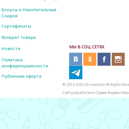
Бонусы и Накопительные
Скидки
Сертификаты
Возврат товара
МЫ В СОЦ СЕТЯХ
Новости
Политика
конфиденциальности
Публичная оферта
© 2013-2025 bb-mania.kz All Rights Res
Сайт разработан в Студии Вадима Иль