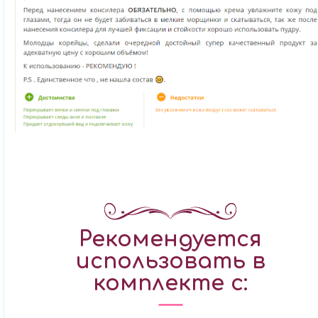
Рекомендуется
использовать в
комплекте с: