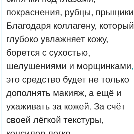
покраснения, рубцы, прыщики
Благодаря коллагену, который
глубоко увлажняет кожу,
борется с сухостью,
шелушениями и морщинками
,
это средство будет не только
дополнять макияж, а ещё и
ухаживать за кожей. За счёт
своей лёгкой текстуры,
консилер легко