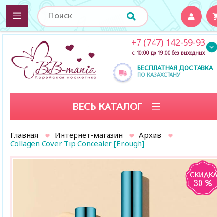
+7 (747) 142-59-93
с 10:00 до 19:00 без выходных
БЕСПЛАТНАЯ ДОСТАВКА
ПО КАЗАХСТАНУ
ВЕСЬ КАТАЛОГ
Главная
Интернет-магазин
Архив
Collagen Cover Tip Concealer [Enough]
30 %