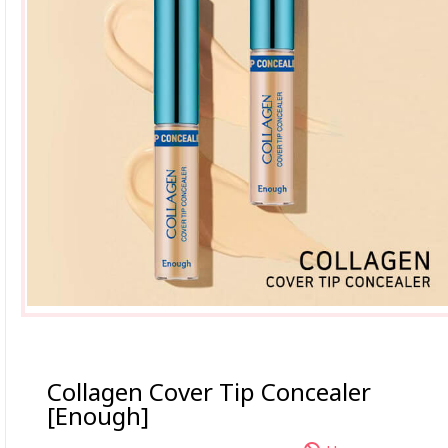
Collagen Cover Tip Concealer
[Enough]