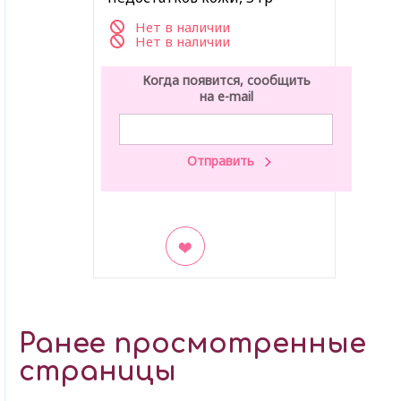
Нет в наличии
Нет в наличии
Когда появится, сообщить
на e-mail
В закладки
Ранее просмотренные
страницы