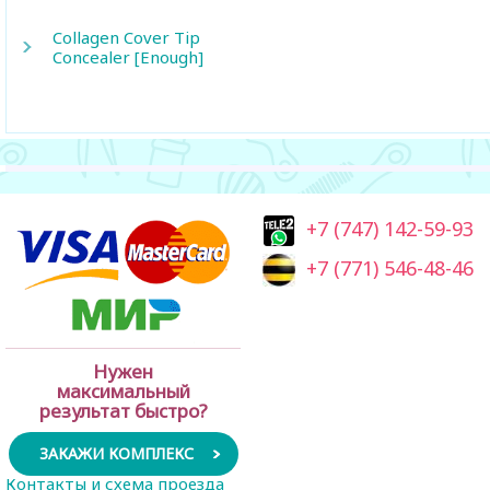
Collagen Cover Tip
Concealer [Enough]
+7 (747) 142-59-93
+7 (771) 546-48-46
Нужен
максимальный
результат быстро?
ЗАКАЖИ КОМПЛЕКС
Контакты и схема проезда