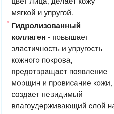
цвет лица, делает кожу
мягкой и упругой.
Гидролизованный
коллаген
- повышает
эластичность и упругость
кожного покрова,
предотвращает появление
морщин и провисание кожи,
создает невидимый
влагоудерживающий слой н