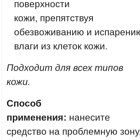
поверхности
кожи, препятствуя
обезвоживанию и испарени
влаги из клеток кожи.
Подходит для всех типов
кожи.
Способ
применения:
нанесите
средство на проблемную зону