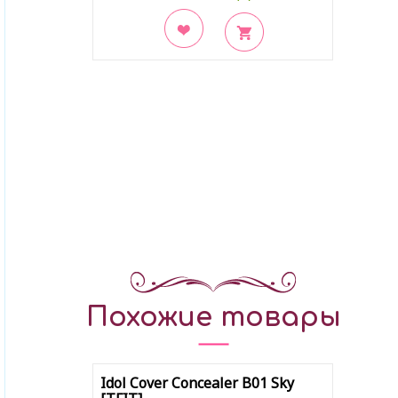
В закладки
Похожие товары
Idol Cover Concealer B01 Sky