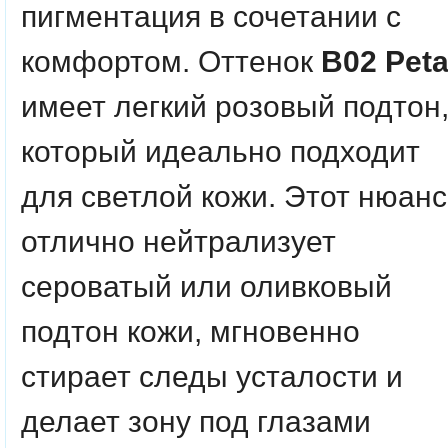
пигментация в сочетании с
комфортом. Оттенок
B02 Peta
имеет легкий розовый подтон
который идеально подходит
для светлой кожи. Этот нюанс
отлично нейтрализует
сероватый или оливковый
подтон кожи, мгновенно
стирает следы усталости и
делает зону под глазами