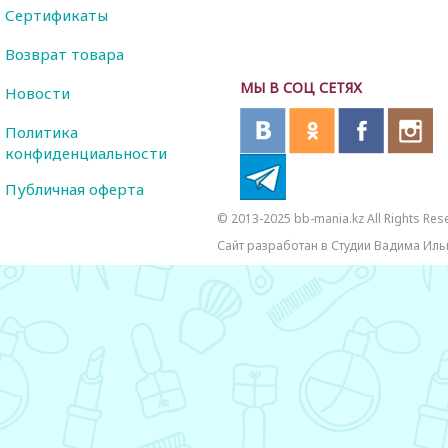
Сертификаты
Возврат товара
МЫ В СОЦ СЕТЯХ
Новости
Политика
конфиденциальности
Публичная оферта
© 2013-2025 bb-mania.kz All Rights Res
Сайт разработан в Студии Вадима Иль