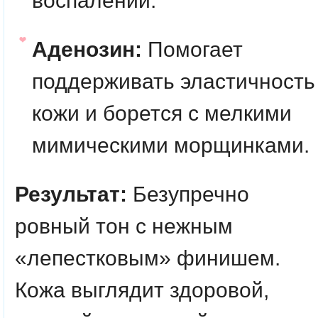
воспалений.
Аденозин:
Помогает
поддерживать эластичность
кожи и борется с мелкими
мимическими морщинками.
Результат:
Безупречно
ровный тон с нежным
«лепестковым» финишем.
Кожа выглядит здоровой,