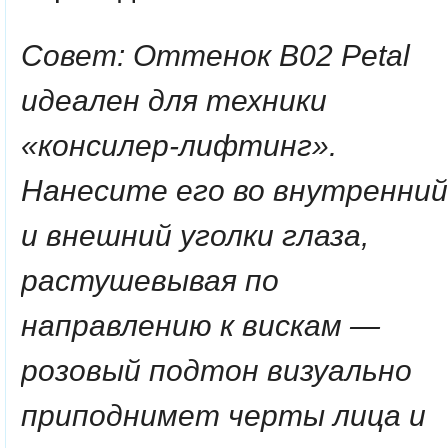
Совет: Оттенок B02 Petal
идеален для техники
«консилер-лифтинг».
Нанесите его во внутренний
и внешний уголки глаза,
растушевывая по
направлению к вискам —
розовый подтон визуально
приподнимет черты лица и