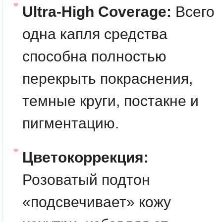
Ultra-High Coverage:
Всего
одна капля средства
способна полностью
перекрыть покраснения,
темные круги, постакне и
пигментацию.
Цветокоррекция:
Розоватый подтон
«подсвечивает» кожу