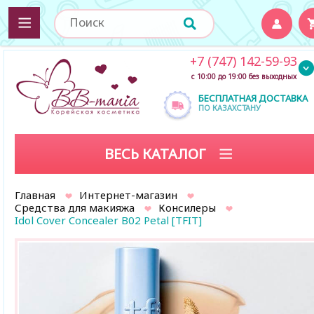
+7 (747) 142-59-93
с 10:00 до 19:00 без выходных
БЕСПЛАТНАЯ ДОСТАВКА
ПО КАЗАХСТАНУ
ВЕСЬ КАТАЛОГ
Главная
Интернет-магазин
Средства для макияжа
Консилеры
Idol Cover Concealer B02 Petal [TFIT]