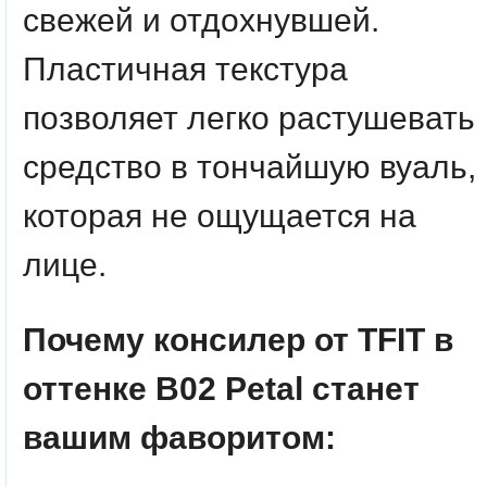
свежей и отдохнувшей.
Пластичная текстура
позволяет легко растушевать
средство в тончайшую вуаль,
которая не ощущается на
лице.
Почему консилер от TFIT в
оттенке B02 Petal станет
вашим фаворитом: