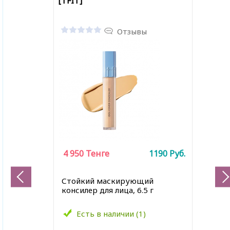
[TFIT]
Отзывы
4 950
Тенге
1190
Руб.
Стойкий маскирующий
консилер для лица, 6.5 г
Есть в наличии (1)