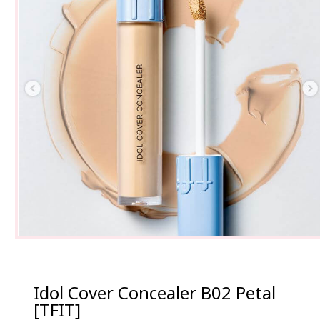
Idol Cover Concealer B02 Petal
[TFIT]