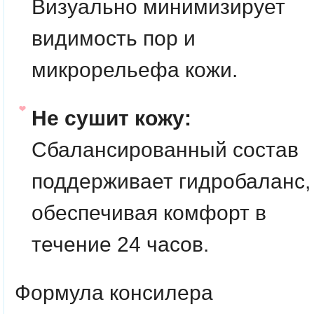
Визуально минимизирует
видимость пор и
микрорельефа кожи.
Не сушит кожу:
Сбалансированный состав
поддерживает гидробаланс,
обеспечивая комфорт в
течение 24 часов.
Формула консилера