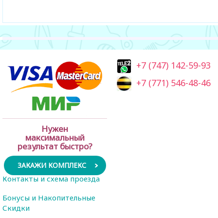
+7 (747) 142-59-93
+7 (771) 546-48-46
Нужен
максимальный
результат быстро?
ЗАКАЖИ КОМПЛЕКС
Контакты и схема проезда
Бонусы и Накопительные
Скидки