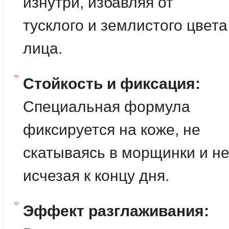
изнутри, избавляя от
тусклого и землистого цвета
лица.
Стойкость и фиксация:
Специальная формула
фиксируется на коже, не
скатываясь в морщинки и н
исчезая к концу дня.
Эффект разглаживания: