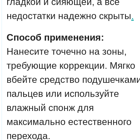
гладкой и сияющей, а все
недостатки надежно скрыты
.
Способ применения:
Нанесите точечно на зоны,
требующие коррекции. Мягко
вбейте средство подушечкам
пальцев или используйте
влажный спонж для
максимально естественного
перехода.