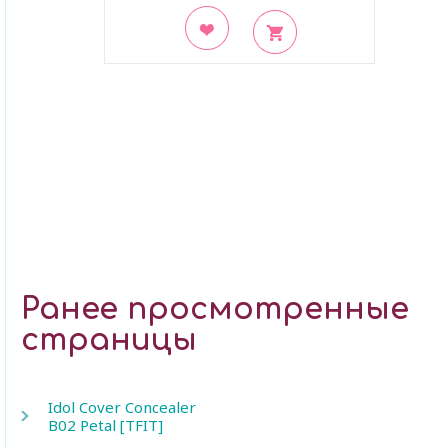
В закладки
Ранее просмотренные
страницы
Idol Cover Concealer
B02 Petal [TFIT]