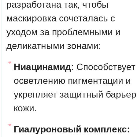
разработана так, чтобы
маскировка сочеталась с
уходом за проблемными и
деликатными зонами:
Ниацинамид:
Способствует
осветлению пигментации и
укрепляет защитный барьер
кожи.
Гиалуроновый комплекс: