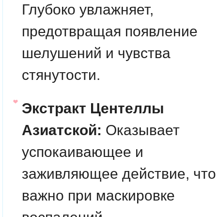
Глубоко увлажняет,
предотвращая появление
шелушений и чувства
стянутости.
Экстракт Центеллы
Азиатской:
Оказывает
успокаивающее и
заживляющее действие, что
важно при маскировке