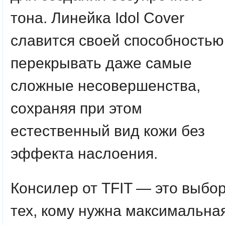
тона. Линейка Idol Cover
славится своей способностью
перекрывать даже самые
сложные несовершенства,
сохраняя при этом
естественный вид кожи без
эффекта наслоения.
Консилер от TFIT — это выбо
тех, кому нужна максимальна