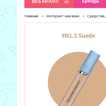
Бренды
ВЕСЬ КАТАЛОГ
Главная
Интернет-магазин
Средства 