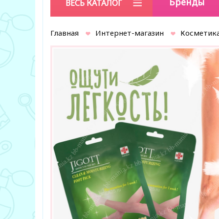
Бренды
ВЕСЬ КАТАЛОГ
Главная
Интернет-магазин
Косметика