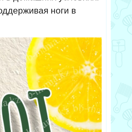
оддерживая ноги в