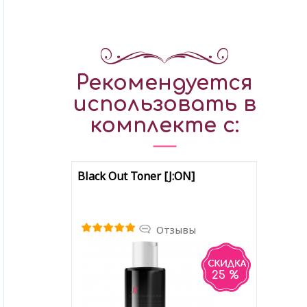
Рекомендуется
использовать в
комплекте с:
Black Out Toner [J:ON]
Отзывы
25 %