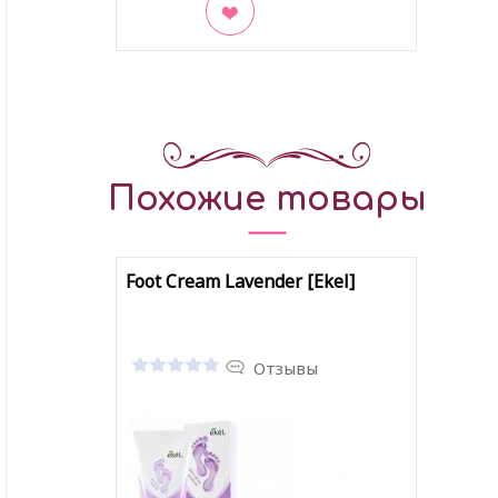
В закладки
Похожие товары
Foot Cream Lavender [Ekel]
Отзывы