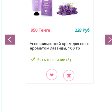
950
Тенге
228
Руб.
Успокаивающий крем для ног с
ароматом лаванды, 100 гр
Есть в наличии (3)
В закладки