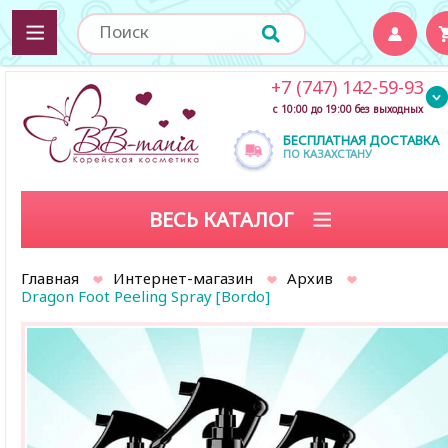
+7 (747) 142-59-93
с 10:00 до 19:00 без выходных
БЕСПЛАТНАЯ ДОСТАВКА
ПО КАЗАХСТАНУ
ВЕСЬ КАТАЛОГ
Главная
Интернет-магазин
Архив
Dragon Foot Peeling Spray [Bordo]