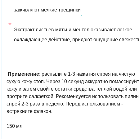
заживляют мелкие трещинки
.
Экстракт листьев мяты и ментол оказывают легкое
охлаждающее действие, придают ощущение свежест
Применение
: распылите 1-3 нажатия спрея на чистую
сухую кожу стоп. Через 10 секунд аккуратно помассируй
кожу и затем смойте остатки средства теплой водой или
протрите салфеткой. Рекомендуется использовать пилин
спрей 2-3 раза в неделю. Перед использованием -
встряхните флакон.
150 мл