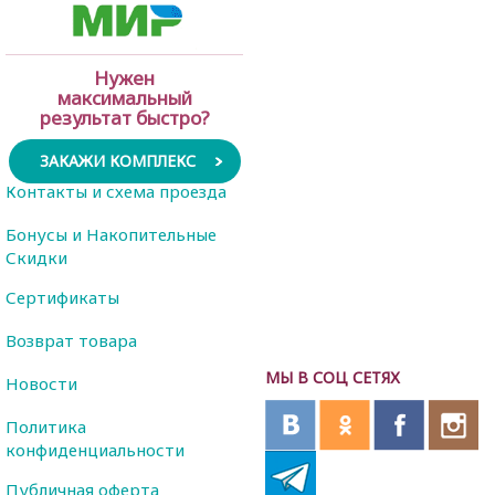
Нужен
максимальный
результат быстро?
ЗАКАЖИ КОМПЛЕКС
Контакты и схема проезда
Бонусы и Накопительные
Скидки
Сертификаты
Возврат товара
МЫ В СОЦ СЕТЯХ
Новости
Политика
конфиденциальности
Публичная оферта