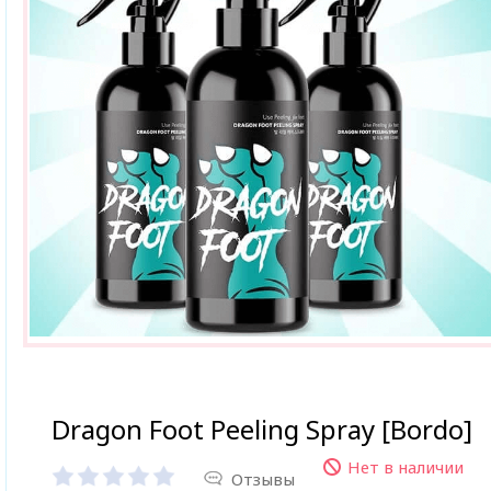
Dragon Foot Peeling Spray [Bordo]
Нет в наличии
Отзывы