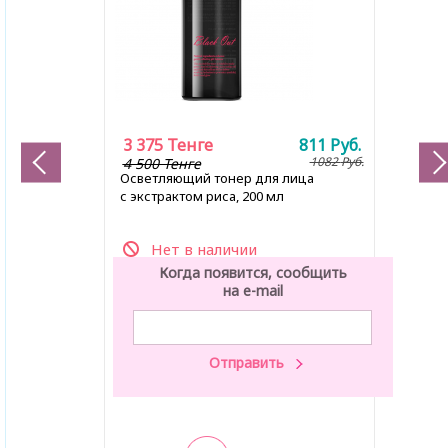
3 375
Тенге
811
Руб.
1082
Руб.
4 500 Тенге
Осветляющий тонер для лица
с экстрактом риса, 200 мл
Нет в наличии
Когда появится, сообщить
на e-mail