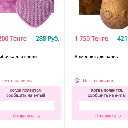
200
Тенге
288
Руб.
1 750
Тенге
42
мбочка для ванны
Бомбочка для ванны
Нет в наличии
Нет в наличии
Когда появится,
Когда появится,
сообщить на e-mail
сообщить на e-mail