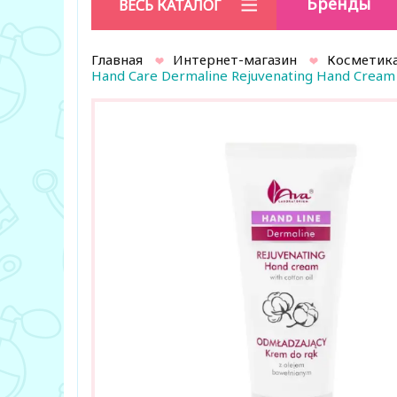
Бренды
ВЕСЬ КАТАЛОГ
Главная
Интернет-магазин
Косметика
Hand Care Dermaline Rejuvenating Hand Cream 