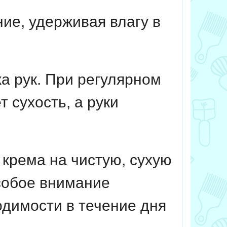
ие, удерживая влагу в
а рук. При регулярном
 сухость, а руки
крема на чистую, сухую
особое внимание
одимости в течение дня