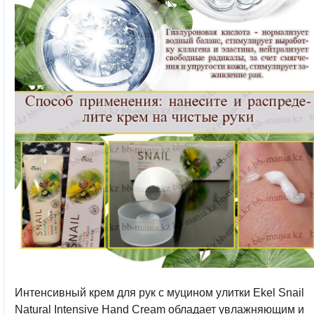
Интенсивный крем для рук с муцином улитки Ekel Snail
Natural Intensive Hand Cream обладает увлажняющим и