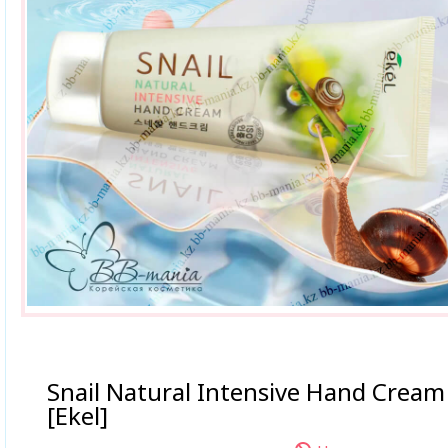
Snail Natural Intensive Hand Cream
[Ekel]