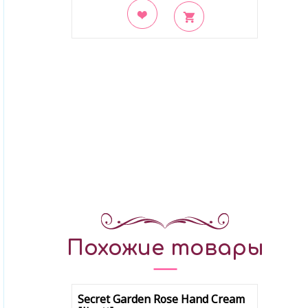
В закладки
Похожие товары
Secret Garden Rose Hand Cream