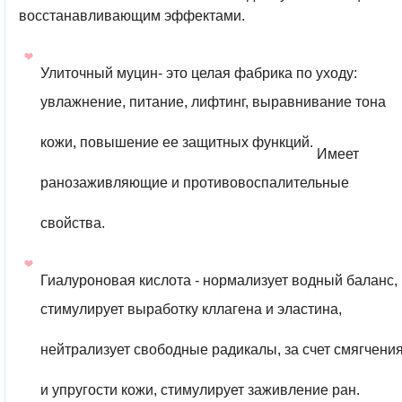
восстанавливающим эффектами.
Улиточный муцин- это целая фабрика по уходу:
увлажнение, питание, лифтинг, выравнивание тона
кожи, повышение ее защитных функций.
Имеет
ранозаживляющие и противовоспалительные
свойства.
Гиалуроновая кислота - нормализует водный баланс,
стимулирует выработку кллагена и эластина,
нейтрализует свободные радикалы, за счет смягчени
и упругости кожи, стимулирует заживление ран.