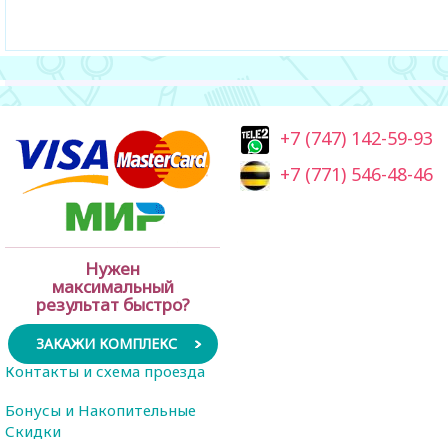
+7 (747) 142-59-93
+7 (771) 546-48-46
Нужен
максимальный
результат быстро?
ЗАКАЖИ КОМПЛЕКС
Контакты и схема проезда
Бонусы и Накопительные
Скидки