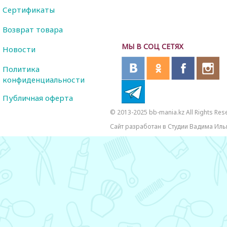
Сертификаты
Возврат товара
МЫ В СОЦ СЕТЯХ
Новости
Политика
конфиденциальности
Публичная оферта
© 2013-2025 bb-mania.kz All Rights Res
Сайт разработан в Студии Вадима Иль