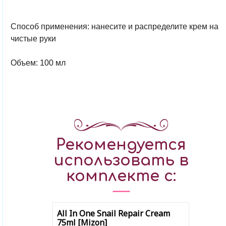
Способ применения: нанесите и распределите крем на
чистые руки
Объем: 100 мл
Рекомендуется
использовать в
комплекте с:
All In One Snail Repair Cream
75ml [Mizon]