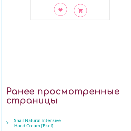
В закладки
Ранее просмотренные
страницы
Snail Natural Intensive
Hand Cream [Ekel]