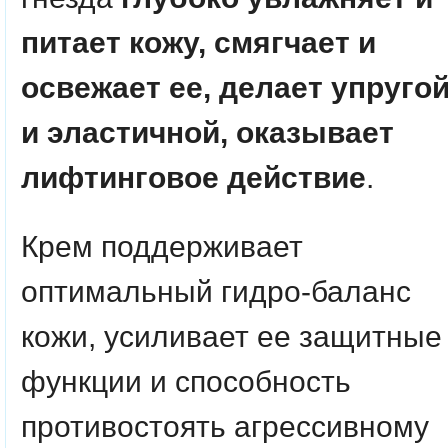
питает кожу, смягчает и
освежает ее, делает упруго
и эластичной, оказывает
лифтинговое действие
.
Крем поддерживает
оптимальный гидро-баланс
кожи, усиливает ее защитные
функции и способность
противостоять агрессивному