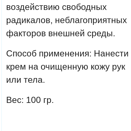
воздействию свободных
радикалов, неблагоприятных
факторов внешней среды.
Способ применения
: Нанести
крем на очищенную кожу рук
или тела.
Вес: 100 гр.