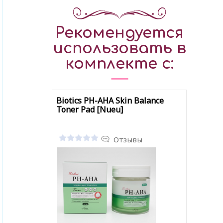
Рекомендуется
использовать в
комплекте с:
Biotics PH-AHA Skin Balance
Toner Pad [Nueu]
Отзывы