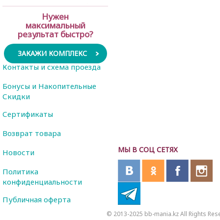
Нужен
максимальный
результат быстро?
ЗАКАЖИ КОМПЛЕКС
Контакты и схема проезда
Бонусы и Накопительные
Скидки
Сертификаты
Возврат товара
МЫ В СОЦ СЕТЯХ
Новости
Политика
конфиденциальности
Публичная оферта
© 2013-2025 bb-mania.kz All Rights Res