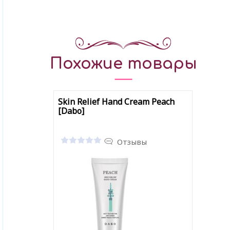
Похожие товары
Skin Relief Hand Cream Peach
[Dabo]
Отзывы