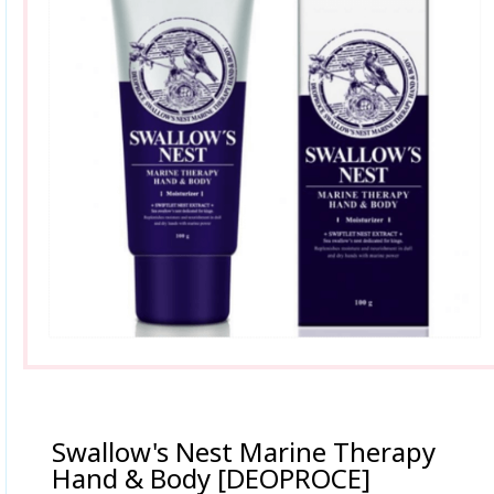
Swallow's Nest Marine Therapy
Hand & Body [DEOPROCE]