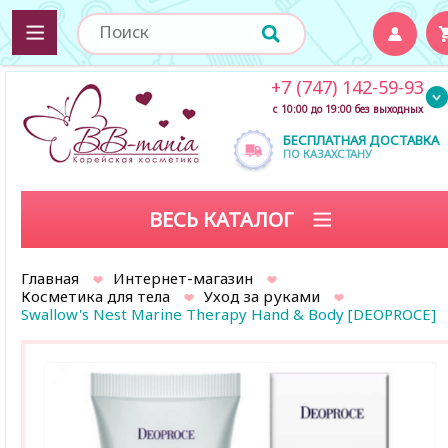
+7 (747) 142-59-93
с 10:00 до 19:00 без выходных
БЕСПЛАТНАЯ ДОСТАВКА
ПО КАЗАХСТАНУ
ВЕСЬ КАТАЛОГ
Главная
Интернет-магазин
Косметика для тела
Уход за руками
Swallow's Nest Marine Therapy Hand & Body [DEOPROCE]