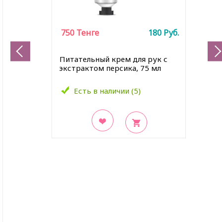
750
Тенге
180
Руб.
Питательный крем для рук с
экстрактом персика, 75 мл
Есть в наличии (5)
В закладки