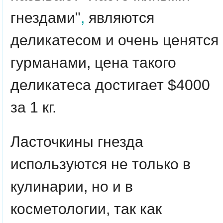
гнездами"
,
являются
деликатесом и очень ценятся
гурманами, цена такого
деликатеса достигает $4000
за 1 кг.
Ласточкины гнезда
используются не только в
кулинарии, но и в
косметологии, так как