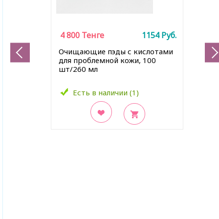
4 800
Тенге
1154
Руб.
Очищающие пэды с кислотами
для проблемной кожи, 100
шт/260 мл
Есть в наличии (1)
В закладки