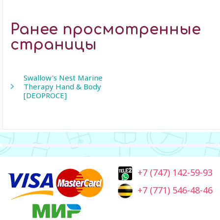
Ранее просмотренные
страницы
Swallow's Nest Marine
Therapy Hand & Body
[DEOPROCE]
+7 (747) 142-59-93
+7 (771) 546-48-46