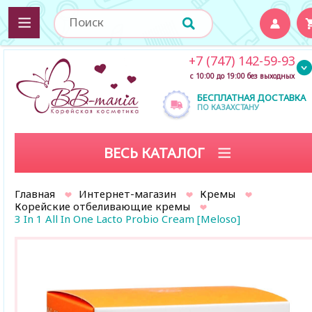
+7 (747) 142-59-93
с 10:00 до 19:00 без выходных
БЕСПЛАТНАЯ ДОСТАВКА
ПО КАЗАХСТАНУ
ВЕСЬ КАТАЛОГ
Главная
Интернет-магазин
Кремы
Корейские отбеливающие кремы
3 In 1 All In One Lacto Probio Cream [Meloso]