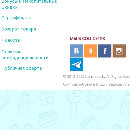
Бонусы и Накопительные
Скидки
Сертификаты
Возврат товара
МЫ В СОЦ СЕТЯХ
Новости
Политика
конфиденциальности
Публичная оферта
© 2013-2025 bb-mania.kz All Rights Res
Сайт разработан в Студии Вадима Иль