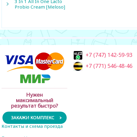
3 In 1 All In One Lacto
Probio Cream [Meloso]
+7 (747) 142-59-93
+7 (771) 546-48-46
Нужен
максимальный
результат быстро?
ЗАКАЖИ КОМПЛЕКС
Контакты и схема проезда