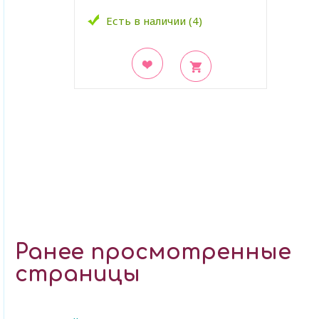
Есть в наличии (4)
В закладки
Ранее просмотренные
страницы