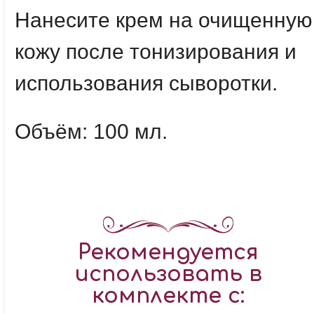
Нанесите крем на очищенную
кожу после тонизирования и
использования сыворотки.
Объём: 100 мл.
Рекомендуется
использовать в
комплекте с: