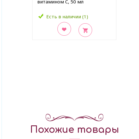
витамином C, 50 мл
Есть в наличии (1)
В закладки
Похожие товары