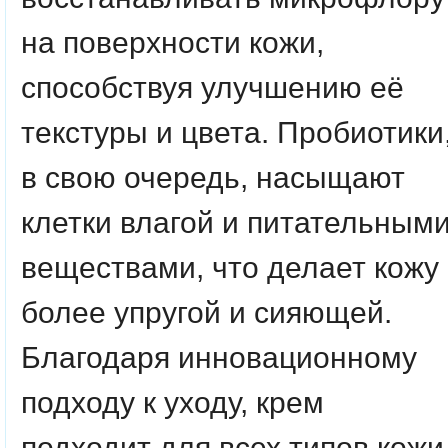
на поверхности кожи,
способствуя улучшению её
текстуры и цвета. Пробиотики
в свою очередь, насыщают
клетки влагой и питательным
веществами, что делает кожу
более упругой и сияющей.
Благодаря инновационному
подходу к уходу, крем
подходит для всех типов кожи