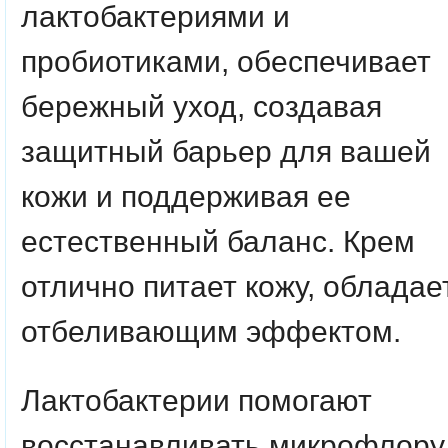
лактобактериями и
пробиотиками, обеспечивает
бережный уход, создавая
защитный барьер для вашей
кожи и поддерживая ее
естественный баланс. Крем
отлично питает кожу, обладае
отбеливающим эффектом.
Лактобактерии помогают
восстанавливать микрофлору