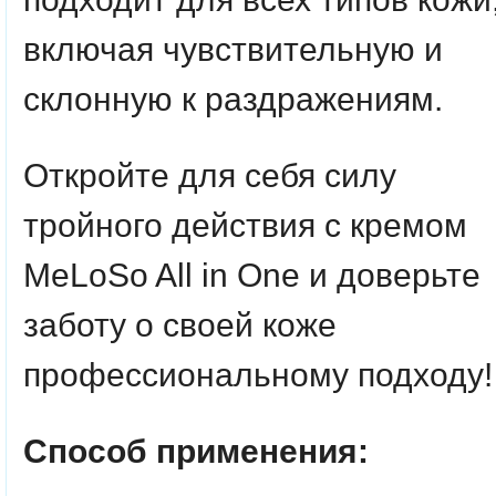
включая чувствительную и
склонную к раздражениям.
Откройте для себя силу
тройного действия с кремом
MeLoSo All in One и доверьте
заботу о своей коже
профессиональному подходу!
Способ применения: