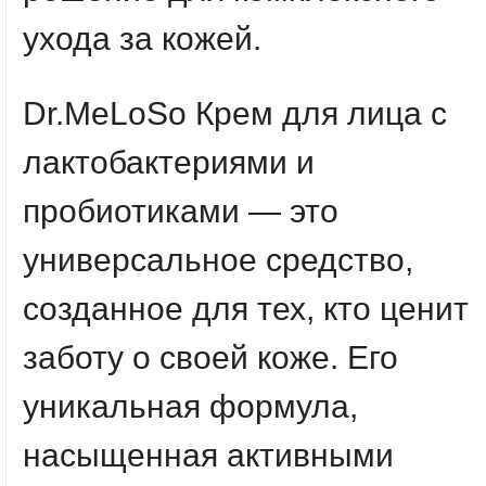
ухода за кожей.
Dr.MeLoSo Крем для лица с
лактобактериями и
пробиотиками — это
универсальное средство,
созданное для тех, кто ценит
заботу о своей коже. Его
уникальная формула,
насыщенная активными