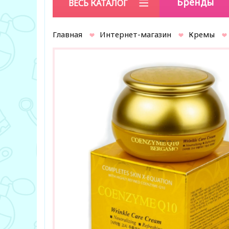
Бренды
ВЕСЬ КАТАЛОГ
Главная
Интернет-магазин
Кремы