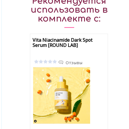
Рекомендуется
использовать в
комплекте с:
Vita Niacinamide Dark Spot
Serum [ROUND LAB]
Отзывы