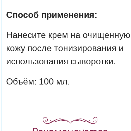
Способ применения:
Нанесите крем на очищенную
кожу после тонизирования и
использования сыворотки.
Объём: 100 мл.