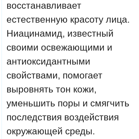
восстанавливает
естественную красоту лица.
Ниацинамид, известный
своими освежающими и
антиоксидантными
свойствами, помогает
выровнять тон кожи,
уменьшить поры и смягчить
последствия воздействия
окружающей среды.