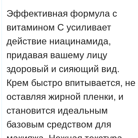
Эффективная формула с
витамином C усиливает
действие ниацинамида,
придавая вашему лицу
здоровый и сияющий вид.
Крем быстро впитывается, не
оставляя жирной пленки, и
становится идеальным
базовым средством для