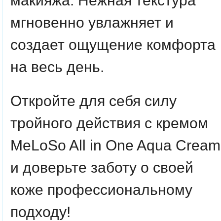
макияжа. Нежная текстура
мгновенно увлажняет и
создает ощущение комфорта
на весь день.
Откройте для себя силу
тройного действия с кремом
MeLoSo All in One Aqua Cream
и доверьте заботу о своей
коже профессиональному
подходу!