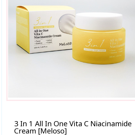
3 In 1 All In One Vita С Niacinamide
Cream [Meloso]