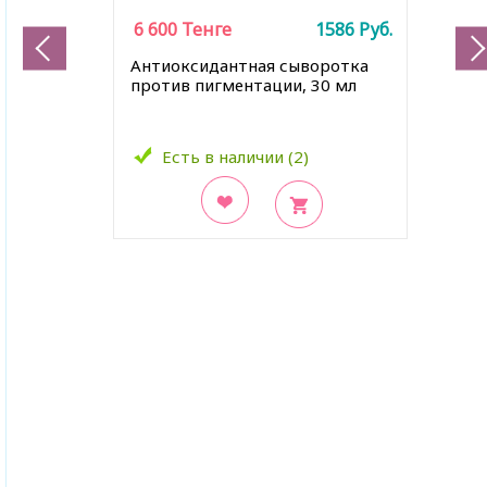
6 600
Тенге
1586
Руб.
Антиоксидантная сыворотка
против пигментации, 30 мл
Есть в наличии (2)
В закладки