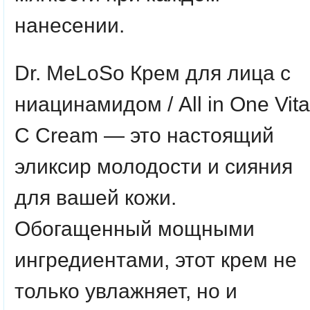
нанесении.
Dr. MeLoSo Крем для лица с
ниацинамидом / All in One Vita
C Cream — это настоящий
эликсир молодости и сияния
для вашей кожи.
Обогащенный мощными
ингредиентами, этот крем не
только увлажняет, но и