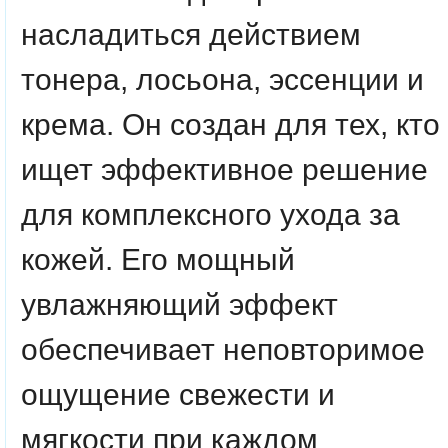
насладиться действием
тонера, лосьона, эссенции и
крема. Он создан для тех, кто
ищет эффективное решение
для комплексного ухода за
кожей. Его мощный
увлажняющий эффект
обеспечивает неповторимое
ощущение свежести и
мягкости при каждом