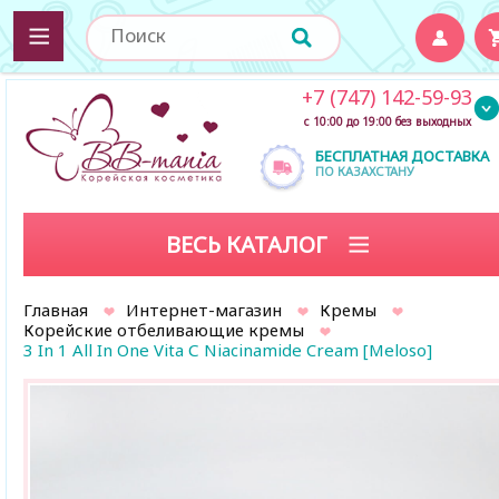
+7 (747) 142-59-93
с 10:00 до 19:00 без выходных
БЕСПЛАТНАЯ ДОСТАВКА
ПО КАЗАХСТАНУ
ВЕСЬ КАТАЛОГ
Главная
Интернет-магазин
Кремы
Корейские отбеливающие кремы
3 In 1 All In One Vita С Niacinamide Cream [Meloso]