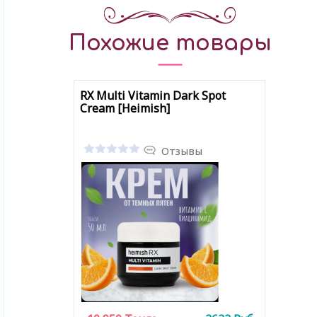
Похожие товары
RX Multi Vitamin Dark Spot
Cream [Heimish]
Отзывы