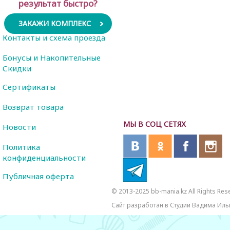
результат быстро?
ЗАКАЖИ КОМПЛЕКС
Контакты и схема проезда
Бонусы и Накопительные
Скидки
Сертификаты
Возврат товара
МЫ В СОЦ СЕТЯХ
Новости
Политика
конфиденциальности
Публичная оферта
© 2013-2025 bb-mania.kz All Rights Res
Сайт разработан в Студии Вадима Иль