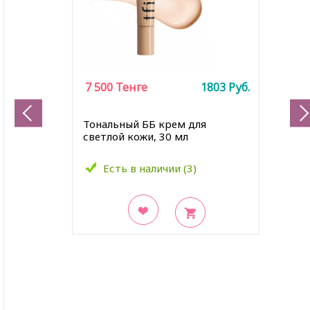
7 500
Тенге
1803
Руб.
Тональный ББ крем для
светлой кожи, 30 мл
Есть в наличии (3)
В закладки