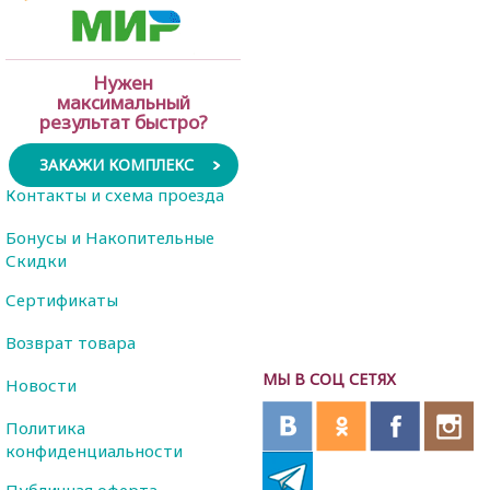
Нужен
максимальный
результат быстро?
ЗАКАЖИ КОМПЛЕКС
Контакты и схема проезда
Бонусы и Накопительные
Скидки
Сертификаты
Возврат товара
МЫ В СОЦ СЕТЯХ
Новости
Политика
конфиденциальности