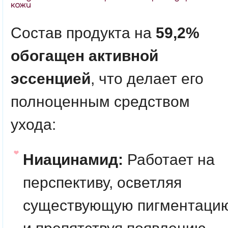
кожи
Состав продукта на
59,2%
обогащен активной
эссенцией
, что делает его
полноценным средством
ухода:
Ниацинамид:
Работает на
перспективу, осветляя
существующую пигментаци