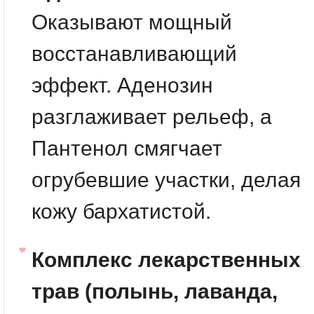
Оказывают мощный
восстанавливающий
эффект. Аденозин
разглаживает рельеф, а
Пантенол смягчает
огрубевшие участки, делая
кожу бархатистой.
Комплекс лекарственных
трав (полынь, лаванда,