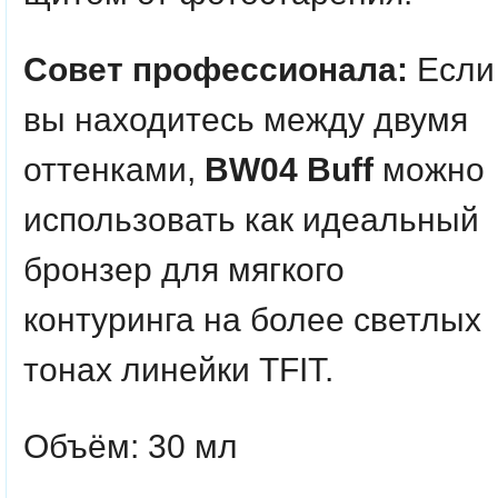
Совет профессионала:
Если
вы находитесь между двумя
оттенками,
BW04 Buff
можно
использовать как идеальный
бронзер для мягкого
контуринга на более светлых
тонах линейки TFIT.
Объём: 30 мл