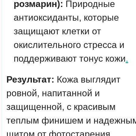
розмарин):
Природные
антиоксиданты, которые
защищают клетки от
окислительного стресса и
поддерживают тонус кожи
.
Результат:
Кожа выглядит
ровной, напитанной и
защищенной, с красивым
теплым финишем и надежны
щитом от фотостарения.