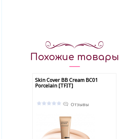
Похожие товары
Skin Cover BB Cream BC01
Porcelain [TFIT]
Отзывы