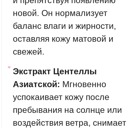
и препятствуя появлению
новой. Он нормализует
баланс влаги и жирности,
оставляя кожу матовой и
свежей.
Экстракт Центеллы
Азиатской:
Мгновенно
успокаивает кожу после
пребывания на солнце или
воздействия ветра, снимает