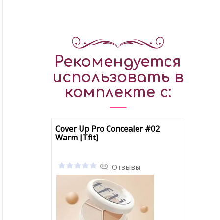
Рекомендуется
использовать в
комплекте с:
Cover Up Pro Concealer #02
Warm [Tfit]
Отзывы