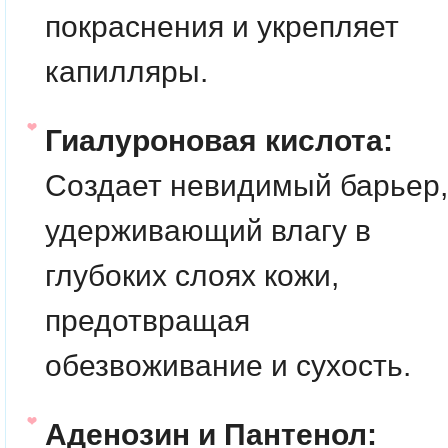
покраснения и укрепляет
капилляры.
Гиалуроновая кислота:
Создает невидимый барьер,
удерживающий влагу в
глубоких слоях кожи,
предотвращая
обезвоживание и сухость.
Аденозин и Пантенол: