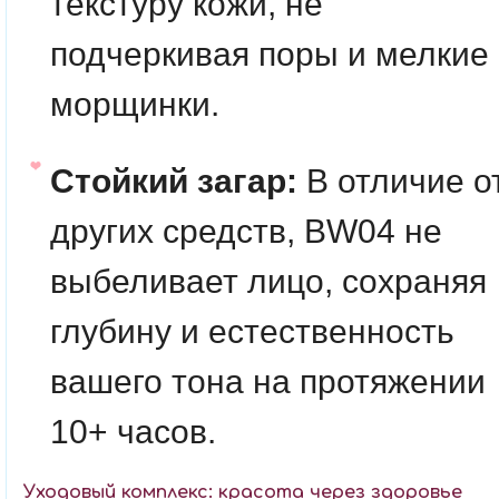
текстуру кожи, не
подчеркивая поры и мелкие
морщинки.
Стойкий загар:
В отличие о
других средств, BW04 не
выбеливает лицо, сохраняя
глубину и естественность
вашего тона на протяжении
10+ часов.
Уходовый комплекс: красота через здоровье