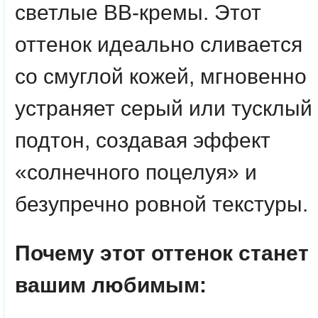
светлые BB-кремы. Этот
оттенок идеально сливается
со смуглой кожей, мгновенно
устраняет серый или тусклый
подтон, создавая эффект
«солнечного поцелуя» и
безупречно ровной текстуры.
Почему этот оттенок станет
вашим любимым: