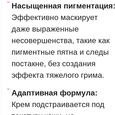
Насыщенная пигментация
Эффективно маскирует
даже выраженные
несовершенства, такие как
пигментные пятна и следы
постакне, без создания
эффекта тяжелого грима.
Адаптивная формула:
Крем подстраивается под