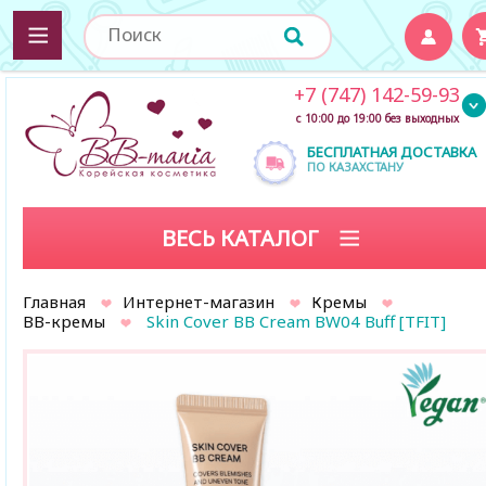
+7 (747) 142-59-93
с 10:00 до 19:00 без выходных
БЕСПЛАТНАЯ ДОСТАВКА
ПО КАЗАХСТАНУ
ВЕСЬ КАТАЛОГ
Главная
Интернет-магазин
Кремы
BB-кремы
Skin Cover BB Cream BW04 Buff [TFIT]