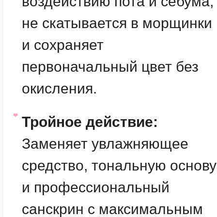
воздействию пота и себума,
не скатывается в морщинки
и сохраняет
первоначальный цвет без
окисления.
Тройное действие:
Заменяет увлажняющее
средство, тональную основу
и профессиональный
санскрин с максимальным