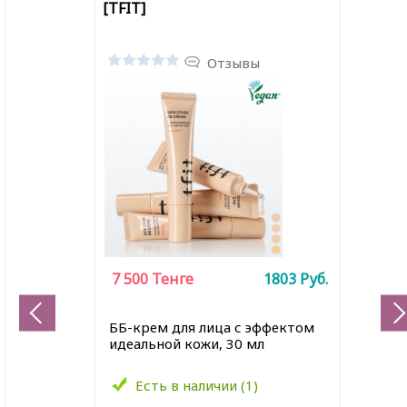
[TFIT]
Отзывы
7 500
Тенге
1803
Руб.
ББ-крем для лица с эффектом
идеальной кожи, 30 мл
Есть в наличии (1)