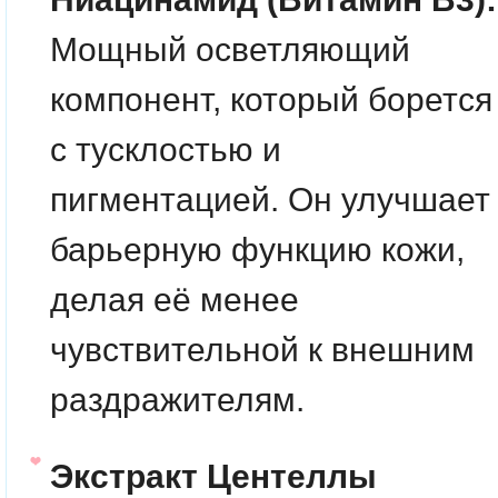
Мощный осветляющий
компонент, который борется
с тусклостью и
пигментацией. Он улучшает
барьерную функцию кожи,
делая её менее
чувствительной к внешним
раздражителям.
Экстракт Центеллы