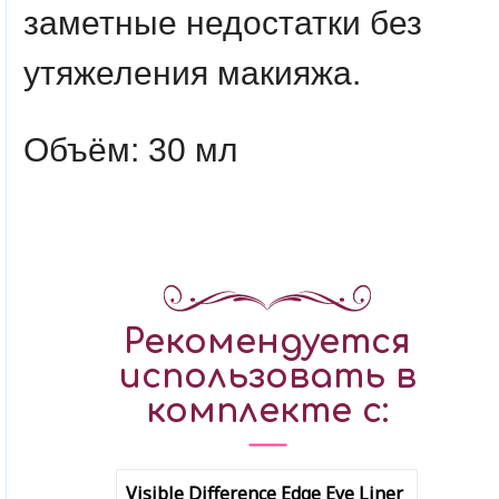
заметные недостатки без
утяжеления макияжа.
Объём: 30 мл
Рекомендуется
использовать в
комплекте с:
Visible Difference Edge Eye Liner