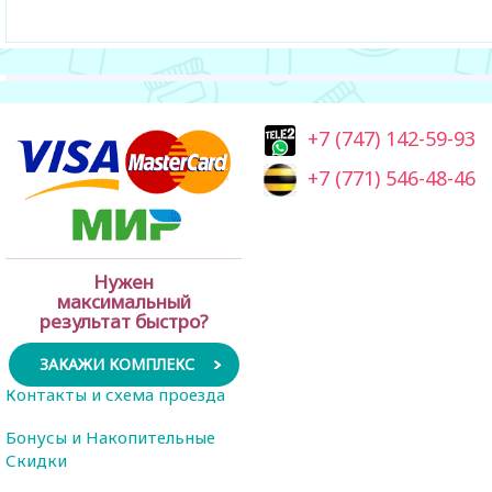
+7 (747) 142-59-93
+7 (771) 546-48-46
Нужен
максимальный
результат быстро?
ЗАКАЖИ КОМПЛЕКС
Контакты и схема проезда
Бонусы и Накопительные
Скидки