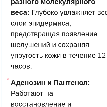
разного молекулярного
веса:
Глубоко увлажняет вс
слои эпидермиса,
предотвращая появление
шелушений и сохраняя
упругость кожи в течение 12
часов.
Аденозин и Пантенол:
Работают на
восстановление и