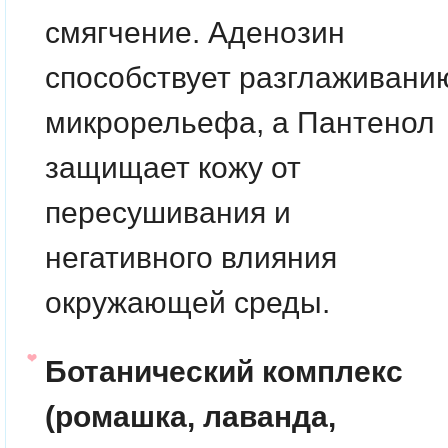
смягчение. Аденозин
способствует разглаживани
микрорельефа, а Пантенол
защищает кожу от
пересушивания и
негативного влияния
окружающей среды.
Ботанический комплекс
(ромашка, лаванда,