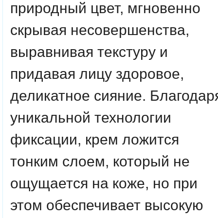
природный цвет, мгновенно
скрывая несовершенства,
выравнивая текстуру и
придавая лицу здоровое,
деликатное сияние. Благодар
уникальной технологии
фиксации, крем ложится
тонким слоем, который не
ощущается на коже, но при
этом обеспечивает высокую