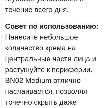
течение всего дня.
Совет по использованию:
Нанесите небольшое
количество крема на
центральные части лица и
растушуйте к периферии.
BN02 Medium отлично
наслаивается, позволяя
точечно скрыть даже