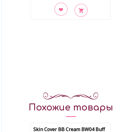
В закладки
Похожие товары
Skin Cover BB Cream BW04 Buff