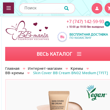
+7 (747) 142-59-93
с 10:00 до 19:00 без выходных
БЕСПЛАТНАЯ ДОСТАВКА
ПО КАЗАХСТАНУ
ВЕСЬ КАТАЛОГ
Главная
Интернет-магазин
Кремы
BB-кремы
Skin Cover BB Cream BN02 Medium [TFIT]