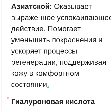
Азиатской:
Оказывает
выраженное успокаивающе
действие. Помогает
уменьшить покраснения и
ускоряет процессы
регенерации, поддерживая
кожу в комфортном
состоянии
.
Гиалуроновая кислота