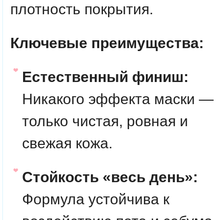
плотность покрытия.
Ключевые преимущества:
Естественный финиш:
Никакого эффекта маски —
только чистая, ровная и
свежая кожа.
Стойкость «весь день»:
Формула устойчива к