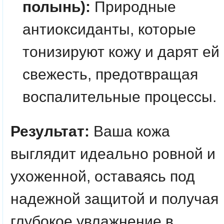
полынь):
Природные
антиоксиданты, которые
тонизируют кожу и дарят ей
свежесть, предотвращая
воспалительные процессы.
Результат:
Ваша кожа
выглядит идеально ровной и
ухоженной, оставаясь под
надежной защитой и получая
глубокое увлажнение в