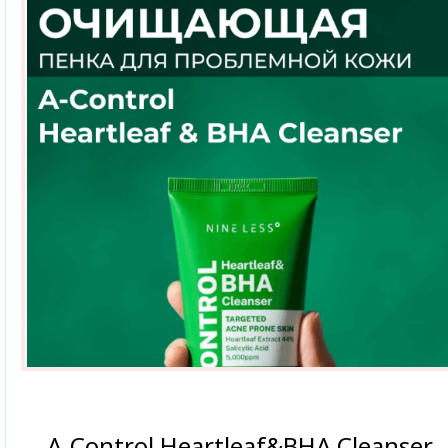
A-Control Heartleaf&BHA Cleanser