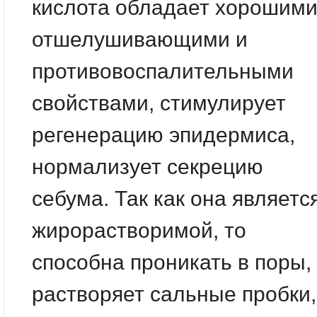
кислота обладает хорошим
отшелушивающими и
противовоспалительными
свойствами, стимулирует
регенерацию эпидермиса,
нормализует секрецию
себума. Так как она являетс
жирорастворимой, то
способна проникать в поры,
растворяет сальные пробки,