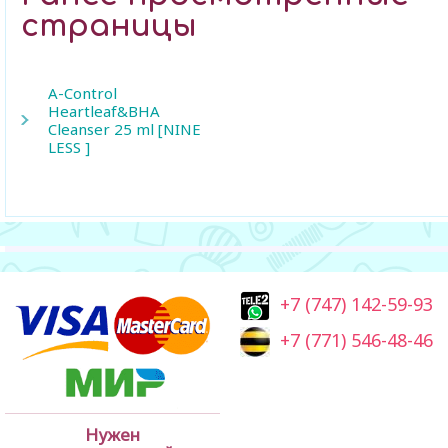
страницы
A-Control
Heartleaf&BHA
Cleanser 25 ml [NINE
LESS ]
+7 (747) 142-59-93
+7 (771) 546-48-46
Нужен