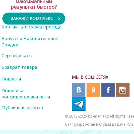
максимальный
результат быстро?
ЗАКАЖИ КОМПЛЕКС
Контакты и схема проезда
Бонусы и Накопительные
Скидки
Сертификаты
Возврат товара
МЫ В СОЦ СЕТЯХ
Новости
Политика
конфиденциальности
Публичная оферта
© 2013-2025 bb-mania.kz All Rights Res
Сайт разработан в Студии Вадима Иль