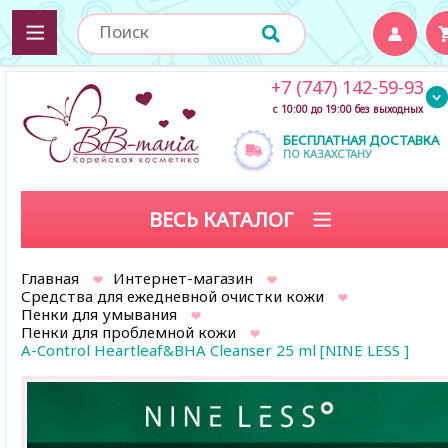
+7 (747) 142-59-93
с 10:00 до 19:00 без выходных
БЕСПЛАТНАЯ ДОСТАВКА
ПО КАЗАХСТАНУ
ВЕСЬ КАТАЛОГ
Главная
Интернет-магазин
Средства для ежедневной очистки кожи
Пенки для умывания
Пенки для проблемной кожи
A-Control Heartleaf&BHA Cleanser 25 ml [NINE LESS ]