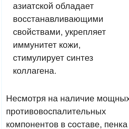
азиатской обладает
восстанавливающими
свойствами, укрепляет
иммунитет кожи,
стимулирует синтез
коллагена.
Несмотря на наличие мощны
противовоспалительных
компонентов в составе, пенка