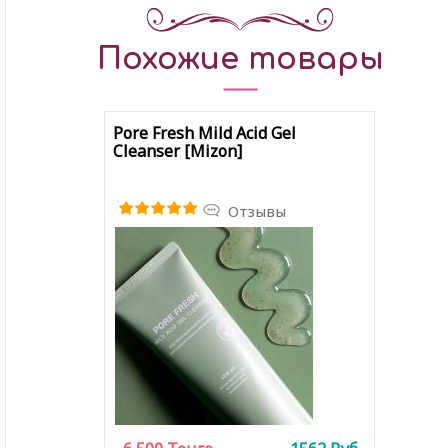
Похожие товары
Pore Fresh Mild Acid Gel
Cleanser [Mizon]
Отзывы