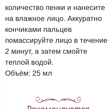
количество пенки и нанесите
на влажное лицо. Аккуратно
кончиками пальцев
помассируйте лицо в течение
2 минут, а затем смойте
теплой водой.
Объём: 25 мл