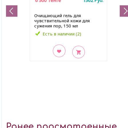
6 500
Тенге
1562
Руб.
Очищающий гель для
чувствительной кожи для
сужения пор, 150 мл
Есть в наличии (2)
В закладки
Ранее просмотренные