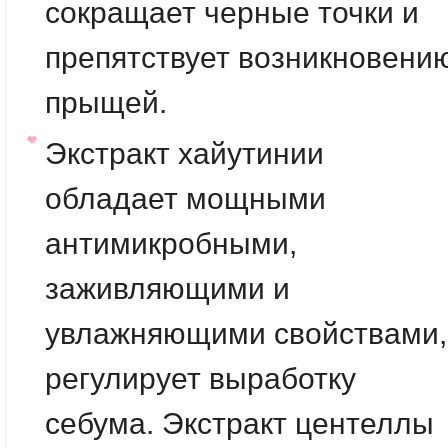
сокращает черные точки и
препятствует возникновени
прыщей.
Экстракт хайутинии
обладает мощными
антимикробными,
заживляющими и
увлажняющими свойствами,
регулирует выработку
себума. Экстракт центеллы