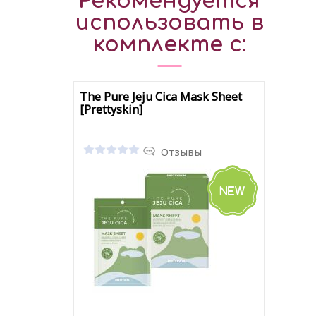
Рекомендуется
использовать в
комплекте с:
The Pure Jeju Cica Mask Sheet
[Prettyskin]
Отзывы