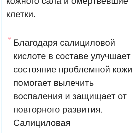
кожного сала и омертвевшие
клетки.
Благодаря салициловой
кислоте в составе улучшает
состояние проблемной кожи
помогает вылечить
воспаления и защищает от
повторного развития.
Салициловая