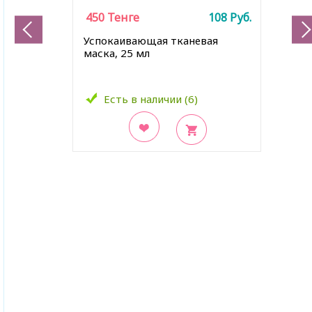
450
Тенге
108
Руб.
Успокаивающая тканевая
маска, 25 мл
Есть в наличии (6)
В закладки