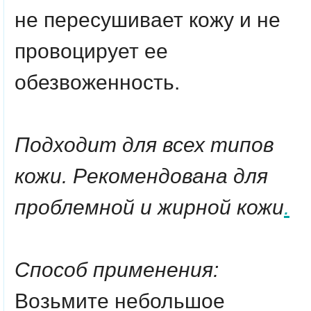
не пересушивает кожу и не
провоцирует ее
обезвоженность.
Подходит для всех типов
кожи. Рекомендована для
проблемной и жирной кожи
.
Способ применения:
Возьмите небольшое