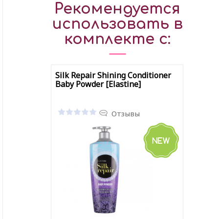
Рекомендуется
использовать в
комплекте с:
Silk Repair Shining Conditioner
Baby Powder [Elastine]
Отзывы