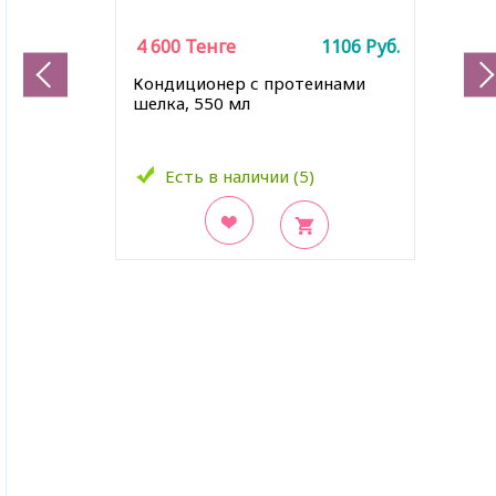
4 600
Тенге
1106
Руб.
Кондиционер с протеинами
шелка, 550 мл
Есть в наличии (5)
В закладки