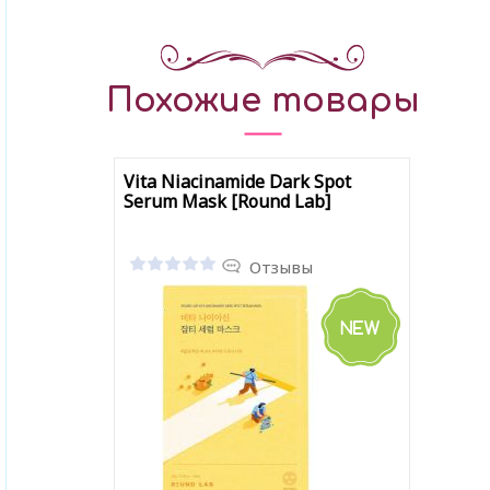
Похожие товары
Vita Niacinamide Dark Spot
Serum Mask [Round Lab]
Отзывы