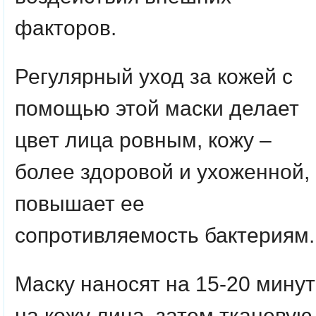
факторов.
Регулярный уход за кожей с
помощью этой маски делает
цвет лица ровным, кожу –
более здоровой и ухоженной,
повышает ее
сопротивляемость бактериям.
Маску наносят на 15-20 минут
на кожу лица, затем тканевую