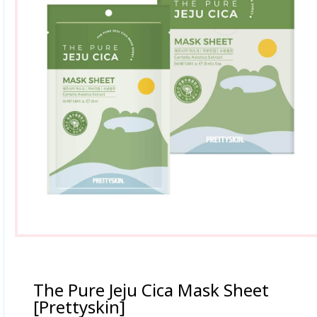
The Pure Jeju Cica Mask Sheet
[Prettyskin]