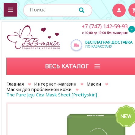
+7 (747) 142-59-93
с 10:00 до 19:00 без выходных
БЕСПЛАТНАЯ ДОСТАВКА
ПО КАЗАХСТАНУ
ВЕСЬ КАТАЛОГ
Главная
Интернет-магазин
Маски
Маски для проблемной кожи
The Pure Jeju Cica Mask Sheet [Prettyskin]