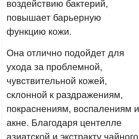
воздействию бактерий,
повышает барьерную
функцию кожи.
Она отлично подойдет для
ухода за проблемной,
чувствительной кожей,
склонной к раздражениям,
покраснениям, воспалениям 
акне. Благодаря центелле
азиатской и экстракту чайного