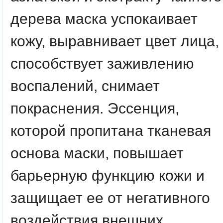
дерева маска успокаивает
кожу, выравнивает цвет лица,
способствует заживлению
воспалений, снимает
покраснения. Эссенция,
которой пропитана тканевая
основа маски, повышает
барьерную функцию кожи и
защищает ее от негативного
воздействия внешних