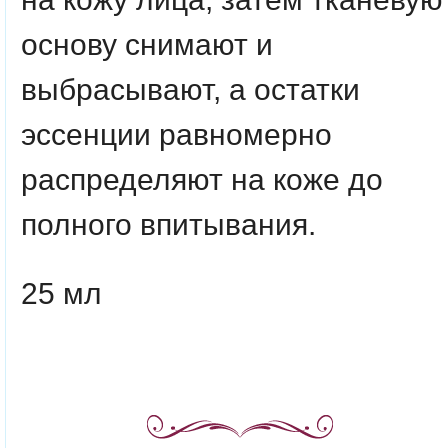
основу снимают и
выбрасывают, а остатки
эссенции равномерно
распределяют на коже до
полного впитывания.
25 мл