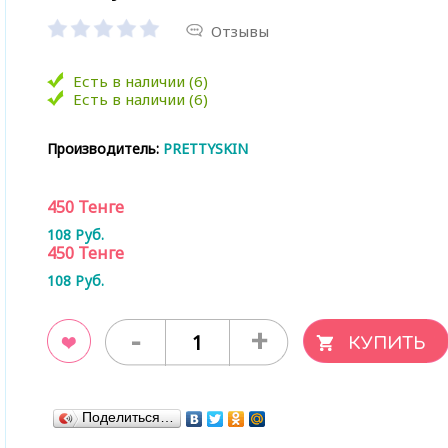
Отзывы
Есть в наличии (6)
Есть в наличии (6)
Производитель:
PRETTYSKIN
450
Тенге
108
Руб.
450
Тенге
108
Руб.
-
+
ладки
Поделиться…