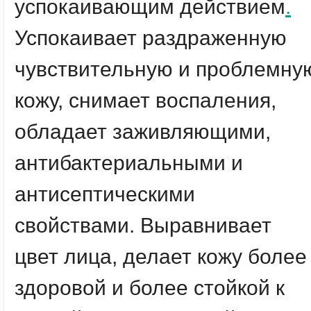
успокаивающим действием
.
Успокаивает раздраженную
чувствительную и проблемну
кожу, снимает воспаления,
обладает заживляющими,
антибактериальными и
антисептическими
свойствами. Выравнивает
цвет лица, делает кожу более
здоровой и более стойкой к