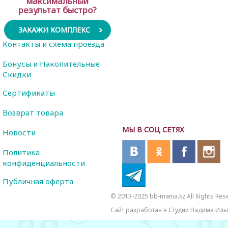
максимальный
результат быстро?
ЗАКАЖИ КОМПЛЕКС
Контакты и схема проезда
Бонусы и Накопительные
Скидки
Сертификаты
Возврат товара
МЫ В СОЦ СЕТЯХ
Новости
Политика
конфиденциальности
Публичная оферта
© 2013-2025 bb-mania.kz All Rights Res
Сайт разработан в Студии Вадима Иль