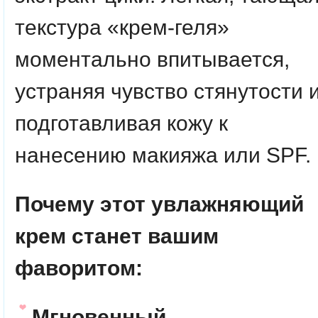
текстура «крем-геля»
моментально впитывается,
устраняя чувство стянутости 
подготавливая кожу к
нанесению макияжа или SPF.
Почему этот увлажняющий
крем станет вашим
фаворитом:
Мгновенный