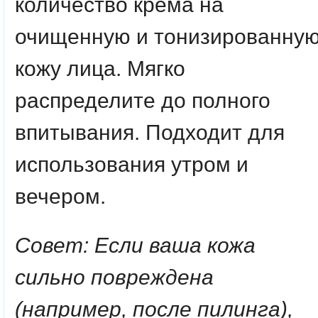
количество крема на
очищенную и тонизированну
кожу лица. Мягко
распределите до полного
впитывания. Подходит для
использования утром и
вечером.
Совет: Если ваша кожа
сильно повреждена
(например, после пилинга),