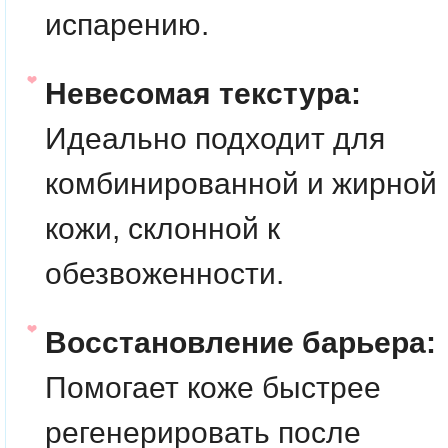
испарению.
Невесомая текстура:
Идеально подходит для
комбинированной и жирной
кожи, склонной к
обезвоженности.
Восстановление барьера:
Помогает коже быстрее
регенерировать после