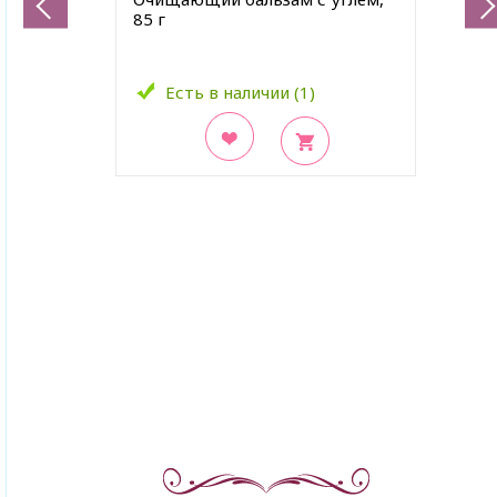
85 г
Есть в наличии (1)
В закладки