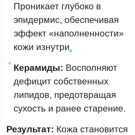
Проникает глубоко в
эпидермис, обеспечивая
эффект «наполненности»
кожи изнутри
.
Керамиды:
Восполняют
дефицит собственных
липидов, предотвращая
сухость и ранее старение.
Результат:
Кожа становится