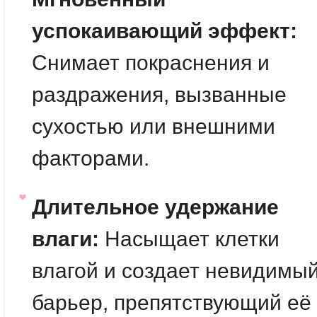
успокаивающий эффект:
Снимает покраснения и
раздражения, вызванные
сухостью или внешними
факторами.
Длительное удержание
влаги:
Насыщает клетки
влагой и создает невидимы
барьер, препятствующий её