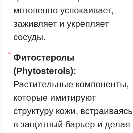
мгновенно успокаивает,
заживляет и укрепляет
сосуды.
Фитостеролы
(Phytosterols):
Растительные компоненты,
которые имитируют
структуру кожи, встраиваясь
в защитный барьер и делая