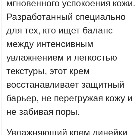
мгновенного успокоения кожи
Разработанный специально
для тех, кто ищет баланс
между интенсивным
увлажнением и легкостью
текстуры, этот крем
восстанавливает защитный
барьер, не перегружая кожу и
не забивая поры.
Увлажняющий крем линейки