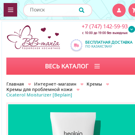
+7 (747) 142-59-93
с 10:00 до 19:00 без выходных
БЕСПЛАТНАЯ ДОСТАВКА
ПО КАЗАХСТАНУ
ВЕСЬ КАТАЛОГ
Главная
Интернет-магазин
Кремы
Кремы для проблемной кожи
Cicaterol Moisturizer [Beplain]