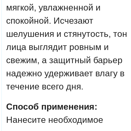
мягкой, увлажненной и
спокойной. Исчезают
шелушения и стянутость, тон
лица выглядит ровным и
свежим, а защитный барьер
надежно удерживает влагу в
течение всего дня.
Способ применения:
Нанесите необходимое