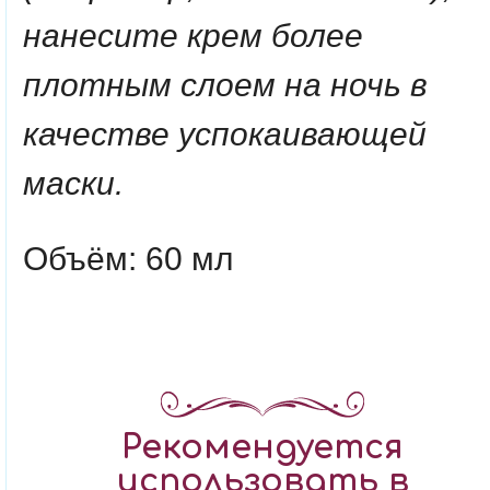
нанесите крем более
плотным слоем на ночь в
качестве успокаивающей
маски.
Объём: 60 мл
Рекомендуется
использовать в