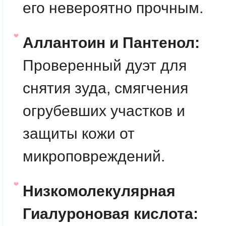
его невероятно прочным.
Аллантоин и Пантенол:
Проверенный дуэт для
снятия зуда, смягчения
огрубевших участков и
защиты кожи от
микроповреждений.
Низкомолекулярная
Гиалуроновая кислота: