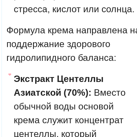
стресса, кислот или солнца.
Формула крема направлена н
поддержание здорового
гидролипидного баланса:
Экстракт Центеллы
Азиатской (70%):
Вместо
обычной воды основой
крема служит концентрат
центеллы, который