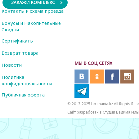
ЗАКАЖИ КОМПЛЕКС
Контакты и схема проезда
Бонусы и Накопительные
Скидки
Сертификаты
Возврат товара
МЫ В СОЦ СЕТЯХ
Новости
Политика
конфиденциальности
Публичная оферта
© 2013-2025 bb-mania.kz All Rights Res
Сайт разработан в Студии Вадима Иль