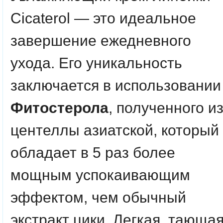
Cicaterol — это идеальное
завершение ежедневного
ухода. Его уникальность
заключается в использовании
Фитостерола
, полученного и
центеллы азиатской, который
обладает в 5 раз более
мощным успокаивающим
эффектом, чем обычный
экстракт цики. Легкая, тающа