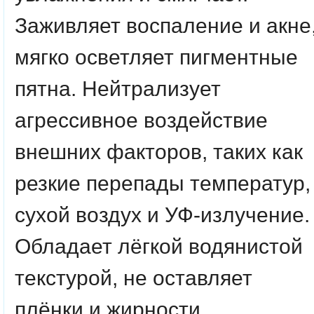
Заживляет воспаление и акне
мягко осветляет пигментные
пятна. Нейтрализует
агрессивное воздействие
внешних факторов, таких как
резкие перепады температур,
сухой воздух и УФ-излучение.
Обладает лёгкой водянистой
текстурой, не оставляет
плёнки и жирности.