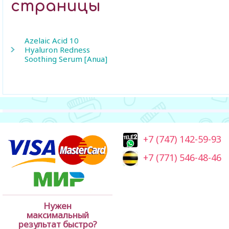
страницы
Azelaic Acid 10
Hyaluron Redness
Soothing Serum [Anua]
+7 (747) 142-59-93
+7 (771) 546-48-46
Нужен
максимальный
результат быстро?