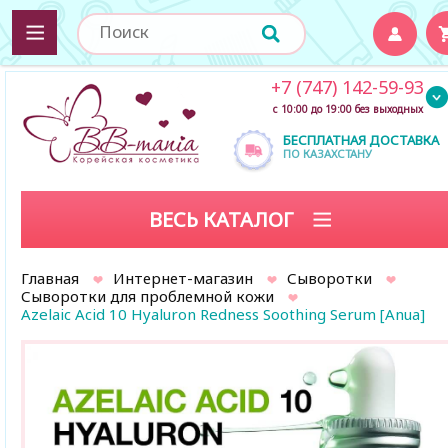
+7 (747) 142-59-93
с 10:00 до 19:00 без выходных
БЕСПЛАТНАЯ ДОСТАВКА
ПО КАЗАХСТАНУ
ВЕСЬ КАТАЛОГ
Главная
Интернет-магазин
Сыворотки
Сыворотки для проблемной кожи
Azelaic Acid 10 Hyaluron Redness Soothing Serum [Anua]