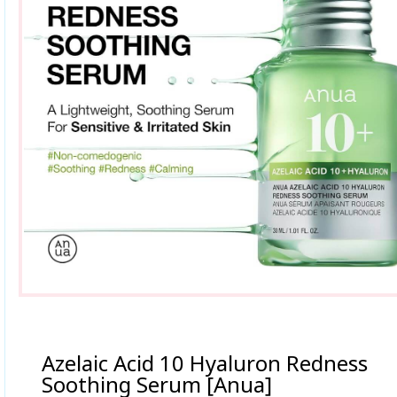
Azelaic Acid 10 Hyaluron Redness
Soothing Serum [Anua]