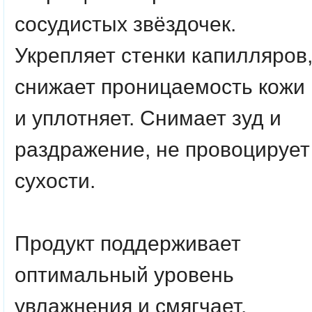
сосудистых звёздочек.
Укрепляет стенки капилляров
снижает проницаемость кожи
и уплотняет. Снимает зуд и
раздражение, не провоцирует
сухости.
Продукт поддерживает
оптимальный уровень
увлажнения и смягчает.