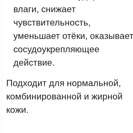
влаги, снижает
чувствительность,
уменьшает отёки, оказывае
сосудоукрепляющее
действие.
Подходит для нормальной,
комбинированной и жирной
кожи.