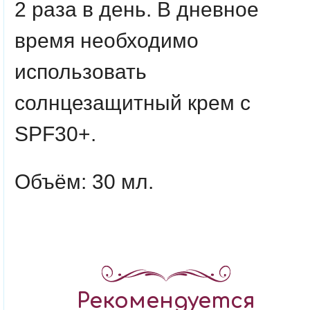
2 раза в день. В дневное
время необходимо
использовать
солнцезащитный крем с
SPF30+.
Объём: 30 мл.
Рекомендуется