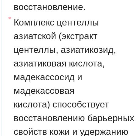
восстановление.
Комплекс центеллы
азиатской
(экстракт
центеллы, азиатикозид,
азиатиковая кислота,
мадекассосид и
мадекассовая
кислота) способствует
восстановлению барьерных
свойств кожи и удержанию