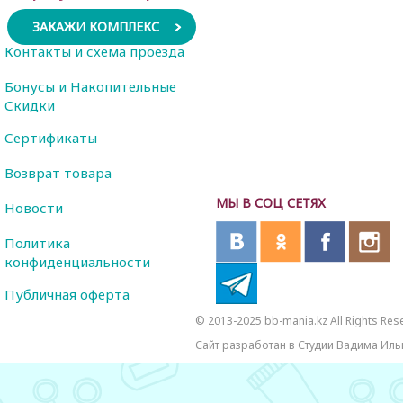
ЗАКАЖИ КОМПЛЕКС
Контакты и схема проезда
Бонусы и Накопительные
Скидки
Сертификаты
Возврат товара
МЫ В СОЦ СЕТЯХ
Новости
Политика
конфиденциальности
Публичная оферта
© 2013-2025 bb-mania.kz All Rights Res
Сайт разработан в Студии Вадима Иль