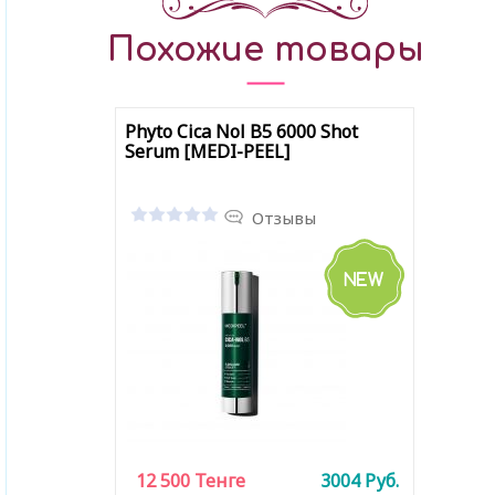
Похожие товары
Phyto Cica Nol B5 6000 Shot
Serum [MEDI-PEEL]
Отзывы
12 500
Тенге
3004
Руб.