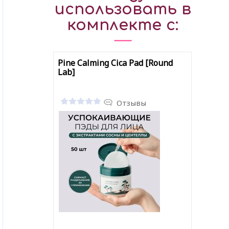
использовать в
комплекте с:
Pine Calming Cica Pad [Round
Lab]
Отзывы