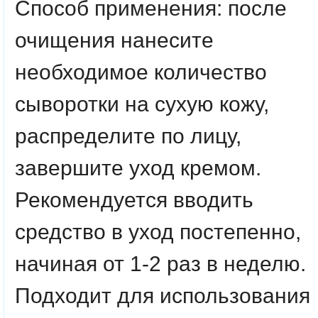
Способ применения:
после
очищения нанесите
необходимое количество
сыворотки на сухую кожу,
распределите по лицу,
завершите уход кремом.
Рекомендуется вводить
средство в уход постепенно,
начиная от 1-2 раз в неделю.
Подходит для использования