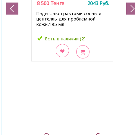
8 500
Тенге
2043
Руб.
Пэды с экстрактами сосны и
центеллы для проблемной
кожи,195 мл
Есть в наличии (2)
В закладки