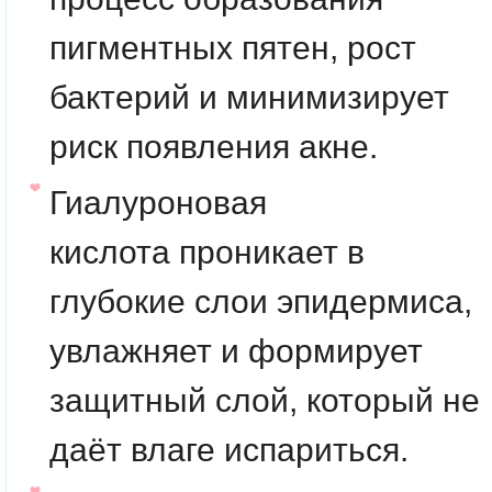
пигментных пятен, рост
бактерий и минимизирует
риск появления акне.
Гиалуроновая
кислота
проникает в
глубокие слои эпидермиса,
увлажняет и формирует
защитный слой, который не
даёт влаге испариться.