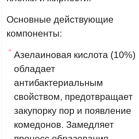
Основные действующие
компоненты:
Азелаиновая кислота
(10%)
обладает
антибактериальным
свойством, предотвращает
закупорку пор и появление
комедонов. Замедляет
процесс образования