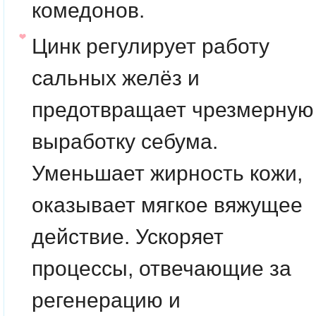
комедонов.
Цинк
регулирует работу
сальных желёз и
предотвращает чрезмерную
выработку себума.
Уменьшает жирность кожи,
оказывает мягкое вяжущее
действие. Ускоряет
процессы, отвечающие за
регенерацию и