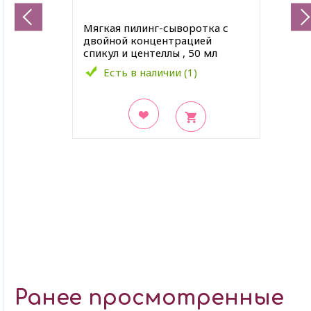
Мягкая пилинг-сыворотка с
двойной концентрацией
спикул и центеллы , 50 мл
Есть в наличии (1)
В закладки
Ранее просмотренные