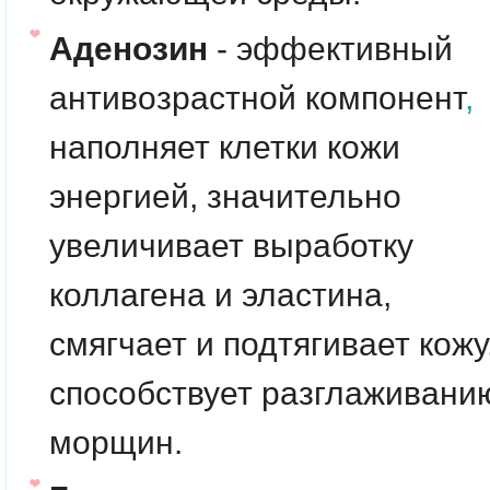
Аденозин
- эффективный
антивозрастной компонент
,
наполняет клетки кожи
энергией, значительно
увеличивает выработку
коллагена и эластина,
смягчает и подтягивает кожу
способствует разглаживани
морщин.