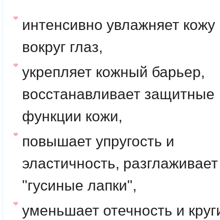
интенсивно увлажняет кожу
вокруг глаз,
укрепляет кожный барьер,
восстанавливает защитные
функции кожи,
повышает упругость и
эластичность, разглаживает
"гусиные лапки",
уменьшает отечность и круг