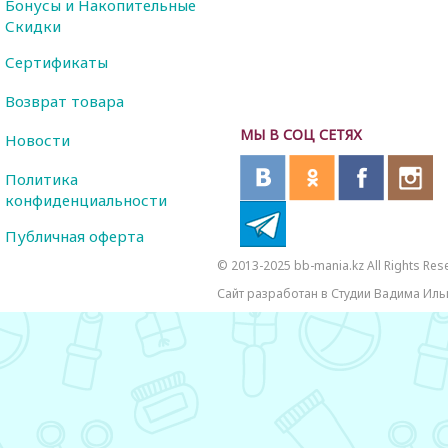
Бонусы и Накопительные
Скидки
Сертификаты
Возврат товара
МЫ В СОЦ СЕТЯХ
Новости
Политика
конфиденциальности
Публичная оферта
© 2013-2025 bb-mania.kz All Rights Res
Сайт разработан в Студии Вадима Иль