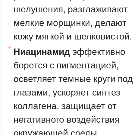
шелушения, разглаживают
мелкие морщинки, делают
кожу мягкой и шелковистой.
Ниацинамид
эффективно
борется с пигментацией,
осветляет темные круги под
глазами, ускоряет синтез
коллагена, защищает от
негативного воздействия
окружающей среды.