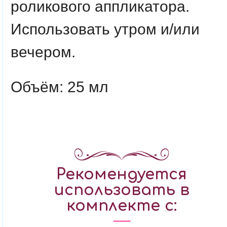
роликового аппликатора.
Использовать утром и/или
вечером.
Объём: 25 мл
Рекомендуется
использовать в
комплекте с: