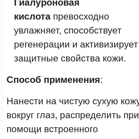
Гиалуроновая
кислота
превосходно
увлажняет, способствует
регенерации и активизирует
защитные свойства кожи.
Способ применения
:
Нанести на чистую сухую кож
вокруг глаз, распределить при
помощи встроенного