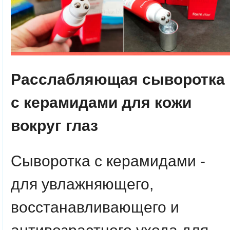
Расслабляющая сыворотка
с керамидами для кожи
вокруг глаз
Сыворотка с керамидами -
для увлажняющего,
восстанавливающего и