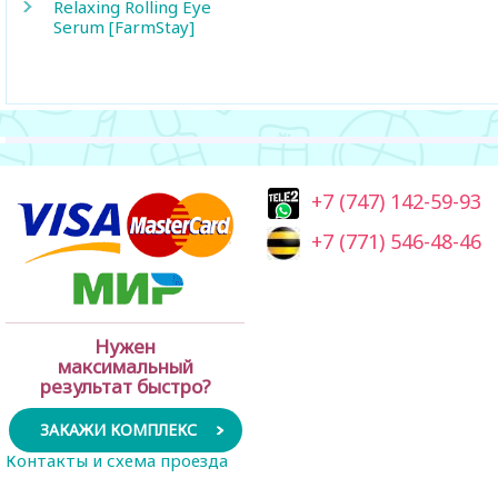
Relaxing Rolling Eye
Serum [FarmStay]
+7 (747) 142-59-93
+7 (771) 546-48-46
Нужен
максимальный
результат быстро?
ЗАКАЖИ КОМПЛЕКС
Контакты и схема проезда