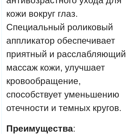
антивозрастного ухода для
кожи вокруг глаз.
Специальный роликовый
аппликатор обеспечивает
приятный и расслабляющий
массаж кожи, улучшает
кровообращение,
способствует уменьшению
отечности и темных кругов.
Преимущества
: