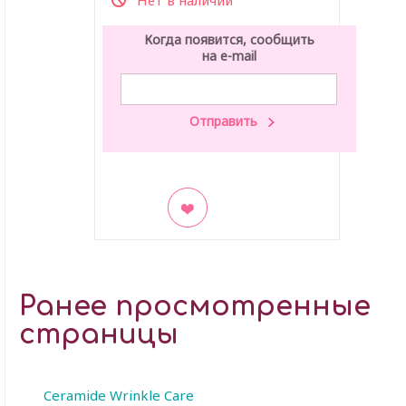
Нет в наличии
Когда появится, сообщить
на e-mail
В закладки
Ранее просмотренные
страницы
Ceramide Wrinkle Care