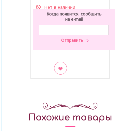
Нет в наличии
Когда появится, сообщить
на e-mail
В закладки
Похожие товары