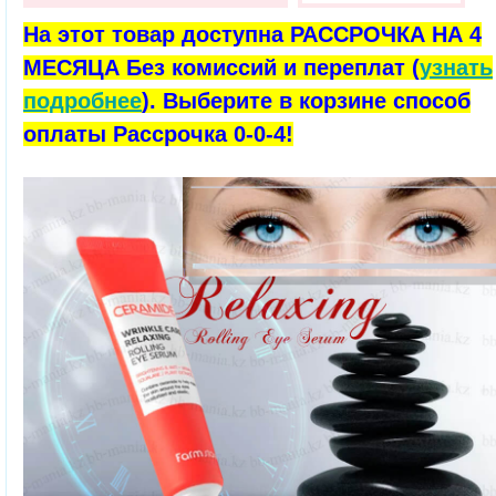
На этот товар доступна РАССРОЧКА НА 4
МЕСЯЦА Без комиссий и переплат (
узнать
подробнее
). Выберите в корзине способ
оплаты Рассрочка 0-0-4!