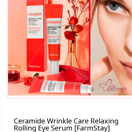
Ceramide Wrinkle Care Relaxing
Rolling Eye Serum [FarmStay]