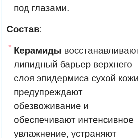
под глазами.
Состав
:
Керамиды
восстанавливаю
липидный барьер верхнего
слоя эпидермиса сухой кожи
предупреждают
обезвоживание и
обеспечивают интенсивное
увлажнение, устраняют