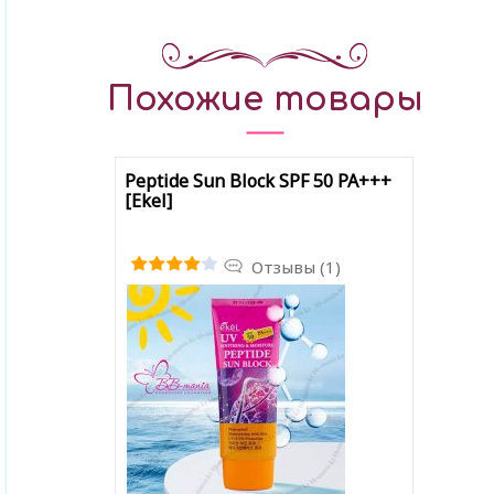
Похожие товары
Peptide Sun Block SPF 50 PA+++
[Ekel]
Отзывы (1)