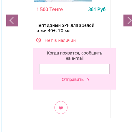
1 500
Тенге
361
Руб.
Пептидный SPF для зрелой
кожи 40+, 70 мл
Нет в наличии
Когда появится, сообщить
на e-mail
В закладки