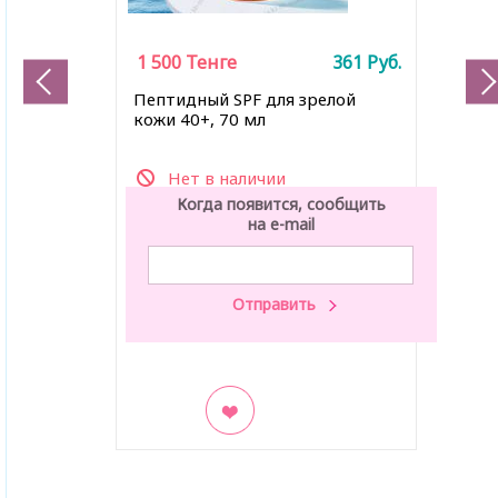
1 500
Тенге
361
Руб.
Пептидный SPF для зрелой
кожи 40+, 70 мл
Нет в наличии
Когда появится, сообщить
на e-mail
В закладки