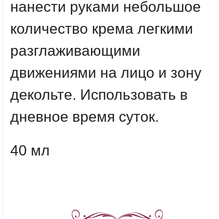
нанести руками небольшое
количество крема легкими
разглаживающими
движениями на лицо и зону
декольте. Использовать в
дневное время суток.
40 мл