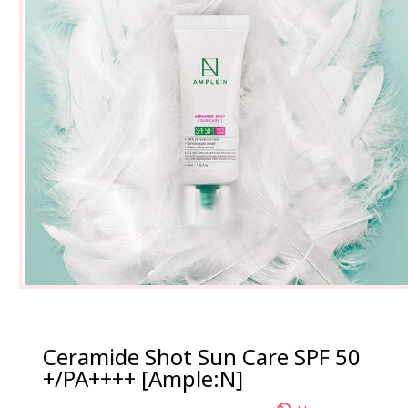
Ceramide Shot Sun Care SPF 50
+/PA++++ [Ample:N]