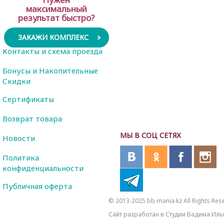
максимальный
результат быстро?
ЗАКАЖИ КОМПЛЕКС
Контакты и схема проезда
Бонусы и Накопительные
Скидки
Сертификаты
Возврат товара
МЫ В СОЦ СЕТЯХ
Новости
Политика
конфиденциальности
Публичная оферта
© 2013-2025 bb-mania.kz All Rights Res
Сайт разработан в Студии Вадима Иль