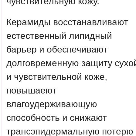
чувствительную кожу.
Керамиды восстанавливают
естественный липидный
барьер и обеспечивают
долговременную защиту сухо
и чувствительной коже,
повышаеют
влагоудерживающую
способность и снижают
трансэпидермальную потерю