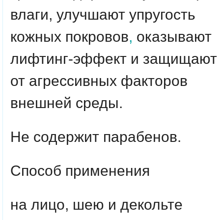
влаги, улучшают упругость
кожных покровов
,
оказывают
лифтинг-эффект и защищают
от агрессивных факторов
внешней среды.
Не содержит парабенов.
Способ применения
на лицо, шею и декольте