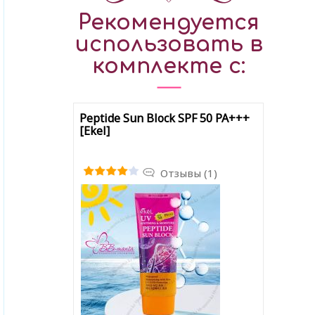
Рекомендуется
использовать в
комплекте с:
Peptide Sun Block SPF 50 PA+++
[Ekel]
Отзывы (1)