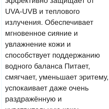
эффективно защищает от
UVA-UVB и теплового
излучения. Обеспечивает
мгновенное сияние и
увлажнение кожи и
способствует поддержанию
водного баланса Питает,
смягчает, уменьшает эритему,
успокаивает даже очень
раздражённую и