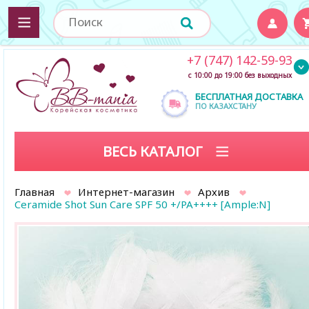
+7 (747) 142-59-93
с 10:00 до 19:00 без выходных
БЕСПЛАТНАЯ ДОСТАВКА
ПО КАЗАХСТАНУ
ВЕСЬ КАТАЛОГ
Главная
Интернет-магазин
Архив
Ceramide Shot Sun Care SPF 50 +/PA++++ [Ample:N]