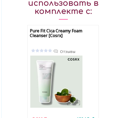
использовать в
комплекте с:
Pure Fit Cica Creamy Foam
Cleanser [Cosrx]
Отзывы