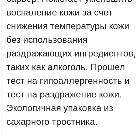
воспаление кожи за счет
снижения температуры кожи
без использования
раздражающих ингредиентов,
таких как алкоголь. Прошел
тест на гипоаллергенность и
тест на раздражение кожи.
Экологичная упаковка из
сахарного тростника.