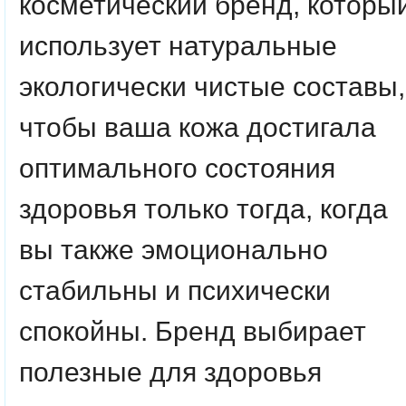
косметический бренд, которы
использует натуральные
экологически чистые составы,
чтобы ваша кожа достигала
оптимального состояния
здоровья только тогда, когда
вы также эмоционально
стабильны и психически
спокойны. Бренд выбирает
полезные для здоровья