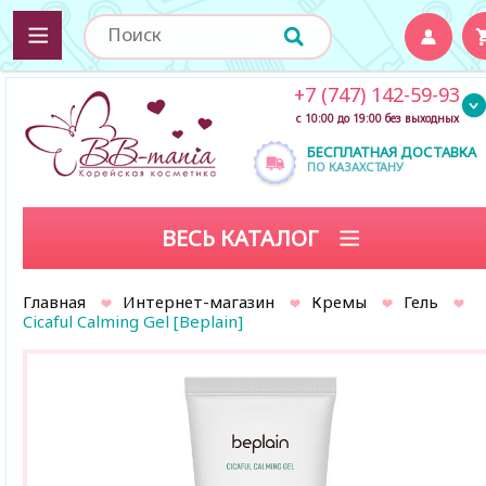
+7 (747) 142-59-93
с 10:00 до 19:00 без выходных
БЕСПЛАТНАЯ ДОСТАВКА
ПО КАЗАХСТАНУ
ВЕСЬ КАТАЛОГ
Главная
Интернет-магазин
Кремы
Гель
Cicaful Calming Gel [Beplain]