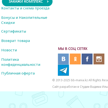
ЗАКАЖИ КОМПЛЕКС
Контакты и схема проезда
Бонусы и Накопительные
Скидки
Сертификаты
Возврат товара
МЫ В СОЦ СЕТЯХ
Новости
Политика
конфиденциальности
Публичная оферта
© 2013-2025 bb-mania.kz All Rights Res
Сайт разработан в Студии Вадима Иль