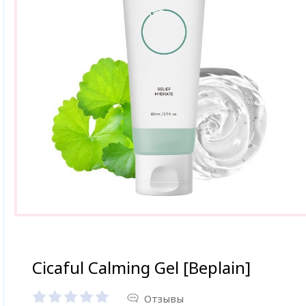
Cicaful Calming Gel [Beplain]
Отзывы