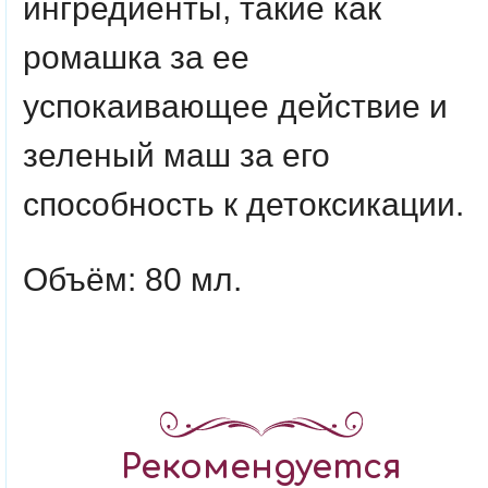
ингредиенты, такие как
ромашка за ее
успокаивающее действие и
зеленый маш за его
способность к детоксикации.
Объём: 80 мл.
Рекомендуется