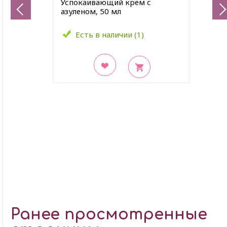
Успокаивающий крем с
азуленом, 50 мл
Есть в наличии (1)
В закладки
Ранее просмотренные