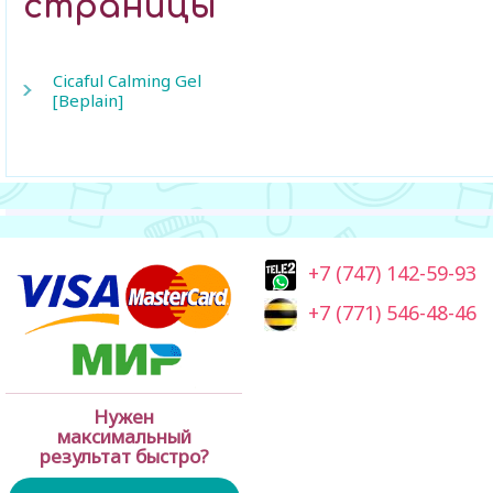
страницы
Cicaful Calming Gel
[Beplain]
+7 (747) 142-59-93
+7 (771) 546-48-46
Нужен
максимальный
результат быстро?