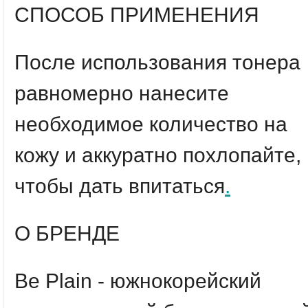
СПОСОБ ПРИМЕНЕНИЯ
После использования тонера
равномерно нанесите
необходимое количество на
кожу и аккуратно похлопайте,
чтобы дать впитаться
.
О БРЕНДЕ
Be Plain
- южнокорейский