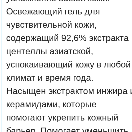
Освежающий гель для
чувствительной кожи,
содержащий 92,6% экстракта
центеллы азиатской,
успокаивающий кожу в любой
климат и время года.
Насыщен экстрактом инжира 
керамидами, которые
помогают укрепить кожный
барьер. Помогает уменьшить