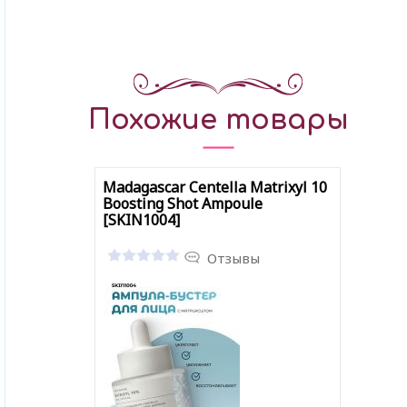
Похожие товары
Madagascar Centella Matrixyl 10
Boosting Shot Ampoule
[SKIN1004]
Отзывы