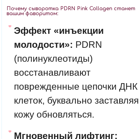
Почему сыворотка PDRN Pink Collagen станет
вашим фаворитом:
Эффект «инъекции
молодости»:
PDRN
(полинуклеотиды)
восстанавливают
поврежденные цепочки ДНК
клеток, буквально заставляя
кожу обновляться.
Мгновенный лифтинг: