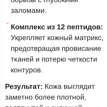
заломами.
Комплекс из 12 пептидов:
Укрепляет кожный матрикс,
предотвращая провисание
тканей и потерю четкости
контуров.
Результат:
Кожа выглядит
заметно более плотной,