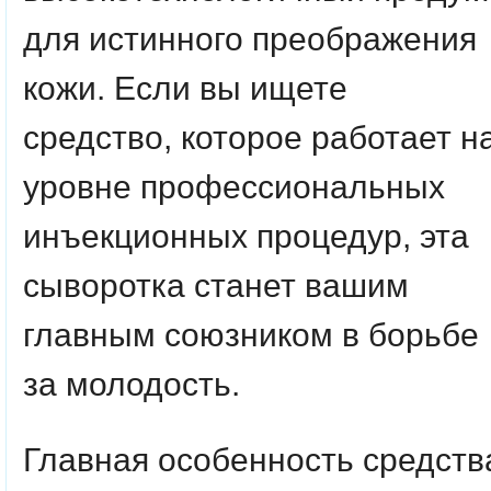
для истинного преображения
кожи. Если вы ищете
средство, которое работает н
уровне профессиональных
инъекционных процедур, эта
сыворотка станет вашим
главным союзником в борьбе
за молодость.
Главная особенность средств