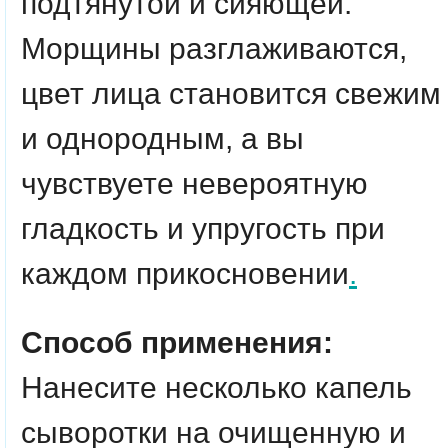
подтянутой и сияющей.
Морщины разглаживаются,
цвет лица становится свежим
и однородным, а вы
чувствуете невероятную
гладкость и упругость при
каждом прикосновении
.
Способ применения:
Нанесите несколько капель
сыворотки на очищенную и