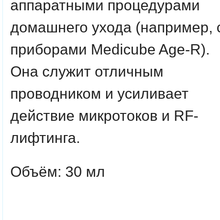
аппаратными процедурами
домашнего ухода (например, 
приборами Medicube Age-R).
Она служит отличным
проводником и усиливает
действие микротоков и RF-
лифтинга.
Объём: 30 мл