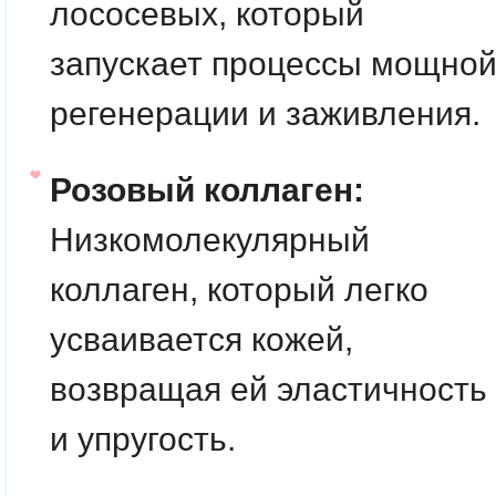
лососевых, который
запускает процессы мощно
регенерации и заживления.
Розовый коллаген:
Низкомолекулярный
коллаген, который легко
усваивается кожей,
возвращая ей эластичность
и упругость.