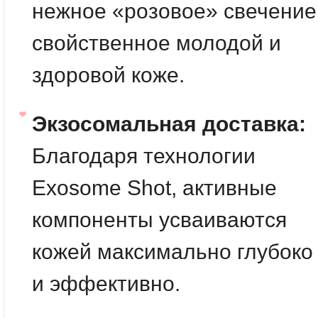
нежное «розовое» свечение
свойственное молодой и
здоровой коже.
Экзосомальная доставка:
Благодаря технологии
Exosome Shot, активные
компоненты усваиваются
кожей максимально глубоко
и эффективно.