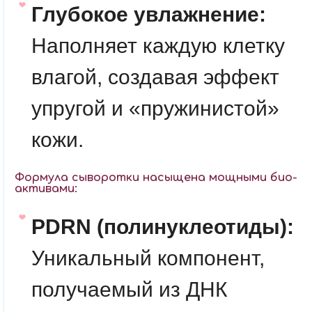
Глубокое увлажнение:
Наполняет каждую клетку
влагой, создавая эффект
упругой и «пружинистой»
кожи.
Формула сыворотки насыщена мощными био-
активами:
PDRN (полинуклеотиды):
Уникальный компонент,
получаемый из ДНК