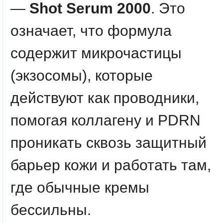
—
Shot Serum 2000
. Это
означает, что формула
содержит микрочастицы
(экзосомы), которые
действуют как проводники,
помогая коллагену и PDRN
проникать сквозь защитный
барьер кожи и работать там,
где обычные кремы
бессильны.