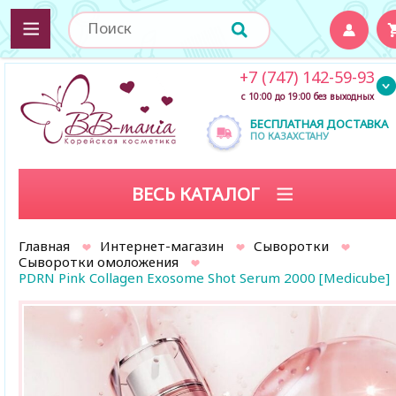
+7 (747) 142-59-93
с 10:00 до 19:00 без выходных
БЕСПЛАТНАЯ ДОСТАВКА
ПО КАЗАХСТАНУ
ВЕСЬ КАТАЛОГ
Главная
Интернет-магазин
Сыворотки
Сыворотки омоложения
PDRN Pink Collagen Exosome Shot Serum 2000 [Medicube]