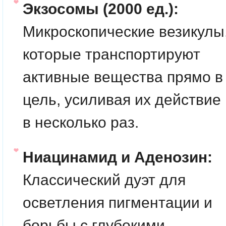
Экзосомы (2000 ед.):
Микроскопические везикулы
которые транспортируют
активные вещества прямо в
цель, усиливая их действие
в несколько раз.
Ниацинамид и Аденозин:
Классический дуэт для
осветления пигментации и
борьбы с глубокими