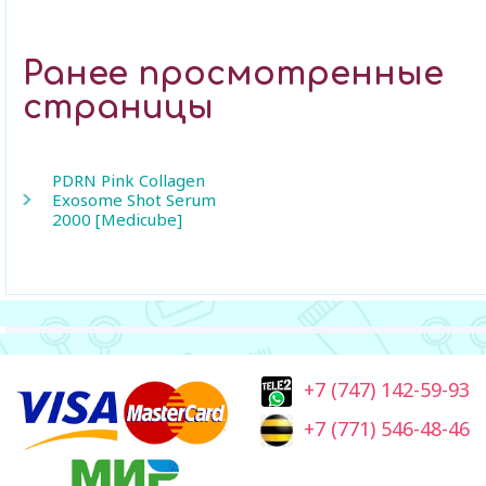
Ранее просмотренные
страницы
PDRN Pink Collagen
Exosome Shot Serum
2000 [Medicube]
+7 (747) 142-59-93
+7 (771) 546-48-46