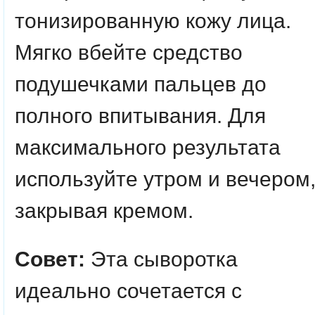
тонизированную кожу лица.
Мягко вбейте средство
подушечками пальцев до
полного впитывания. Для
максимального результата
используйте утром и вечером
закрывая кремом.
Совет:
Эта сыворотка
идеально сочетается с