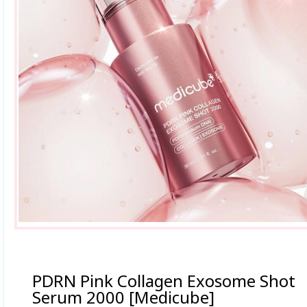
PDRN Pink Collagen Exosome Shot
Serum 2000 [Medicube]