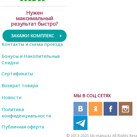
Нужен
максимальный
результат быстро?
ЗАКАЖИ КОМПЛЕКС
Контакты и схема проезда
Бонусы и Накопительные
Скидки
Сертификаты
Возврат товара
МЫ В СОЦ СЕТЯХ
Новости
Политика
конфиденциальности
Публичная оферта
© 2013-2025 bb-mania.kz All Rights Res