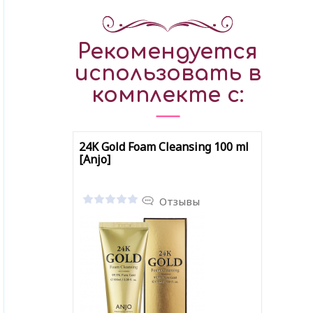
Рекомендуется
использовать в
комплекте с:
24K Gold Foam Cleansing 100 ml
[Anjo]
Отзывы