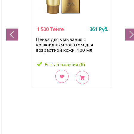
1 500
Тенге
361
Руб.
Пенка для умывания с
коллоидным золотом для
возрастной кожи, 100 мл
Есть в наличии (6)
В закладки