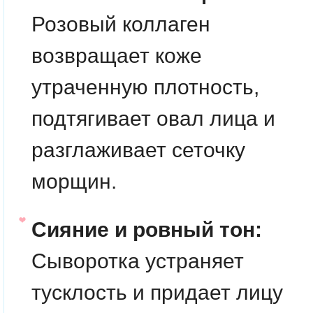
Розовый коллаген
возвращает коже
утраченную плотность,
подтягивает овал лица и
разглаживает сеточку
морщин.
Сияние и ровный тон:
Сыворотка устраняет
тусклость и придает лицу