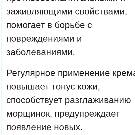
заживляющими свойствами,
помогает в борьбе с
повреждениями и
заболеваниями.
Регулярное применение крем
повышает тонус кожи,
способствует разглаживанию
морщинок, предупреждает
появление новых.