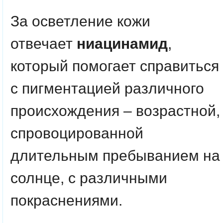
За осветление кожи
отвечает
ниацинамид
,
который помогает справиться
с пигментацией различного
происхождения – возрастной,
спровоцированной
длительным пребыванием на
солнце, с различными
покраснениями.