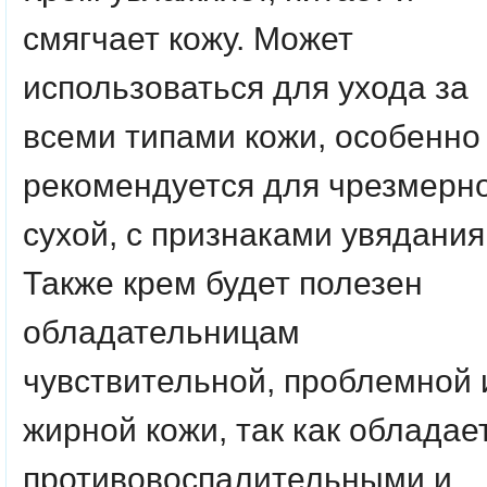
смягчает кожу. Может
использоваться для ухода за
всеми типами кожи, особенно
рекомендуется для чрезмерн
сухой, с признаками увядания
Также крем будет полезен
обладательницам
чувствительной, проблемной 
жирной кожи, так как обладае
противовоспалительными и