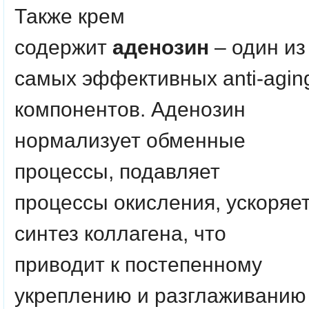
Также крем
содержит
аденозин
– один из
самых эффективных anti-agin
компонентов. Аденозин
нормализует обменные
процессы, подавляет
процессы окисления, ускоряе
синтез коллагена, что
приводит к постепенному
укреплению и разглаживанию