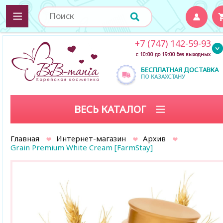
+7 (747) 142-59-93
с 10:00 до 19:00 без выходных
БЕСПЛАТНАЯ ДОСТАВКА
ПО КАЗАХСТАНУ
ВЕСЬ КАТАЛОГ
Главная
Интернет-магазин
Архив
Grain Premium White Cream [FarmStay]