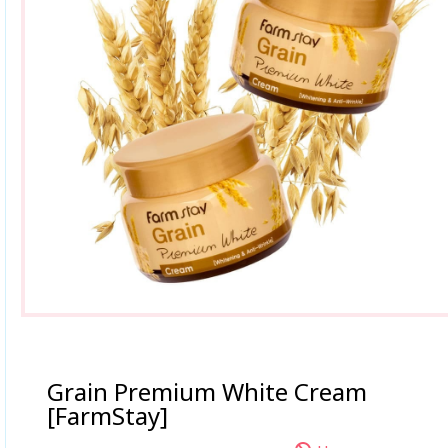
Grain Premium White Cream
[FarmStay]