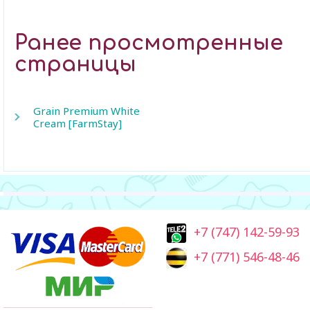
Ранее просмотренные
страницы
Grain Premium White
Cream [FarmStay]
+7 (747) 142-59-93
+7 (771) 546-48-46