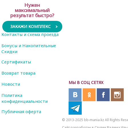
Нужен
максимальный
результат быстро?
ЗАКАЖИ КОМПЛЕКС
Контакты и схема проезда
Бонусы и Накопительные
Скидки
Сертификаты
Возврат товара
МЫ В СОЦ СЕТЯХ
Новости
Политика
конфиденциальности
Публичная оферта
© 2013-2025 bb-mania.kz All Rights Res
Сайт разработан в Студии Вадима Иль