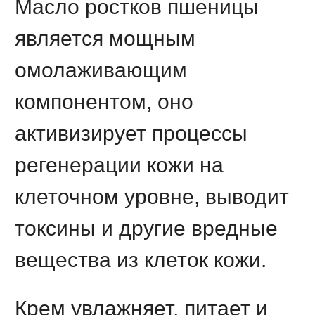
Масло ростков пшеницы
является мощным
омолаживающим
компонентом, оно
активизирует процессы
регенерации кожи на
клеточном уровне, выводит
токсины и другие вредные
вещества из клеток кожи.
Крем увлажняет, питает и