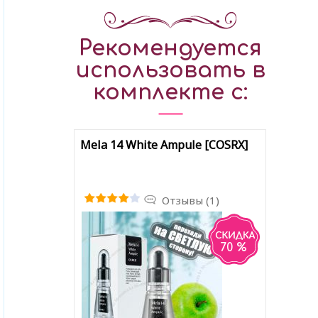
Рекомендуется
использовать в
комплекте с:
Mela 14 White Ampule [COSRX]
Отзывы (1)
70 %