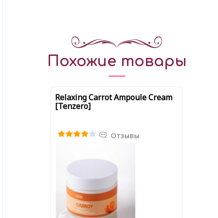
Похожие товары
Relaxing Carrot Ampoule Cream
[Tenzero]
Отзывы