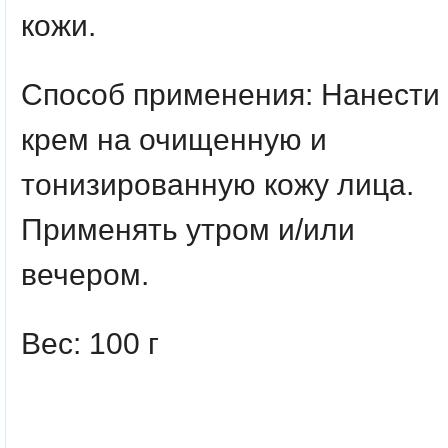
кожи.
Способ применения
: Нанести
крем на очищенную и
тонизированную кожу лица.
Применять утром и/или
вечером.
Вес: 100 г