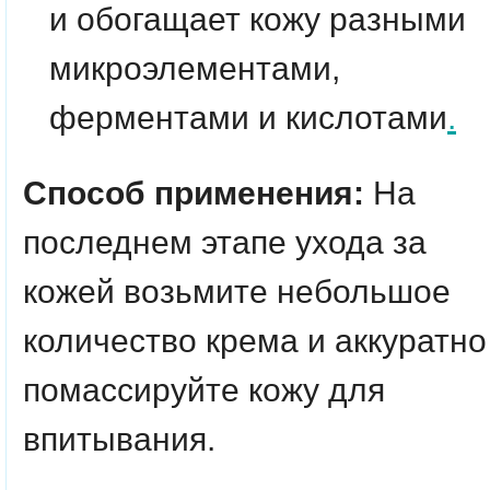
и обогащает кожу разными
микроэлементами,
ферментами и кислотами
.
Способ применения:
На
последнем этапе ухода за
кожей возьмите небольшое
количество крема и аккуратно
помассируйте кожу для
впитывания.