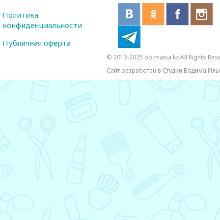
Политика
конфиденциальности
Публичная оферта
© 2013-2025 bb-mania.kz All Rights Res
Сайт разработан в Студии Вадима Иль