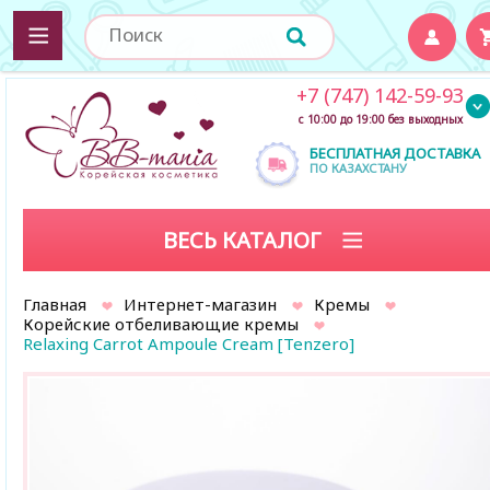
+7 (747) 142-59-93
с 10:00 до 19:00 без выходных
БЕСПЛАТНАЯ ДОСТАВКА
ПО КАЗАХСТАНУ
ВЕСЬ КАТАЛОГ
Главная
Интернет-магазин
Кремы
Корейские отбеливающие кремы
Relaxing Carrot Ampoule Cream [Tenzero]