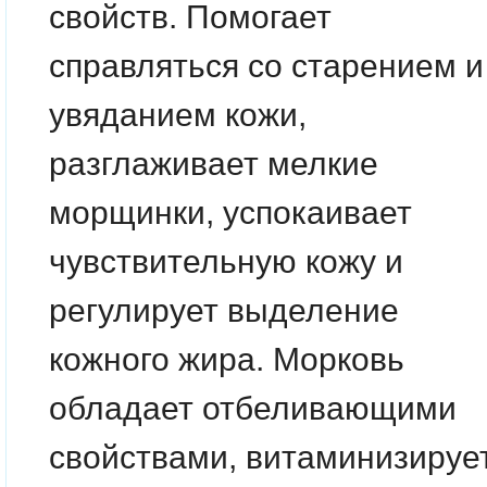
свойств. Помогает
справляться со старением и
увяданием кожи,
разглаживает мелкие
морщинки, успокаивает
чувствительную кожу и
регулирует выделение
кожного жира. Морковь
обладает отбеливающими
свойствами, витаминизируе