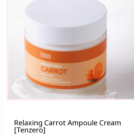
Relaxing Carrot Ampoule Cream
[Tenzero]