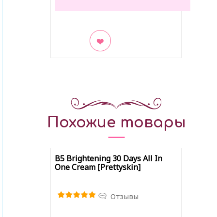
В закладки
Похожие товары
B5 Brightening 30 Days All In
One Cream [Prettyskin]
Отзывы