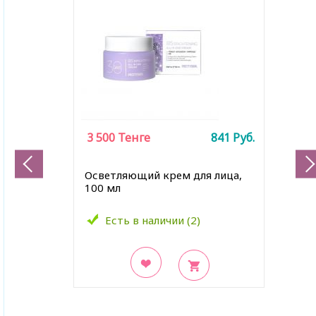
3 500
Тенге
841
Руб.
Осветляющий крем для лица,
100 мл
Есть в наличии (2)
В закладки