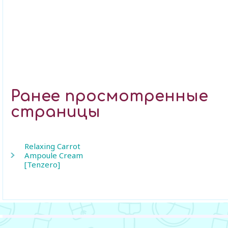
Ранее просмотренные
страницы
Relaxing Carrot
Ampoule Cream
[Tenzero]