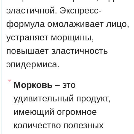
эластичной.
Экспресс-
формула омолаживает лицо,
устраняет морщины,
повышает эластичность
эпидермиса.
Морковь
– это
удивительный продукт,
имеющий огромное
количество полезных