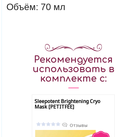
Объём: 70 мл
Рекомендуется
использовать в
комплекте с:
Sleepotent Brightening Cryo
Mask [PETITFEE]
Отзывы