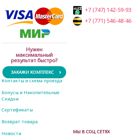
+7 (747) 142-59-93
+7 (771) 546-48-46
Нужен
максимальный
результат быстро?
ЗАКАЖИ КОМПЛЕКС
Контакты и схема проезда
Бонусы и Накопительные
Скидки
Сертификаты
Возврат товара
МЫ В СОЦ СЕТЯХ
Новости