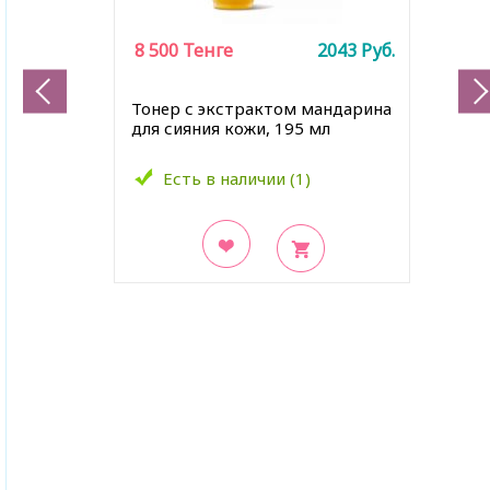
8 500
Тенге
2043
Руб.
Тонер с экстрактом мандарина
для сияния кожи, 195 мл
Есть в наличии (1)
В закладки