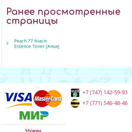
Ранее просмотренные
страницы
Peach 77 Niacin
Essence Toner [Anua]
+7 (747) 142-59-93
+7 (771) 546-48-46
Нужен