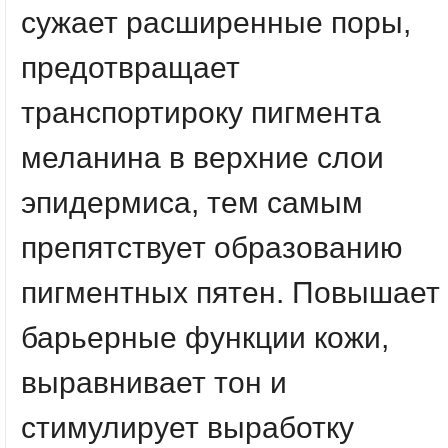
сужает расширенные поры,
предотвращает
транспортироку пигмента
меланина в верхние слои
эпидермиса, тем самым
препятствует образованию
пигментных пятен. Повышает
барьерные функции кожи,
выравнивает тон и
стимулирует выработку