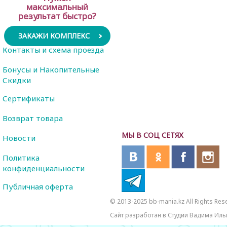
максимальный
результат быстро?
ЗАКАЖИ КОМПЛЕКС
Контакты и схема проезда
Бонусы и Накопительные
Скидки
Сертификаты
Возврат товара
МЫ В СОЦ СЕТЯХ
Новости
Политика
конфиденциальности
Публичная оферта
© 2013-2025 bb-mania.kz All Rights Res
Сайт разработан в Студии Вадима Иль