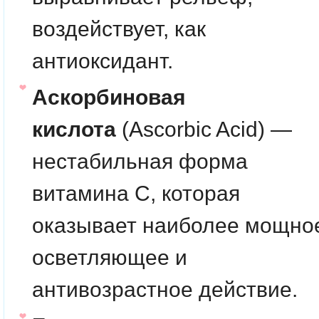
воздействует, как
антиоксидант.
Аскорбиновая
кислота
(Ascorbic Acid) —
нестабильная форма
витамина C, которая
оказывает наиболее мощно
осветляющее и
антивозрастное действие.