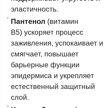
эластичность.
Пантенол
(витамин
B5)
ускоряет процесс
заживления, успокаивает и
смягчает, повышает
барьерные функции
эпидермиса и укрепляет
естественный защитный
слой.