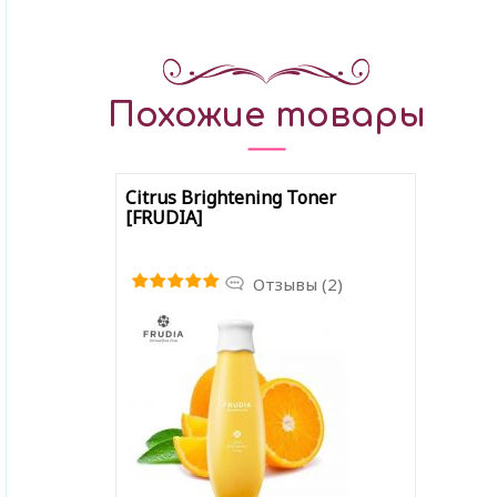
Похожие товары
Citrus Brightening Toner
[FRUDIA]
Отзывы (2)