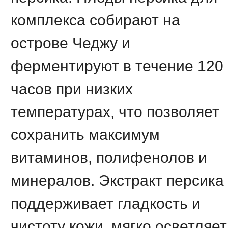
комплекса собирают на
острове Чеджу и
ферментируют в течение 120
часов при низких
температурах, что позволяет
сохранить максимум
витаминов, полифенолов и
минералов. Экстракт персика
поддерживает гладкость и
чистоту кожи, мягко осветляет