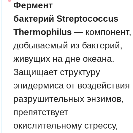
Фермент
бактерий Streptococcus
Thermophilus
— компонент,
добываемый из бактерий,
живущих на дне океана.
Защищает структуру
эпидермиса от воздействия
разрушительных энзимов,
препятствует
окислительному стрессу,