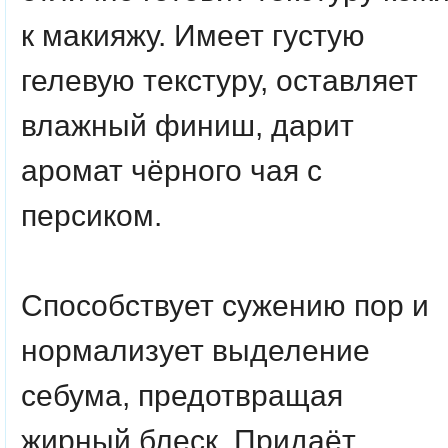
к макияжу. Имеет густую
гелевую текстуру, оставляет
влажный финиш, дарит
аромат чёрного чая с
персиком.
Способствует сужению пор и
нормализует выделение
себума, предотвращая
жирный блеск. Придаёт