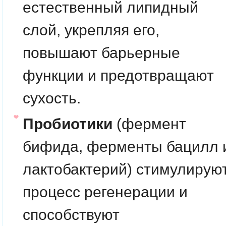
естественный липидный
слой, укрепляя его,
повышают барьерные
функции и предотвращают
сухость.
Пробиотики
(фермент
бифида, ферменты бацилл 
лактобактерий) стимулирую
процесс регенерации и
способствуют