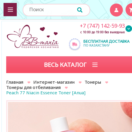
+7 (747) 142-59-93
с 10:00 до 19:00 без выходных
БЕСПЛАТНАЯ ДОСТАВКА
ПО КАЗАХСТАНУ
ВЕСЬ КАТАЛОГ
Главная
Интернет-магазин
Тонеры
Тонеры для отбеливания
Peach 77 Niacin Essence Toner [Anua]