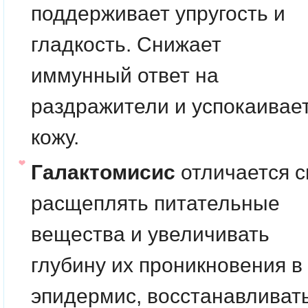
поддерживает упругость и
гладкость. Снижает
иммунный ответ на
раздражители и успокаивае
кожу.
Галактомисис
отличается 
расщеплять питательные
вещества и увеличивать
глубину их проникновения в
эпидермис, восстанавливат