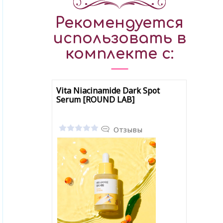
Рекомендуется
использовать в
комплекте с:
Vita Niacinamide Dark Spot
Serum [ROUND LAB]
Отзывы