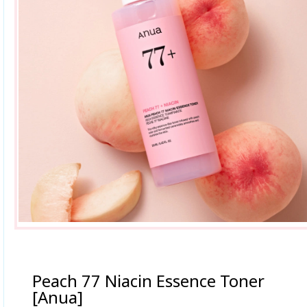
Peach 77 Niacin Essence Toner
[Anua]