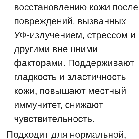
восстановлению кожи после
повреждений. вызванных
УФ-излучением, стрессом и
другими внешними
факторами. Поддерживают
гладкость и эластичность
кожи, повышают местный
иммунитет, снижают
чувствительность.
Подходит для нормальной,