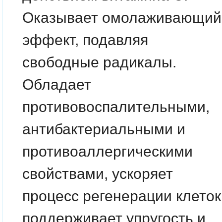
Оказывает омолаживающий
эффект, подавляя
свободные радикалы.
Обладает
противовоспалительными,
антибактериальными и
противоаллергическими
свойствами, ускоряет
процесс регенерации клеток
поддерживает упругость и