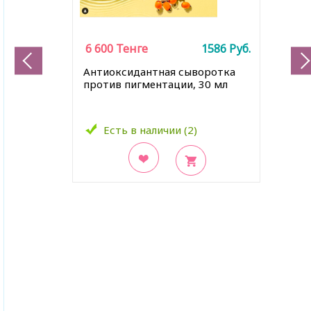
6 600
Тенге
1586
Руб.
Антиоксидантная сыворотка
против пигментации, 30 мл
Есть в наличии (2)
В закладки