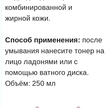
комбинированной и
жирной кожи.
Способ применения:
после
умывания нанесите тонер на
лицо ладонями или с
помощью ватного диска.
Объём: 250 мл