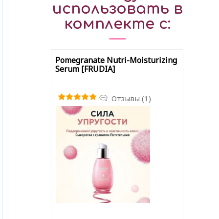
использовать в
комплекте с:
Pomegranate Nutri-Moisturizing
Serum [FRUDIA]
Отзывы (1)