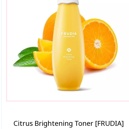
Citrus Brightening Toner [FRUDIA]