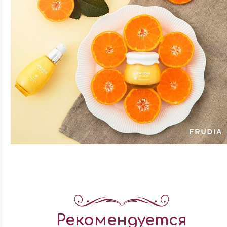
Рекомендуется