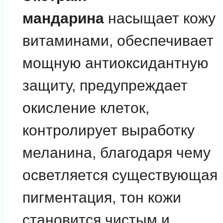
мандарина
насыщает кожу
витаминами, обеспечивает
мощную антиоксидантную
защиту, предупреждает
окисление клеток,
контролирует выработку
меланина, благодаря чему
осветляется существующая
пигментация, тон кожи
становится чистым и