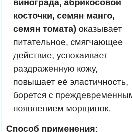
винограда, абрикосовой
косточки, семян манго,
семян томата)
оказывает
питательное, смягчающее
действие, успокаивает
раздраженную кожу,
повышает её эластичность,
борется с преждевременны
появлением морщинок.
Способ применения
: