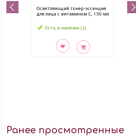
Осветляющий тонер-эссенция
для лица с витамином C, 150 мл
Есть в наличии (2)
В закладки
Ранее просмотренные