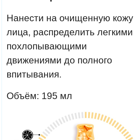
Нанести на очищенную кожу
лица, распределить легкими
похлопывающими
движениями до полного
впитывания.
Объём: 195 мл