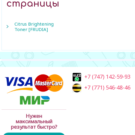
страницы
Citrus Brightening
Toner [FRUDIA]
+7 (747) 142-59-93
+7 (771) 546-48-46
Нужен
максимальный
результат быстро?