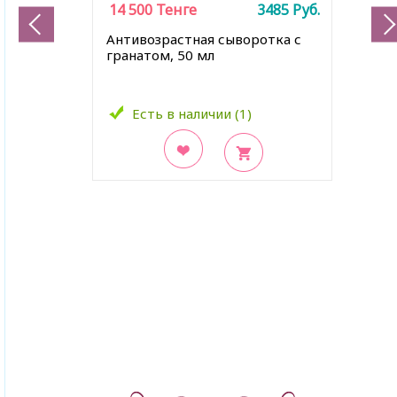
14 500
Тенге
3485
Руб.
Антивозрастная сыворотка с
гранатом, 50 мл
Есть в наличии (1)
В закладки