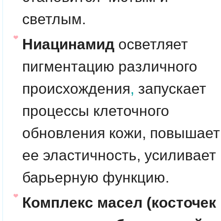
светлым.
Ниацинамид
осветляет
пигментацию различного
происхождения
,
запускает
процессы клеточного
обновления кожи, повышает
ее эластичность, усиливает
барьерную функцию.
Комплекс масел (косточек