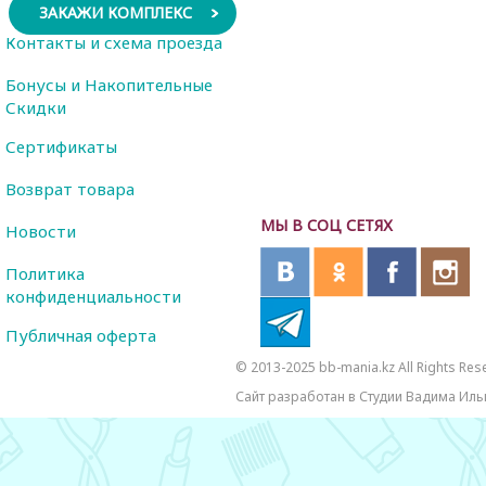
ЗАКАЖИ КОМПЛЕКС
Контакты и схема проезда
Бонусы и Накопительные
Скидки
Сертификаты
Возврат товара
МЫ В СОЦ СЕТЯХ
Новости
Политика
конфиденциальности
Публичная оферта
© 2013-2025 bb-mania.kz All Rights Res
Сайт разработан в Студии Вадима Иль