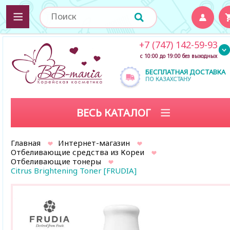
+7 (747) 142-59-93
с 10:00 до 19:00 без выходных
БЕСПЛАТНАЯ ДОСТАВКА
ПО КАЗАХСТАНУ
ВЕСЬ КАТАЛОГ
Главная
Интернет-магазин
Отбеливающие средства из Кореи
Отбеливающие тонеры
Citrus Brightening Toner [FRUDIA]