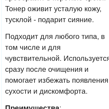
Тонер оживит усталую кожу,
тусклой - подарит сияние.
Подходит для любого типа, в
том числе и для
чувствительной. Используетс
сразу после очищения и
помогает избежать появления
сухости и дискомфорта.
Преимущества
: