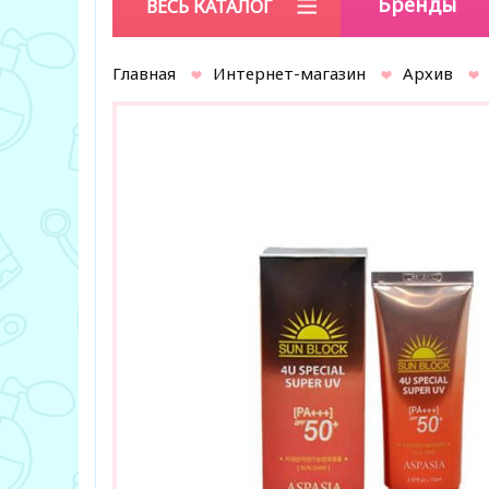
Бренды
ВЕСЬ КАТАЛОГ
Главная
Интернет-магазин
Архив