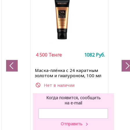
4 500
Тенге
1082
Руб.
Маска-плёнка с 24 каратным
золотом и гиалуроном, 100 мл
Нет в наличии
Когда появится, сообщить
на e-mail