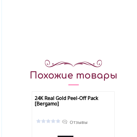
Похожие товары
24K Real Gold Peel-Off Pack
[Bergamo]
Отзывы