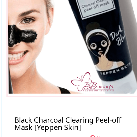
Black Charcoal Clearing Peel-off
Mask [Yeppen Skin]