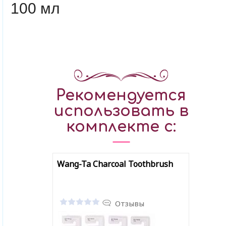
100 мл
Рекомендуется
использовать в
комплекте с:
Wang-Ta Charcoal Toothbrush
Отзывы