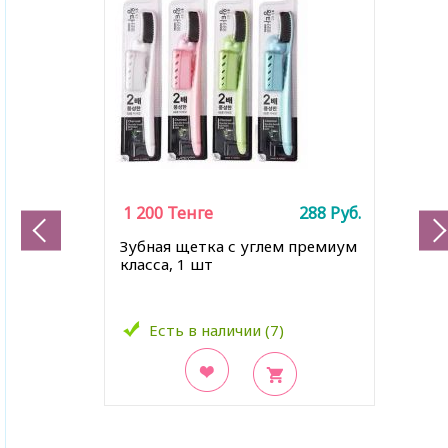
1 200
Тенге
288
Руб.
Зубная щетка с углем премиум
класса, 1 шт
Есть в наличии (7)
В закладки