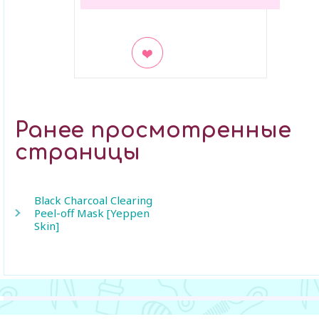
В закладки
Ранее просмотренные
страницы
Black Charcoal Clearing
Peel-off Mask [Yeppen
Skin]