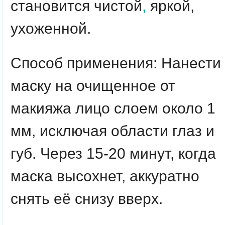
становится чистой
,
яркой,
ухоженной.
Способ применения: Нанести
маску на очищенное от
макияжа лицо слоем около 1
мм, исключая области глаз и
губ. Через 15-20 минут, когда
маска высохнет, аккуратно
снять её снизу вверх.