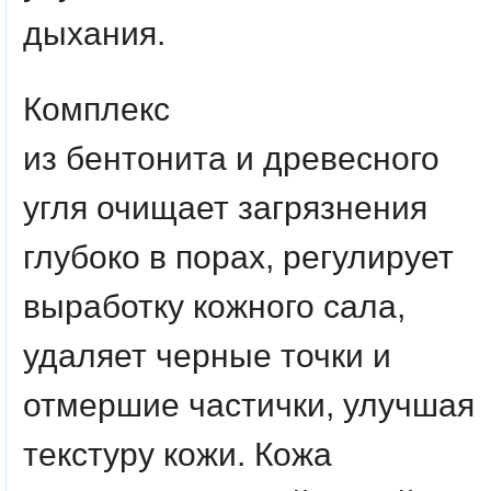
дыхания.
Комплекс
из
бентонита
и
древесного
угля
очищает загрязнения
глубоко в порах, регулирует
выработку кожного сала,
удаляет черные точки и
отмершие частички, улучшая
текстуру кожи. Кожа