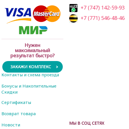
+7 (747) 142-59-93
+7 (771) 546-48-46
Нужен
максимальный
результат быстро?
ЗАКАЖИ КОМПЛЕКС
Контакты и схема проезда
Бонусы и Накопительные
Скидки
Сертификаты
Возврат товара
МЫ В СОЦ СЕТЯХ
Новости