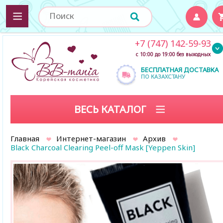
+7 (747) 142-59-93
с 10:00 до 19:00 без выходных
БЕСПЛАТНАЯ ДОСТАВКА
ПО КАЗАХСТАНУ
ВЕСЬ КАТАЛОГ
Главная
Интернет-магазин
Архив
Black Charcoal Clearing Peel-off Mask [Yeppen Skin]