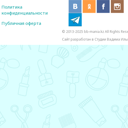
Политика
конфиденциальности
Публичная оферта
© 2013-2025 bb-mania.kz All Rights Res
Сайт разработан в Студии Вадима Иль